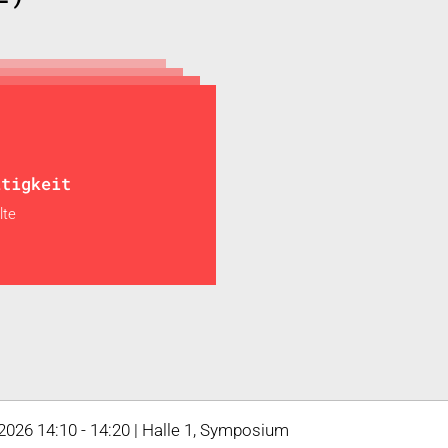
ltigkeit
lte
 2026 14:10 - 14:20 | Halle 1, Symposium