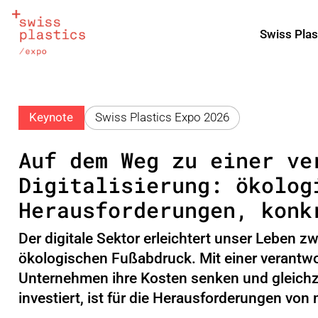
Swiss Plas
Keynote
Swiss Plastics Expo 2026
Auf dem Weg zu einer ve
Digitalisierung: ökolog
Herausforderungen, konk
Der digitale Sektor erleichtert unser Leben 
ökologischen Fußabdruck. Mit einer verantwo
Unternehmen ihre Kosten senken und gleichz
investiert, ist für die Herausforderungen von