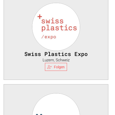
Swiss Plastics Expo
Luzern, Schweiz
Folgen