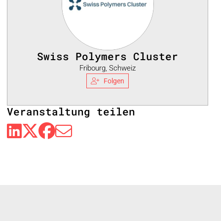
Swiss Polymers Cluster
Fribourg, Schweiz
Folgen
Veranstaltung teilen