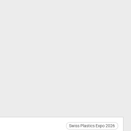
Swiss Plastics Expo 2026