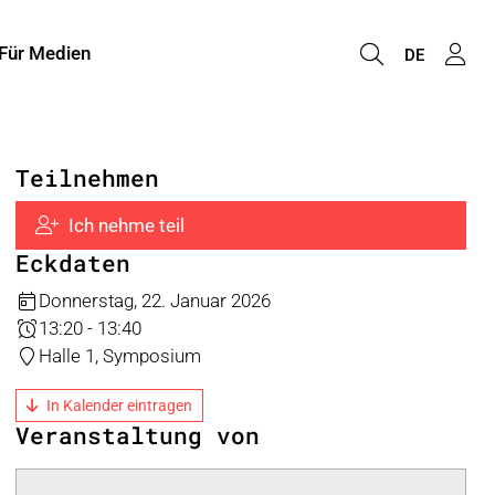
Für Medien
DE
Teilnehmen
Ich nehme teil
Eckdaten
Donnerstag, 22. Januar 2026
13:20 - 13:40
Halle 1, Symposium
In Kalender eintragen
Veranstaltung von