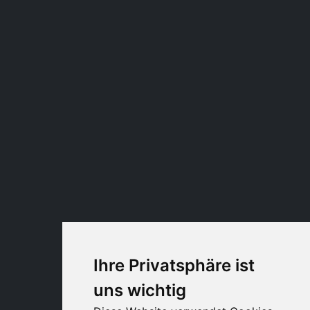
Ihre Privatsphäre ist
uns wichtig