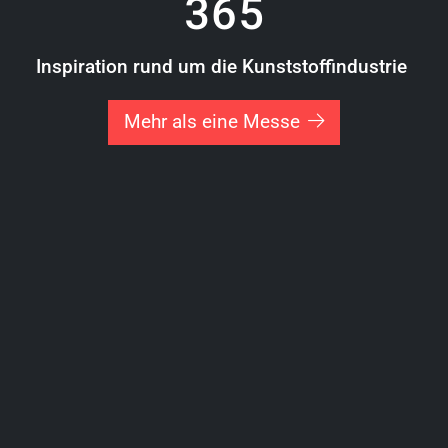
365
Inspiration rund um die Kunststoffindustrie
Mehr als eine Messe