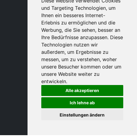
Diese Website verwendet Cookies
und Targeting Technologien, um
Ihnen ein besseres Internet-
Erlebnis zu ermöglichen und die
Werbung, die Sie sehen, besser an
Ihre Bedürfnisse anzupassen. Diese
Technologien nutzen wir
außerdem, um Ergebnisse zu
messen, um zu verstehen, woher
unsere Besucher kommen oder um
unsere Website weiter zu
entwickeln.
Alle akzeptieren
Ich lehne ab
Einstellungen ändern