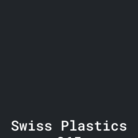
Swiss Plastics