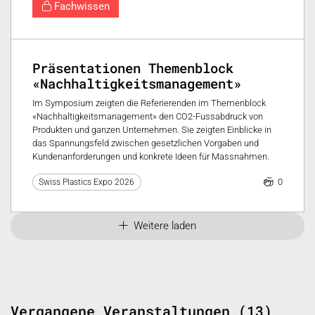
Fachwissen
Präsentationen Themenblock
«Nachhaltigkeitsmanagement»
Im Symposium zeigten die Referierenden im Themenblock
«Nachhaltigkeitsmanagement» den CO2-Fussabdruck von
Produkten und ganzen Unternehmen. Sie zeigten Einblicke in
das Spannungsfeld zwischen gesetzlichen Vorgaben und
Kundenanforderungen und konkrete Ideen für Massnahmen.
0
Swiss Plastics Expo 2026
Weitere laden
Vergangene Veranstaltungen (13)