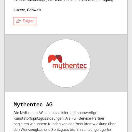
Luzern, Schweiz
Folgen
Mythentec AG
Die Mythentec AG ist spezialisiert auf hochwertige
Kunststoffspritzgusslösungen. Als Full-Service-Partner
begleiten wir unsere Kunden von der Produktentwicklung über
den Werkzeugbau und Spritzguss bis hin zu nachgelagerten