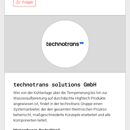
Folgen
technotrans solutions GmbH
Wer von der Kühlanlage über die Temperierung bis hin zur
Wasseraufbereitung auf durchdachte Hightech-Produkte
angewiesen ist, findet in der technotrans Gruppe einen
Systemanbieter, der den gesamten thermischen Prozess
beherrscht, maßgeschneiderte Konzepte erarbeitet und alle
Komponenten liefert.