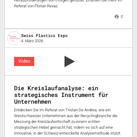
Herausforderungen von morgen gerüstet. Erfahren Sie mehr im
Referat von Florian Revaz.
0
Swiss Plastics Expo
4. März 2026
Video
Die Kreislaufanalyse: ein
strategisches Instrument für
Unternehmen
Entdecken Sie im Referat von Tristan De Andrea, wie ein
Westschweizer Unternehmen aus der Recyclingbranche die
Messung der Kreislaufwirtschaft zu einem echten
strategischen Hebel gemacht hat, indem es sich auf eine
innovative, in der Schweiz entwickelte Analysemethode stützt.