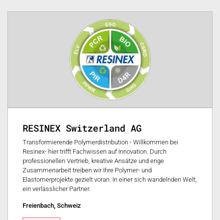
RESINEX Switzerland AG
Transformierende Polymerdistribution - Willkommen bei
Resinex- hier trifft Fachwissen auf Innovation. Durch
professionellen Vertrieb, kreative Ansätze und enge
Zusammenarbeit treiben wir Ihre Polymer- und
Elastomerprojekte gezielt voran. In einer sich wandelnden Welt,
ein verlässlicher Partner.
Freienbach, Schweiz