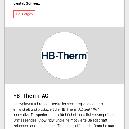
Liestal, Schweiz
Folgen
HB-Therm AG
Als weltweit führender Hersteller von Temperiergeräten
entwickelt und produziert die HB-Therm AG seit 1967
innovative Temperiertechnik für höchste qualitative Ansprüche.
Umfassendes Know-how und eine motivierte Belegschaft
zeichnen uns als einen der Technologieführer der Branche aus.