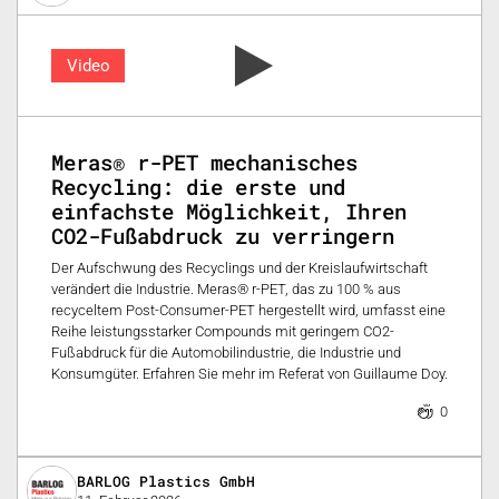
Video
Meras® r-PET mechanisches
Recycling: die erste und
einfachste Möglichkeit, Ihren
CO2-Fußabdruck zu verringern
Der Aufschwung des Recyclings und der Kreislaufwirtschaft
verändert die Industrie. Meras® r-PET, das zu 100 % aus
recyceltem Post-Consumer-PET hergestellt wird, umfasst eine
Reihe leistungsstarker Compounds mit geringem CO2-
Fußabdruck für die Automobilindustrie, die Industrie und
Konsumgüter. Erfahren Sie mehr im Referat von Guillaume Doy.
0
BARLOG Plastics GmbH