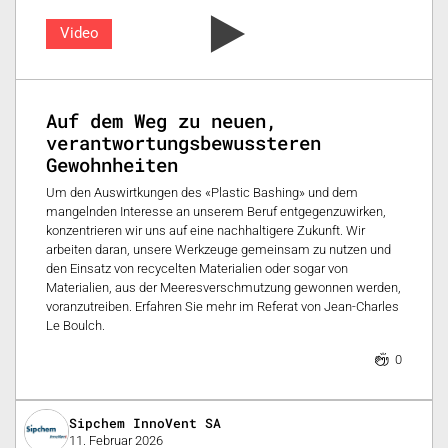
Video
Auf dem Weg zu neuen,
verantwortungsbewussteren
Gewohnheiten
Um den Auswirtkungen des «Plastic Bashing» und dem
mangelnden Interesse an unserem Beruf entgegenzuwirken,
konzentrieren wir uns auf eine nachhaltigere Zukunft. Wir
arbeiten daran, unsere Werkzeuge gemeinsam zu nutzen und
den Einsatz von recycelten Materialien oder sogar von
Materialien, aus der Meeresverschmutzung gewonnen werden,
voranzutreiben. Erfahren Sie mehr im Referat von Jean-Charles
Le Boulch.
0
Sipchem InnoVent SA
11. Februar 2026