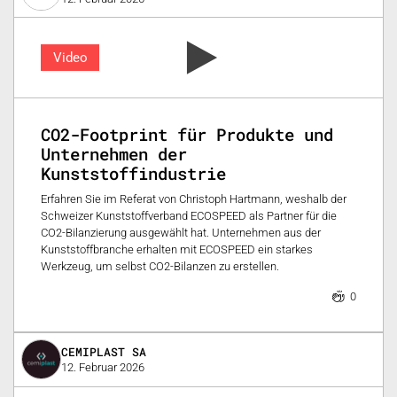
Video
CO2-Footprint für Produkte und
Unternehmen der
Kunststoffindustrie
Erfahren Sie im Referat von Christoph Hartmann, weshalb der
Schweizer Kunststoffverband ECOSPEED als Partner für die
CO2-Bilanzierung ausgewählt hat. Unternehmen aus der
Kunststoffbranche erhalten mit ECOSPEED ein starkes
Werkzeug, um selbst CO2-Bilanzen zu erstellen.
0
CEMIPLAST SA
12. Februar 2026