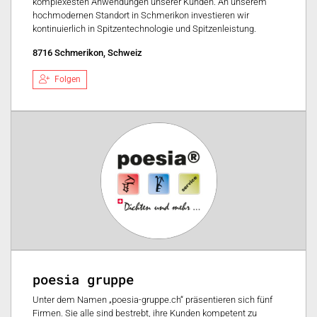
komplexesten Anwendungen unserer Kunden. An unserem
hochmodernen Standort in Schmerikon investieren wir
kontinuierlich in Spitzentechnologie und Spitzenleistung.
8716 Schmerikon, Schweiz
Folgen
poesia gruppe
Unter dem Namen „poesia-gruppe.ch“ präsentieren sich fünf
Firmen. Sie alle sind bestrebt, ihre Kunden kompetent zu