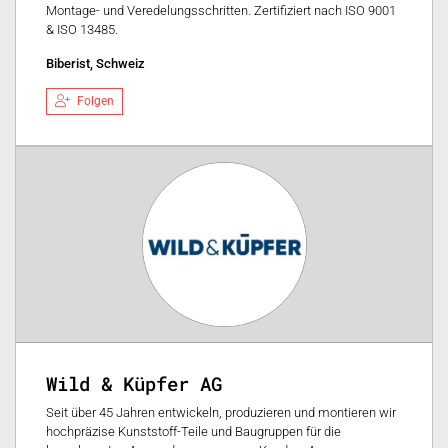
Montage- und Veredelungsschritten. Zertifiziert nach ISO 9001
& ISO 13485.
Biberist, Schweiz
Folgen
Wild & Küpfer AG
Seit über 45 Jahren entwickeln, produzieren und montieren wir
hochpräzise Kunststoff-Teile und Baugruppen für die