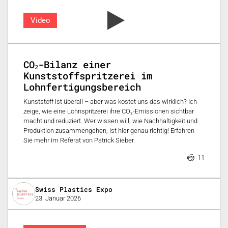
Video
CO₂-Bilanz einer
Kunststoffspritzerei im
Lohnfertigungsbereich
Kunststoff ist überall – aber was kostet uns das wirklich? Ich
zeige, wie eine Lohnspritzerei ihre CO₂-Emissionen sichtbar
macht und reduziert. Wer wissen will, wie Nachhaltigkeit und
Produktion zusammengehen, ist hier genau richtig! Erfahren
Sie mehr im Referat von Patrick Sieber.
11
Swiss Plastics Expo
23. Januar 2026