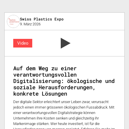
Swiss Plastics Expo
9. März 2026
Video
Auf dem Weg zu einer
verantwortungsvollen
Digitalisierung: ökologische und
soziale Herausforderungen,
konkrete Lösungen
Der digitale Sektor erleichtert unser Leben zwar, verursacht
jedoch einen immer grösseren ökologischen Fussabdruck. Mit
einer verantwortungsvollen Digitalstrategie können
Unternehmen ihre Kosten senken und gleichzeitig ihr
Markenimage stärken. Wer heute investiert, ist für die