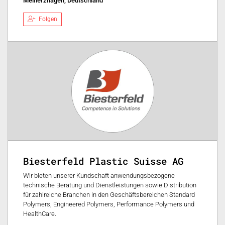
Meinerzhagen, Deutschland
Folgen
Biesterfeld Plastic Suisse AG
Wir bieten unserer Kundschaft anwendungsbezogene
technische Beratung und Dienstleistungen sowie Distribution
für zahlreiche Branchen in den Geschäftsbereichen Standard
Polymers, Engineered Polymers, Performance Polymers und
HealthCare.