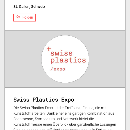
St. Gallen, Schweiz
Folgen
Swiss Plastics Expo
Die Swiss Plastics Expo ist der Treffpunkt für alle, die mit
Kunststoff arbeiten. Dank einer einzigartigen Kombination aus
Fachmesse, Symposium und Netzwerk bietet die
Kunststoffmesse einen Überblick über ganzheitliche Lösungen
für eine nachhaltige, effiziente und anspruchsvolle Fertigung.