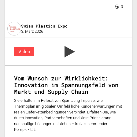
0
Swiss Plastics Expo
3. März 2026
Video
Vom Wunsch zur Wirklichkeit:
Innovation im Spannungsfeld von
Markt und Supply Chain
Sie erhalten im Referat von Björn Jung Impulse, wie
Thermoplan im globalen Umfeld hohe Kundenerwartungen mit
realen Lieferkettenbedingungen verbindet. Erfahren Sie, wie
durch Innovation, Partnerschaften und klare Priorisierung
nachhaltige Lösungen entstehen – trotz zunehmender
Komplexität.