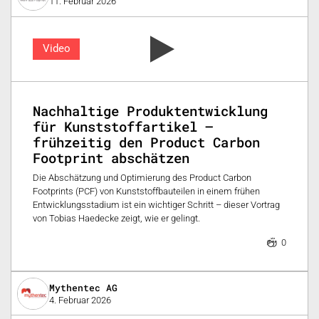
11. Februar 2026
Video
Nachhaltige Produktentwicklung
für Kunststoffartikel –
frühzeitig den Product Carbon
Footprint abschätzen
Die Abschätzung und Optimierung des Product Carbon
Footprints (PCF) von Kunststoffbauteilen in einem frühen
Entwicklungsstadium ist ein wichtiger Schritt – dieser Vortrag
von Tobias Haedecke zeigt, wie er gelingt.
0
Mythentec AG
4. Februar 2026