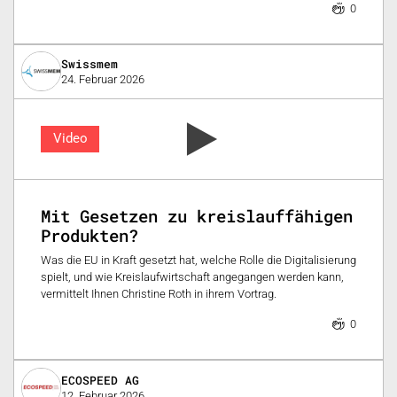
0
Swissmem
24. Februar 2026
Video
Mit Gesetzen zu kreislauffähigen
Produkten?
Was die EU in Kraft gesetzt hat, welche Rolle die Digitalisierung
spielt, und wie Kreislaufwirtschaft angegangen werden kann,
vermittelt Ihnen Christine Roth in ihrem Vortrag.
0
ECOSPEED AG
12. Februar 2026