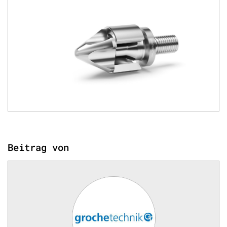
Beitrag von