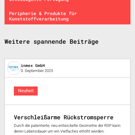
Peripherie & Produkte für
Kunststoffverarbeitung
Weitere spannende Beiträge
inmex GmbH
3. September 2025
Neuheit
Verschleißarme Rückstromsperre
Durch die patentierte, neu entwickelte Geometrie der RSP kann
deren Lebensdauer um ein Vielfaches erhöht werden.