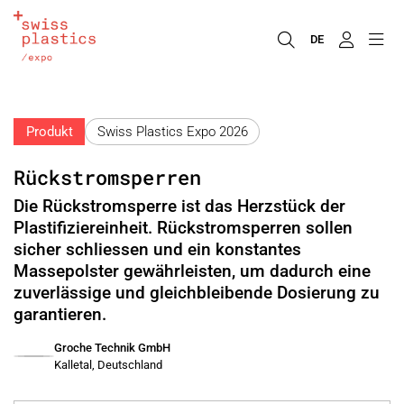
DE
Produkt
Swiss Plastics Expo 2026
Rückstromsperren
Die Rückstromsperre ist das Herzstück der
Plastifiziereinheit. Rückstromsperren sollen
sicher schliessen und ein konstantes
Massepolster gewährleisten, um dadurch eine
zuverlässige und gleichbleibende Dosierung zu
garantieren.
Groche Technik GmbH
Kalletal, Deutschland