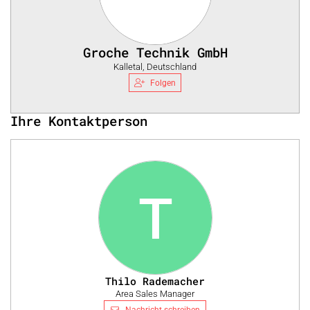
Groche Technik GmbH
Kalletal, Deutschland
Folgen
Ihre Kontaktperson
T
Thilo Rademacher
Area Sales Manager