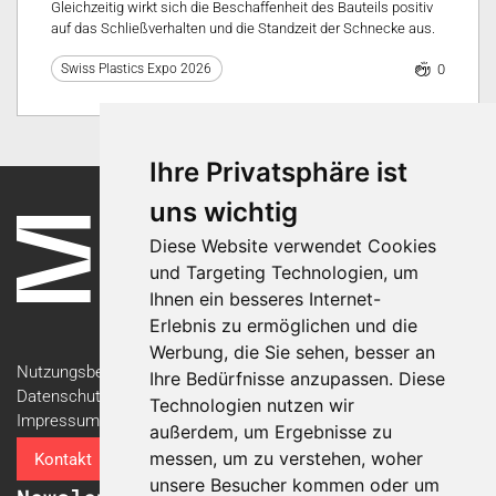
Gleichzeitig wirkt sich die Beschaffenheit des Bauteils positiv
auf das Schließverhalten und die Standzeit der Schnecke aus.
0
Swiss Plastics Expo 2026
Ihre Privatsphäre ist
uns wichtig
Diese Website verwendet Cookies
und Targeting Technologien, um
Ihnen ein besseres Internet-
Erlebnis zu ermöglichen und die
Werbung, die Sie sehen, besser an
Nutzungsbedingungen
Ihre Bedürfnisse anzupassen. Diese
Datenschutzerklärung
Technologien nutzen wir
Impressum
außerdem, um Ergebnisse zu
messen, um zu verstehen, woher
Kontakt
unsere Besucher kommen oder um