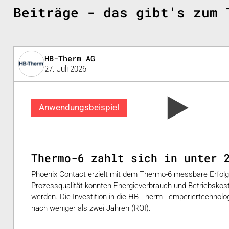
Beiträge - das gibt's zum 
HB-Therm AG
27. Juli 2026
Anwendungsbeispiel
Thermo-6 zahlt sich in unter 
Phoenix Contact erzielt mit dem Thermo-6 messbare Erfolge
Prozessqualität konnten Energieverbrauch und Betriebskost
werden. Die Investition in die HB-Therm Temperiertechnologi
nach weniger als zwei Jahren (ROI).