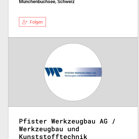
Münchenbuchsee, Schweiz
Folgen
Pfister Werkzeugbau AG /
Werkzeugbau und
Kunststofftechnik