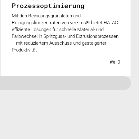
Prozessoptimierung
Mit den Reinigungsgranulaten und
Reinigungskonzentraten von ver~rus® bietet HATAG
effiziente Lösungen für schnelle Material- und
Farbwechsel in Spritzguss- und Extrusionsprozessen
– mit reduziertem Ausschuss und gesteigerter
Produktivität
0