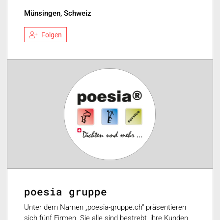
Münsingen, Schweiz
Folgen
poesia gruppe
Unter dem Namen „poesia-gruppe.ch“ präsentieren
sich fünf Firmen. Sie alle sind bestrebt, ihre Kunden