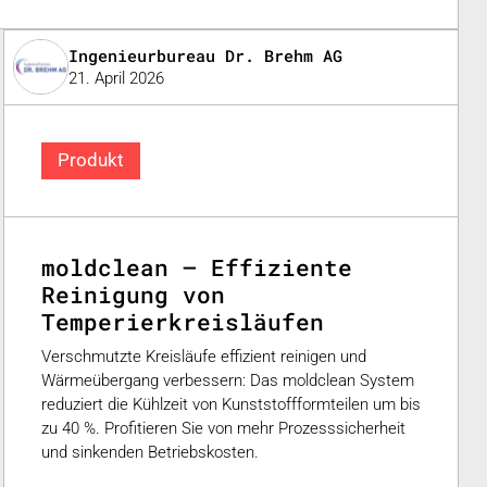
Ingenieurbureau Dr. Brehm AG
21. April 2026
Produkt
moldclean – Effiziente
Reinigung von
Temperierkreisläufen
Verschmutzte Kreisläufe effizient reinigen und
Wärmeübergang verbessern: Das moldclean System
reduziert die Kühlzeit von Kunststoffformteilen um bis
zu 40 %. Profitieren Sie von mehr Prozesssicherheit
und sinkenden Betriebskosten.