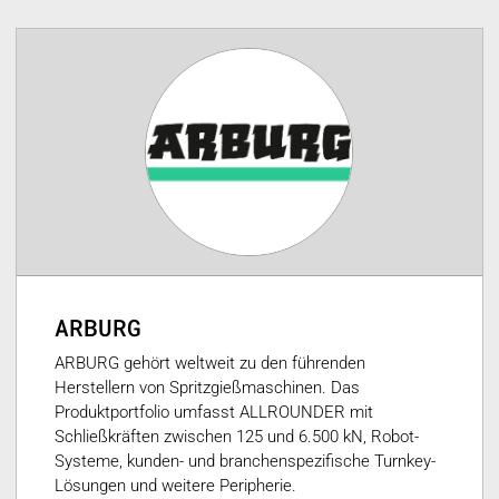
ARBURG
ARBURG gehört weltweit zu den führenden
Herstellern von Spritzgießmaschinen. Das
Produktportfolio umfasst ALLROUNDER mit
Schließkräften zwischen 125 und 6.500 kN, Robot-
Systeme, kunden- und branchenspezifische Turnkey-
Lösungen und weitere Peripherie.