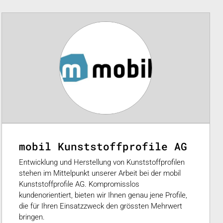
mobil Kunststoffprofile AG
Entwicklung und Herstellung von Kunststoffprofilen
stehen im Mittelpunkt unserer Arbeit bei der mobil
Kunststoffprofile AG. Kompromisslos
kundenorientiert, bieten wir Ihnen genau jene Profile,
die für Ihren Einsatzzweck den grössten Mehrwert
bringen.