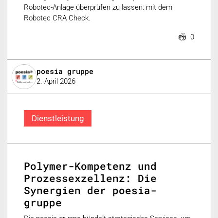
Robotec-Anlage überprüfen zu lassen: mit dem
Robotec CRA Check.
0
poesia gruppe
2. April 2026
Dienstleistung
Polymer-Kompetenz und
Prozessexzellenz: Die
Synergien der poesia-
gruppe