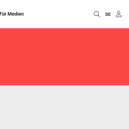
Für Medien
DE