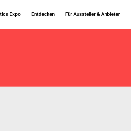
tics Expo
Entdecken
Für Aussteller & Anbieter