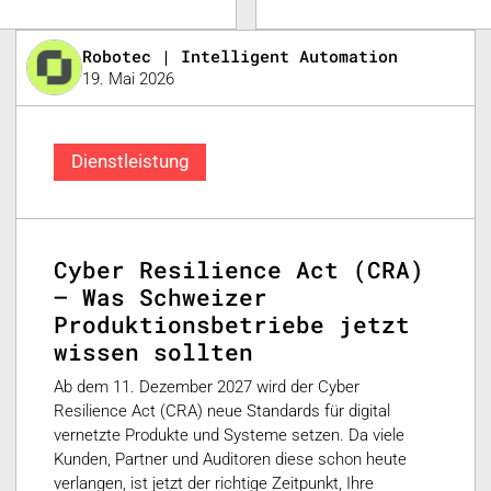
Robotec | Intelligent Automation
19. Mai 2026
Dienstleistung
Cyber Resilience Act (CRA)
– Was Schweizer
Produktionsbetriebe jetzt
wissen sollten
Ab dem 11. Dezember 2027 wird der Cyber
Resilience Act (CRA) neue Standards für digital
vernetzte Produkte und Systeme setzen. Da viele
Kunden, Partner und Auditoren diese schon heute
verlangen, ist jetzt der richtige Zeitpunkt, Ihre