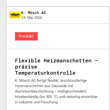
K. Mösch AG
24. Mai 2026
Produkt
Flexible Heizmanschetten –
präzise
Temperaturkontrolle
K. Mösch AG fertigt flexible, anschlussfertige
Heizmanschetten aus Glasseide mit
Aluminiumbeschichtung – maßgeschneidert,
hitzebeständig (bis 900 °C) und vielseitig einsetzbar
in Industrie und Forschung.