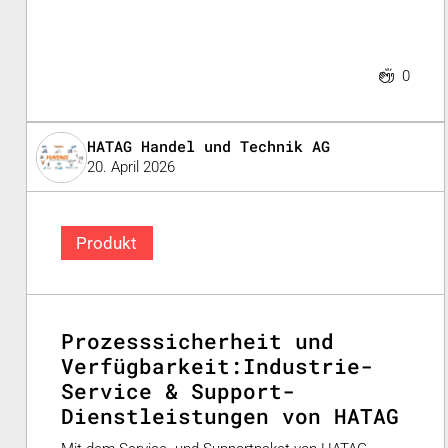
0
HATAG Handel und Technik AG
20. April 2026
Produkt
Prozesssicherheit und
Verfügbarkeit:Industrie-
Service & Support-
Dienstleistungen von HATAG