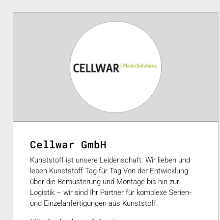
Cellwar GmbH
Kunststoff ist unsere Leidenschaft. Wir lieben und
leben Kunststoff Tag für Tag.Von der Entwicklung
über die Bemusterung und Montage bis hin zur
Logistik – wir sind Ihr Partner für komplexe Serien-
und Einzelanfertigungen aus Kunststoff.