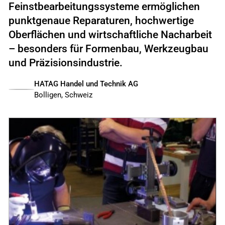
Feinstbearbeitungssysteme ermöglichen
punktgenaue Reparaturen, hochwertige
Oberflächen und wirtschaftliche Nacharbeit
– besonders für Formenbau, Werkzeugbau
und Präzisionsindustrie.
HATAG Handel und Technik AG
Bolligen, Schweiz