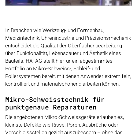
In Branchen wie Werkzeug- und Formenbau,
Medizintechnik, Uhrenindustrie und Präzisionsmechanik
entscheidet die Qualität der Oberflächenbearbeitung
über Funktionalität, Lebensdauer und Ästhetik eines
Bauteils. HATAG stellt hierfür ein abgestimmtes
Portfolio an Mikro-Schweiss-, Schleif- und
Poliersystemen bereit, mit denen Anwender extrem fein,
kontrolliert und materialschonend arbeiten können.
Mikro-Schweisstechnik für
punktgenaue Reparaturen
Die angebotenen Mikro-Schweissgeräte erlauben es,
kleinste Defekte wie Risse, Poren, Ausbrüche oder
Verschleissstellen gezielt auszubessern – ohne das