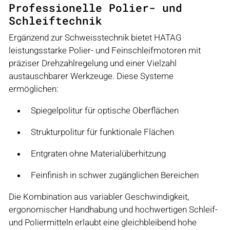
Professionelle Polier- und
Schleiftechnik
Ergänzend zur Schweisstechnik bietet HATAG
leistungsstarke Polier- und Feinschleifmotoren mit
präziser Drehzahlregelung und einer Vielzahl
austauschbarer Werkzeuge. Diese Systeme
ermöglichen:
Spiegelpolitur für optische Oberflächen
Strukturpolitur für funktionale Flächen
Entgraten ohne Materialüberhitzung
Feinfinish in schwer zugänglichen Bereichen
Die Kombination aus variabler Geschwindigkeit,
ergonomischer Handhabung und hochwertigen Schleif-
und Poliermitteln erlaubt eine gleichbleibend hohe