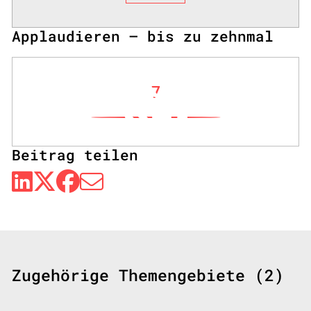
Applaudieren – bis zu zehnmal
7
Beitrag teilen
Zugehörige Themengebiete (2)