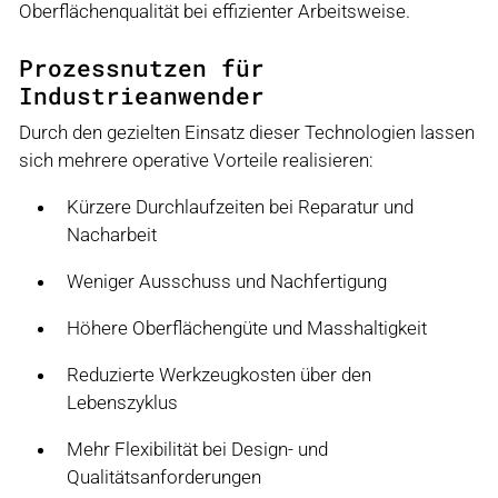
Oberflächenqualität bei effizienter Arbeitsweise.
Prozessnutzen für
Industrieanwender
Durch den gezielten Einsatz dieser Technologien lassen
sich mehrere operative Vorteile realisieren:
Kürzere Durchlaufzeiten bei Reparatur und
Nacharbeit
Weniger Ausschuss und Nachfertigung
Höhere Oberflächengüte und Masshaltigkeit
Reduzierte Werkzeugkosten über den
Lebenszyklus
Mehr Flexibilität bei Design- und
Qualitätsanforderungen