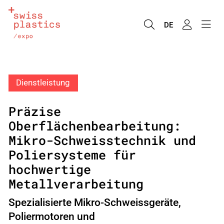
DE
Dienstleistung
Präzise
Oberflächenbearbeitung:
Mikro-Schweisstechnik und
Poliersysteme für
hochwertige
Metallverarbeitung
Spezialisierte Mikro-Schweissgeräte,
Poliermotoren und