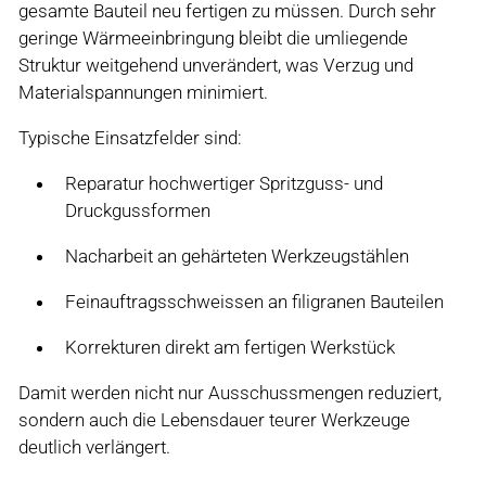
gesamte Bauteil neu fertigen zu müssen. Durch sehr
geringe Wärmeeinbringung bleibt die umliegende
Struktur weitgehend unverändert, was Verzug und
Materialspannungen minimiert.
Typische Einsatzfelder sind:
Reparatur hochwertiger Spritzguss- und
Druckgussformen
Nacharbeit an gehärteten Werkzeugstählen
Feinauftragsschweissen an filigranen Bauteilen
Korrekturen direkt am fertigen Werkstück
Damit werden nicht nur Ausschussmengen reduziert,
sondern auch die Lebensdauer teurer Werkzeuge
deutlich verlängert.