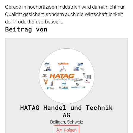
Gerade in hochpräzisen Industrien wird damit nicht nur
Qualität gesichert, sondern auch die Wirtschaftlichkeit
der Produktion verbessert.
Beitrag von
HATAG Handel und Technik
AG
Bolligen, Schweiz
Folgen