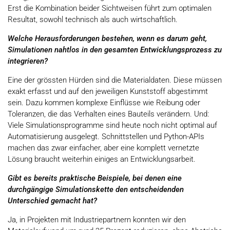
Erst die Kombination beider Sichtweisen führt zum optimalen
Resultat, sowohl technisch als auch wirtschaftlich.
Welche Herausforderungen bestehen, wenn es darum geht,
Simulationen nahtlos in den gesamten Entwicklungsprozess zu
integrieren?
Eine der grössten Hürden sind die Materialdaten. Diese müssen
exakt erfasst und auf den jeweiligen Kunststoff abgestimmt
sein. Dazu kommen komplexe Einflüsse wie Reibung oder
Toleranzen, die das Verhalten eines Bauteils verändern. Und:
Viele Simulationsprogramme sind heute noch nicht optimal auf
Automatisierung ausgelegt. Schnittstellen und Python-APIs
machen das zwar einfacher, aber eine komplett vernetzte
Lösung braucht weiterhin einiges an Entwicklungsarbeit.
Gibt es bereits praktische Beispiele, bei denen eine
durchgängige Simulationskette den entscheidenden
Unterschied gemacht hat?
Ja, in Projekten mit Industriepartnern konnten wir den