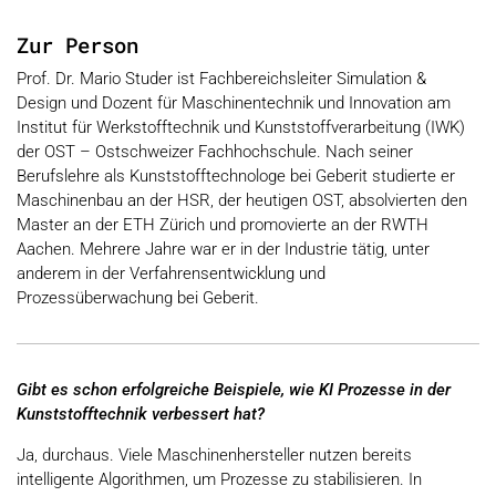
Zur Person
Prof. Dr. Mario Studer ist Fachbereichsleiter Simulation &
Design und Dozent für Maschinentechnik und Innovation am
Institut für Werkstofftechnik und Kunststoffverarbeitung (IWK)
der OST – Ostschweizer Fachhochschule. Nach seiner
Berufslehre als Kunststofftechnologe bei Geberit studierte er
Maschinenbau an der HSR, der heutigen OST, absolvierten den
Master an der ETH Zürich und promovierte an der RWTH
Aachen. Mehrere Jahre war er in der Industrie tätig, unter
anderem in der Verfahrensentwicklung und
Prozessüberwachung bei Geberit.
Gibt es schon erfolgreiche Beispiele, wie KI Prozesse in der
Kunststofftechnik verbessert hat?
Ja, durchaus. Viele Maschinenhersteller nutzen bereits
intelligente Algorithmen, um Prozesse zu stabilisieren. In