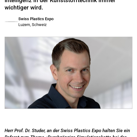
Intelligenz in der Kunststofftechnik immer
wichtiger wird.
Swiss Plastics Expo
Luzern, Schweiz
Herr Prof. Dr. Studer, an der Swiss Plastics Expo halten Sie ein