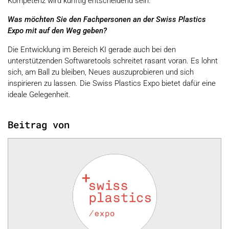
Kompetenz wird künftig entscheidend sein.
Was möchten Sie den Fachpersonen an der Swiss Plastics
Expo mit auf den Weg geben?
Die Entwicklung im Bereich KI gerade auch bei den
unterstützenden Softwaretools schreitet rasant voran. Es lohnt
sich, am Ball zu bleiben, Neues auszuprobieren und sich
inspirieren zu lassen. Die Swiss Plastics Expo bietet dafür eine
ideale Gelegenheit.
Beitrag von