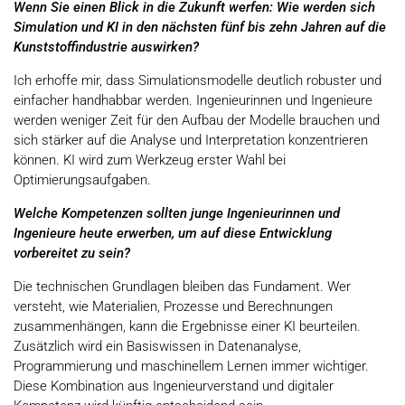
Wenn Sie einen Blick in die Zukunft werfen: Wie werden sich
Simulation und KI in den nächsten fünf bis zehn Jahren auf die
Kunststoffindustrie auswirken?
Ich erhoffe mir, dass Simulationsmodelle deutlich robuster und
einfacher handhabbar werden. Ingenieurinnen und Ingenieure
werden weniger Zeit für den Aufbau der Modelle brauchen und
sich stärker auf die Analyse und Interpretation konzentrieren
können. KI wird zum Werkzeug erster Wahl bei
Optimierungsaufgaben.
Welche Kompetenzen sollten junge Ingenieurinnen und
Ingenieure heute erwerben, um auf diese Entwicklung
vorbereitet zu sein?
Die technischen Grundlagen bleiben das Fundament. Wer
versteht, wie Materialien, Prozesse und Berechnungen
zusammenhängen, kann die Ergebnisse einer KI beurteilen.
Zusätzlich wird ein Basiswissen in Datenanalyse,
Programmierung und maschinellem Lernen immer wichtiger.
Diese Kombination aus Ingenieurverstand und digitaler