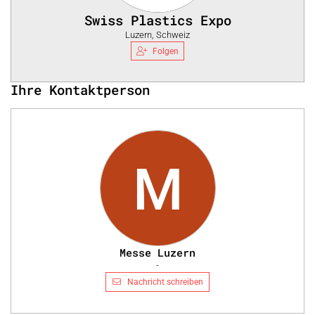
Swiss Plastics Expo
Luzern, Schweiz
Folgen
Ihre Kontaktperson
M
Messe Luzern
-
Nachricht schreiben