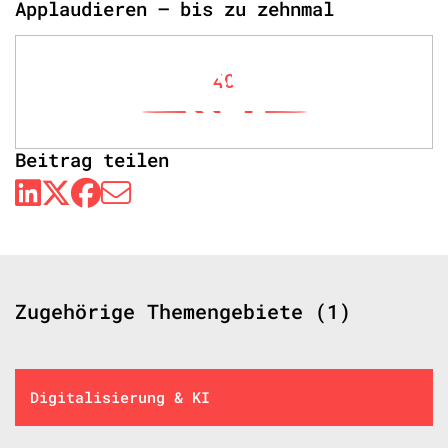
Applaudieren – bis zu zehnmal
40
Beitrag teilen
Zugehörige Themengebiete (1)
Digitalisierung & KI