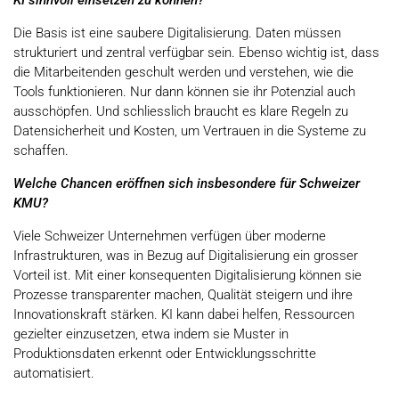
Die Basis ist eine saubere Digitalisierung. Daten müssen
strukturiert und zentral verfügbar sein. Ebenso wichtig ist, dass
die Mitarbeitenden geschult werden und verstehen, wie die
Tools funktionieren. Nur dann können sie ihr Potenzial auch
ausschöpfen. Und schliesslich braucht es klare Regeln zu
Datensicherheit und Kosten, um Vertrauen in die Systeme zu
schaffen.
Welche Chancen eröffnen sich insbesondere für Schweizer
KMU?
Viele Schweizer Unternehmen verfügen über moderne
Infrastrukturen, was in Bezug auf Digitalisierung ein grosser
Vorteil ist. Mit einer konsequenten Digitalisierung können sie
Prozesse transparenter machen, Qualität steigern und ihre
Innovationskraft stärken. KI kann dabei helfen, Ressourcen
gezielter einzusetzen, etwa indem sie Muster in
Produktionsdaten erkennt oder Entwicklungsschritte
automatisiert.