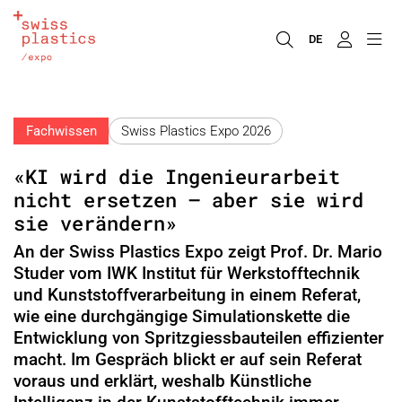
DE
Fachwissen
Swiss Plastics Expo 2026
«KI wird die Ingenieurarbeit
nicht ersetzen – aber sie wird
sie verändern»
An der Swiss Plastics Expo zeigt Prof. Dr. Mario
Studer vom IWK Institut für Werkstofftechnik
und Kunststoffverarbeitung in einem Referat,
wie eine durchgängige Simulationskette die
Entwicklung von Spritzgiessbauteilen effizienter
macht. Im Gespräch blickt er auf sein Referat
voraus und erklärt, weshalb Künstliche