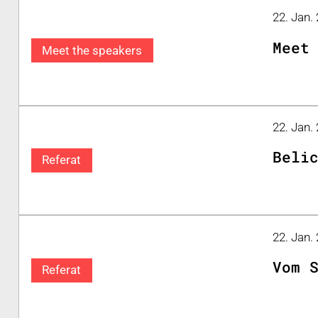
22. Jan. 
Meet
Meet the speakers
22. Jan.
Beli
Referat
22. Jan.
Vom 
Referat