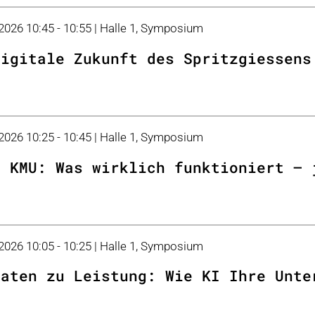
 2026 10:45 - 10:55 | Halle 1, Symposium
digitale Zukunft des Spritzgiessens
 2026 10:25 - 10:45 | Halle 1, Symposium
n KMU: Was wirklich funktioniert – 
 2026 10:05 - 10:25 | Halle 1, Symposium
Daten zu Leistung: Wie KI Ihre Unte