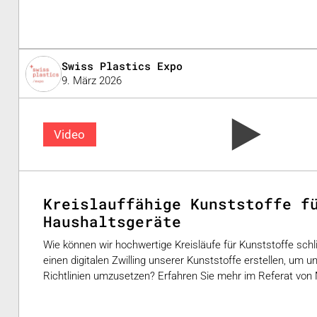
Swiss Plastics Expo
9. März 2026
Video
Kreislauffähige Kunststoffe f
Haushaltsgeräte
Wie können wir hochwertige Kreisläufe für Kunststoffe schl
einen digitalen Zwilling unserer Kunststoffe erstellen, um un
Richtlinien umzusetzen? Erfahren Sie mehr im Referat von M