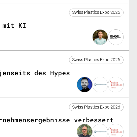
Swiss Plastics Expo 2026
 mit KI
Swiss Plastics Expo 2026
jenseits des Hypes
Swiss Plastics Expo 2026
rnehmensergebnisse verbessert