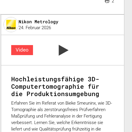
2
Nikon Metrology
24. Februar 2026
Video
Hochleistungsfähige 3D-
Computertomographie für
die Produktionsumgebung
Erfahren Sie im Referat von Bieke Smeuninx, wie 3D-
Tomographie als zerstörungsfreies Prüfverfahren
Maßprüfung und Fehleranalyse in der Fertigung
verbessert. Lernen Sie, welche Erkenntnisse sie
liefert und wie Qualitätsprüfung frühzeitig in die