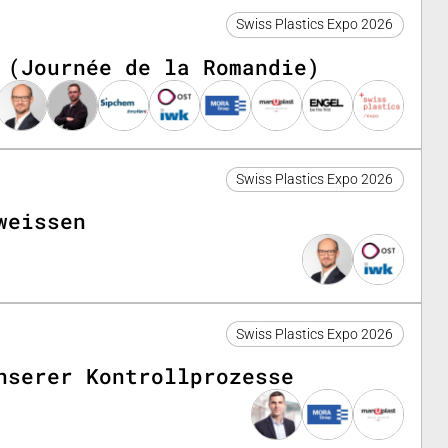
Swiss Plastics Expo 2026
 (Journée de la Romandie)
Swiss Plastics Expo 2026
weissen
Swiss Plastics Expo 2026
nserer Kontrollprozesse