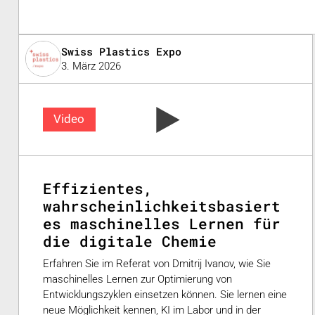
Swiss Plastics Expo
3. März 2026
Video
Effizientes,
wahrscheinlichkeitsbasiert
es maschinelles Lernen für
die digitale Chemie
Erfahren Sie im Referat von Dmitrij Ivanov, wie Sie
maschinelles Lernen zur Optimierung von
Entwicklungszyklen einsetzen können. Sie lernen eine
neue Möglichkeit kennen, KI im Labor und in der