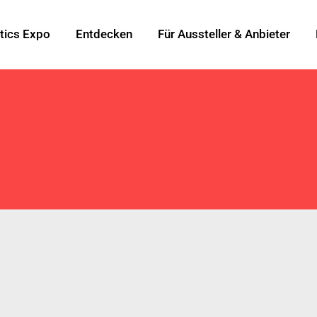
tics Expo
Entdecken
Für Aussteller & Anbieter