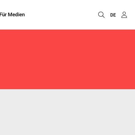
Für Medien
DE