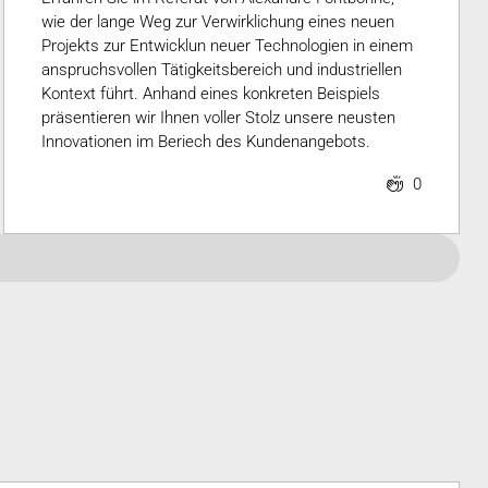
wie der lange Weg zur Verwirklichung eines neuen
Projekts zur Entwicklun neuer Technologien in einem
anspruchsvollen Tätigkeitsbereich und industriellen
Kontext führt. Anhand eines konkreten Beispiels
präsentieren wir Ihnen voller Stolz unsere neusten
Innovationen im Beriech des Kundenangebots.
0