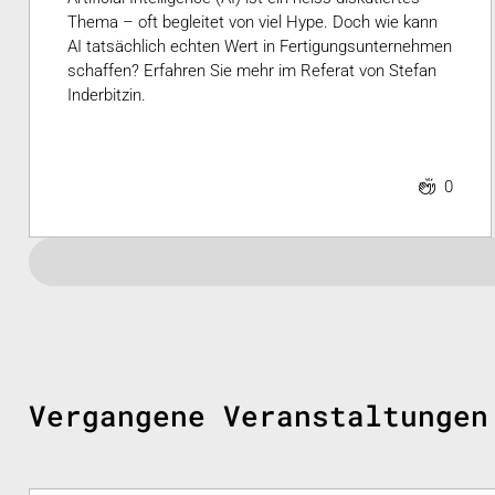
Thema – oft begleitet von viel Hype. Doch wie kann
AI tatsächlich echten Wert in Fertigungsunternehmen
schaffen? Erfahren Sie mehr im Referat von Stefan
Inderbitzin.
0
Vergangene Veranstaltungen