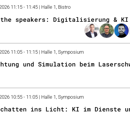
2026 11:15 - 11:45 | Halle 1, Bistro
 the speakers: Digitalisierung & KI
 2026 11:05 - 11:15 | Halle 1, Symposium
chtung und Simulation beim Lasersch
 2026 10:55 - 11:05 | Halle 1, Symposium
Schatten ins Licht: KI im Dienste u