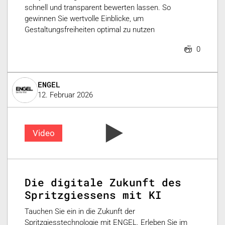
schnell und transparent bewerten lassen. So
gewinnen Sie wertvolle Einblicke, um
Gestaltungsfreiheiten optimal zu nutzen
0
ENGEL
12. Februar 2026
Video
Die digitale Zukunft des
Spritzgiessens mit KI
Tauchen Sie ein in die Zukunft der
Spritzgiesstechnologie mit ENGEL. Erleben Sie im