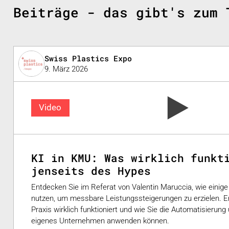
Beiträge - das gibt's zum 
Swiss Plastics Expo
9. März 2026
Video
KI in KMU: Was wirklich funkt
jenseits des Hypes
Entdecken Sie im Referat von Valentin Maruccia, wie einig
nutzen, um messbare Leistungssteigerungen zu erzielen. Er
Praxis wirklich funktioniert und wie Sie die Automatisierun
eigenes Unternehmen anwenden können.