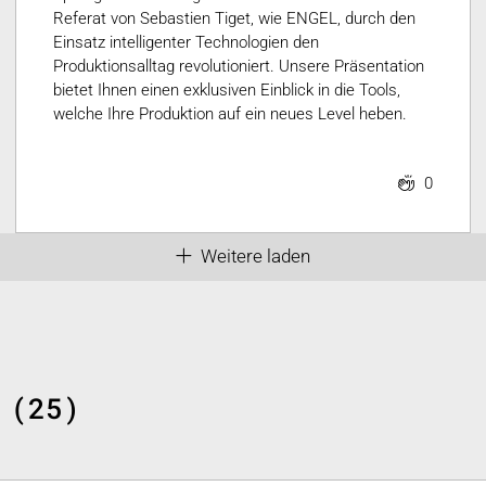
Referat von Sebastien Tiget, wie ENGEL, durch den
Einsatz intelligenter Technologien den
Produktionsalltag revolutioniert. Unsere Präsentation
bietet Ihnen einen exklusiven Einblick in die Tools,
welche Ihre Produktion auf ein neues Level heben.
0
Weitere laden
 (25)