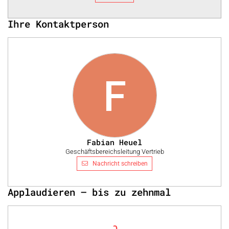
Ihre Kontaktperson
F
Fabian Heuel
Geschäftsbereichsleitung Vertrieb
Nachricht schreiben
Applaudieren – bis zu zehnmal
0