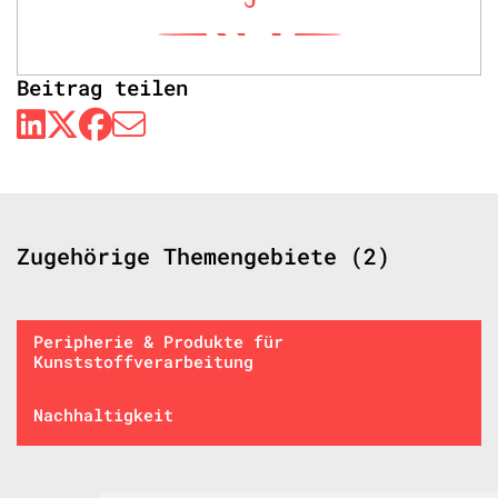
Beitrag teilen
Zugehörige Themengebiete (2)
Peripherie & Produkte für
Kunststoffverarbeitung
Nachhaltigkeit