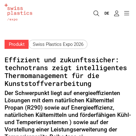
DE
Produkt
Swiss Plastics Expo 2026
Effizient und zukunftssicher:
technotrans zeigt intelligentes
Thermomanagement für die
Kunststoffverarbeitung
Der Schwerpunkt liegt auf energieeffizienten
Lösungen mit dem natürlichen Kältemittel
Propan (R290) sowie auf Energieeffizienz,
natürlichen Kältemitteln und förderfähigen Kühl-
und Temperiersystemen ) sowie auf der
Vorstellung einer Leistungserweiterung der