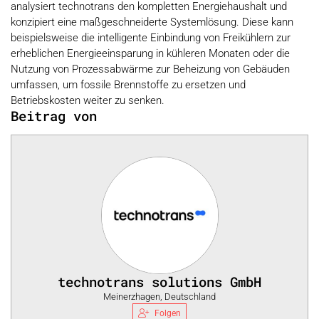
analysiert technotrans den kompletten Energiehaushalt und
konzipiert eine maßgeschneiderte Systemlösung. Diese kann
beispielsweise die intelligente Einbindung von Freikühlern zur
erheblichen Energieeinsparung in kühleren Monaten oder die
Nutzung von Prozessabwärme zur Beheizung von Gebäuden
umfassen, um fossile Brennstoffe zu ersetzen und
Betriebskosten weiter zu senken.
Beitrag von
technotrans solutions GmbH
Meinerzhagen, Deutschland
Folgen