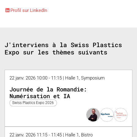
Profil sur LinkedIn
J'interviens à la Swiss Plastics
Expo sur les thèmes suivants
22 janv. 2026 10:00 - 11:15 | Halle 1, Symposium
Journée de la Romandie:
Numérisation et IA
Swiss Plastics Expo 2026
22 janv. 2026 11:15 - 11:45 | Halle 1, Bistro