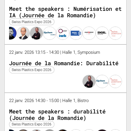
Meet the speakers : Numérisation et
IA (Journée de la Romandie)
Swiss Plastics Expo 2026
22 janv. 2026 13:15 - 14:30 | Halle 1, Symposium
Journée de la Romandie: Durabilité
Swiss Plastics Expo 2026
22 janv. 2026 14:30 - 15:00 | Halle 1, Bistro
Meet the speakers : durabilité
(Journée de la Romandie)
Swiss Plastics Expo 2026