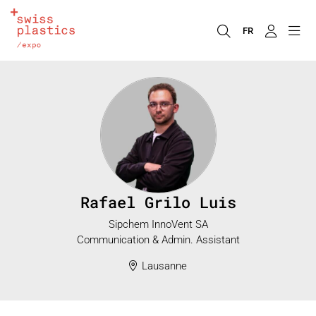
FR
Rafael Grilo Luis
Sipchem InnoVent SA
Communication & Admin. Assistant
Lausanne