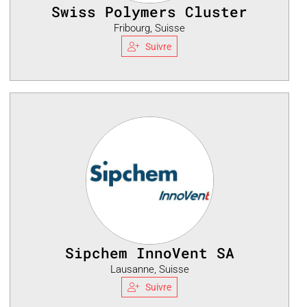
Swiss Polymers Cluster
Fribourg, Suisse
Suivre
Sipchem InnoVent SA
Lausanne, Suisse
Suivre