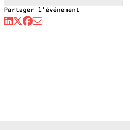
Partager l'événement