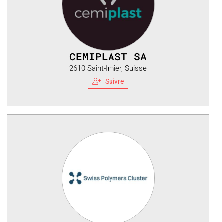
CEMIPLAST SA
2610 Saint-Imier, Suisse
Suivre