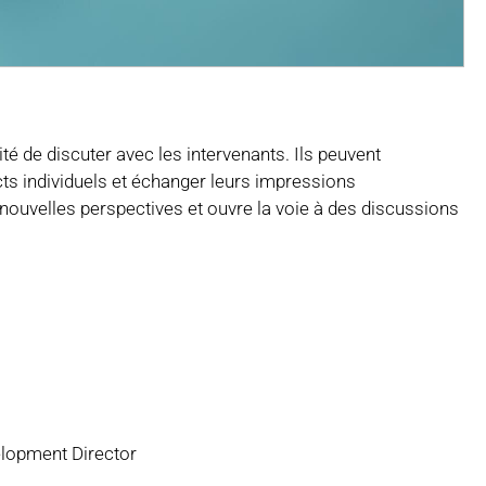
té de discuter avec les intervenants. Ils peuvent
ts individuels et échanger leurs impressions
 nouvelles perspectives et ouvre la voie à des discussions
lopment Director