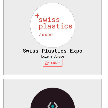
Swiss Plastics Expo
Luzern, Suisse
Suivre