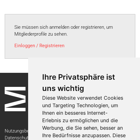
Sie müssen sich anmelden oder registrieren, um
Mitgliederprofile zu sehen.
Einloggen / Registrieren
Ihre Privatsphäre ist
uns wichtig
Diese Website verwendet Cookies
und Targeting Technologien, um
Ihnen ein besseres Internet-
Erlebnis zu ermöglichen und die
Werbung, die Sie sehen, besser an
Nutzungsbedingungen
Ihre Bedürfnisse anzupassen. Diese
Datenschutzerklärung