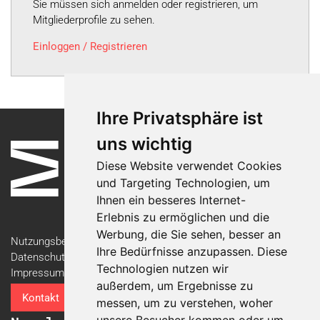
Sie müssen sich anmelden oder registrieren, um
Mitgliederprofile zu sehen.
Einloggen / Registrieren
Ihre Privatsphäre ist
uns wichtig
Diese Website verwendet Cookies
und Targeting Technologien, um
Ihnen ein besseres Internet-
Erlebnis zu ermöglichen und die
Werbung, die Sie sehen, besser an
Nutzungsbedingungen
Ihre Bedürfnisse anzupassen. Diese
Datenschutzerklärung
Technologien nutzen wir
Impressum
außerdem, um Ergebnisse zu
Kontakt
messen, um zu verstehen, woher
unsere Besucher kommen oder um