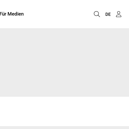
Für Medien
DE