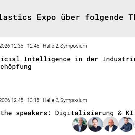
lastics Expo über folgende T
 2026 12:35 - 12:45 | Halle 2, Symposium
ficial Intelligence in der Industri
schöpfung
 2026 12:45 - 13:15 | Halle 2, Symposium
 the speakers: Digitalisierung & KI