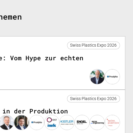
hemen
Swiss Plastics Expo 2026
e: Vom Hype zur echten
Swiss Plastics Expo 2026
 in der Produktion