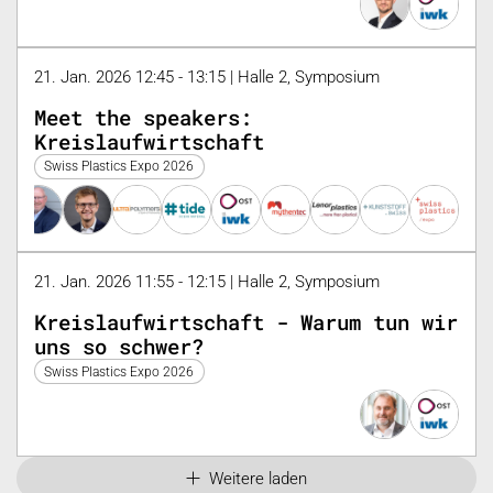
21. Jan. 2026 12:45 - 13:15 | Halle 2, Symposium
Meet the speakers:
Kreislaufwirtschaft
Swiss Plastics Expo 2026
21. Jan. 2026 11:55 - 12:15 | Halle 2, Symposium
Kreislaufwirtschaft - Warum tun wir
uns so schwer?
Swiss Plastics Expo 2026
Weitere laden