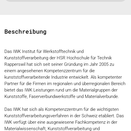
Beschreibung
Das IWK Institut für Werkstofftechnik und
Kunststoffverarbeitung der HSR Hochschule für Technik
Rapperswil hat sich seit seiner Gründung im Jahr 2005 zu
einem angesehenen Kompetenzzentrum für die
kunststoffverarbeitende Industrie entwickelt. Als kompetenter
Partner für die Firmen im regionalen und überregionalen Bereich
bietet das IWK Leistungen rund um die Materialgruppen der
Kunststoffe, Faserverbundwerkstoffe und Materialverbunde.
Das IWK hat sich als Kompetenzzentrum für die wichtigsten
Kunststoffverarbeitungsverfahren in der Schweiz etabliert. Das
IWK verfügt über eine ausgewiesene Fachkompetenz in der
Materialwissenschaft, Kunststoffverarbeitung und