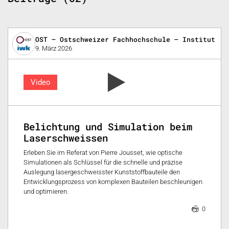
OST – Ostschweizer Fachhochschule – Institut fü
9. März 2026
Video
Belichtung und Simulation beim
Laserschweissen
Erleben Sie im Referat von Pierre Jousset, wie optische
Simulationen als Schlüssel für die schnelle und präzise
Auslegung lasergeschweisster Kunststoffbauteile den
Entwicklungsprozess von komplexen Bauteilen beschleunigen
und optimieren.
0