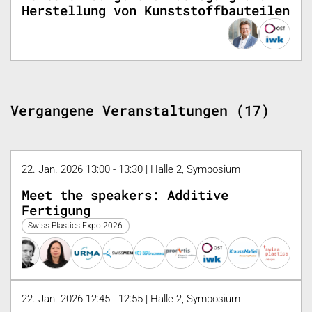
Herstellung von Kunststoffbauteilen
Vergangene Veranstaltungen (17)
22. Jan. 2026 13:00 - 13:30 | Halle 2, Symposium
Meet the speakers: Additive
Fertigung
Swiss Plastics Expo 2026
22. Jan. 2026 12:45 - 12:55 | Halle 2, Symposium