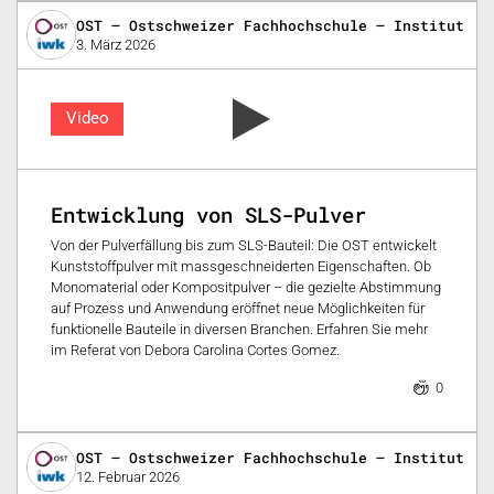
OST – Ostschweizer Fachhochschule – Institut fü
3. März 2026
Video
Entwicklung von SLS-Pulver
Von der Pulverfällung bis zum SLS-Bauteil: Die OST entwickelt
Kunststoffpulver mit massgeschneiderten Eigenschaften. Ob
Monomaterial oder Kompositpulver – die gezielte Abstimmung
auf Prozess und Anwendung eröffnet neue Möglichkeiten für
funktionelle Bauteile in diversen Branchen. Erfahren Sie mehr
im Referat von Debora Carolina Cortes Gomez.
0
OST – Ostschweizer Fachhochschule – Institut fü
12. Februar 2026