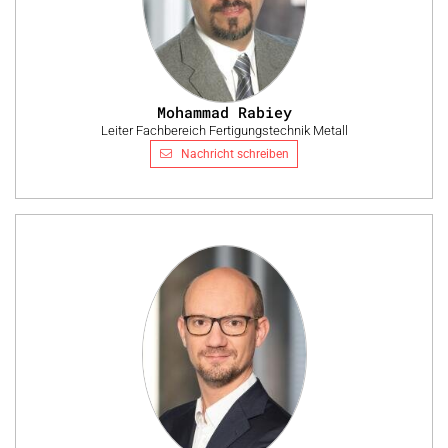
Mohammad Rabiey
Leiter Fachbereich Fertigungstechnik Metall
Nachricht schreiben