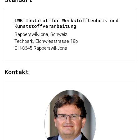
IWK Institut für Werkstofftechnik und
Kunststoffverarbeitung
Rapperswil-Jona, Schweiz
Techpark, Eichwiesstrasse 18b
CH-8645 Rapperswil-Jona
Kontakt