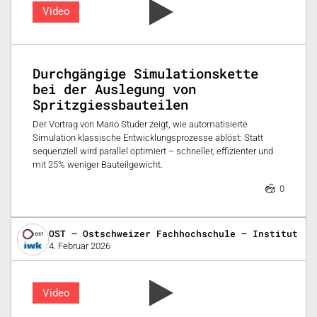
Video
Durchgängige Simulationskette
bei der Auslegung von
Spritzgiessbauteilen
Der Vortrag von Mario Studer zeigt, wie automatisierte
Simulation klassische Entwicklungsprozesse ablöst: Statt
sequenziell wird parallel optimiert – schneller, effizienter und
mit 25% weniger Bauteilgewicht.
0
OST – Ostschweizer Fachhochschule – Institut fü
4. Februar 2026
Video