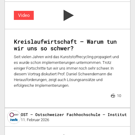
Video
Kreislaufwirtschaft – Warum tun
wir uns so schwer?
Seit vielen Jahren wird das Kunststoffrecycling propagiert und
es wurde schon implementierungen unternommen. Trotz
einiger Fortschritte tun wir uns immer noch sehr schwer. In
diesem Vortrag diskutiert Prof. Daniel Schwendemann die
Herausforderungen, zeigt auch Lösungsansätze und
erfolgreiche Implementierungen.
10
OST – Ostschweizer Fachhochschule – Institut fü
11. Februar 2026