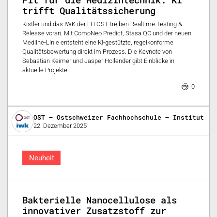
trifft Qualitätssicherung
Kistler und das IWK der FH OST treiben Realtime Testing &
Release voran. Mit ComoNeo Predict, Stasa QC und der neuen
Medline-Linie entsteht eine KI-gestützte, regelkonforme
Qualitätsbewertung direkt im Prozess. Die Keynote von
Sebastian Keimer und Jasper Hollender gibt Einblicke in
aktuelle Projekte
0
OST – Ostschweizer Fachhochschule – Institut fü
22. Dezember 2025
Neuheit
Bakterielle Nanocellulose als
innovativer Zusatzstoff zur