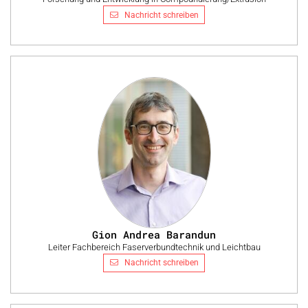
Nachricht schreiben
Gion Andrea Barandun
Leiter Fachbereich Faserverbundtechnik und Leichtbau
Nachricht schreiben