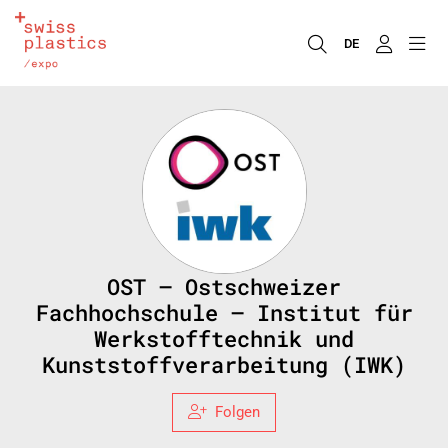
DE
OST – Ostschweizer
Fachhochschule – Institut für
Werkstofftechnik und
Kunststoffverarbeitung (IWK)
Folgen