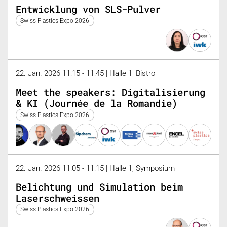
Entwicklung von SLS-Pulver
Swiss Plastics Expo 2026
22. Jan. 2026 11:15 - 11:45 | Halle 1, Bistro
Meet the speakers: Digitalisierung
& KI (Journée de la Romandie)
Swiss Plastics Expo 2026
22. Jan. 2026 11:05 - 11:15 | Halle 1, Symposium
Belichtung und Simulation beim
Laserschweissen
Swiss Plastics Expo 2026