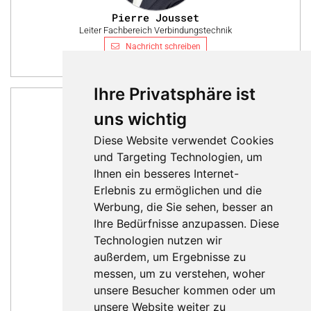
Pierre Jousset
Leiter Fachbereich Verbindungstechnik
Nachricht schreiben
Ihre Privatsphäre ist
uns wichtig
Diese Website verwendet Cookies
und Targeting Technologien, um
Ihnen ein besseres Internet-
Erlebnis zu ermöglichen und die
Werbung, die Sie sehen, besser an
Ihre Bedürfnisse anzupassen. Diese
Technologien nutzen wir
außerdem, um Ergebnisse zu
Mario Studer
messen, um zu verstehen, woher
Leiter Fachbereich Simulation und Design
unsere Besucher kommen oder um
Nachricht schreiben
unsere Website weiter zu