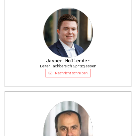
Jasper Hollender
Leiter Fachbereich Spritzgiessen
Nachricht schreiben