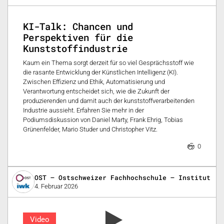
KI-Talk: Chancen und
Perspektiven für die
Kunststoffindustrie
Kaum ein Thema sorgt derzeit für so viel Gesprächsstoff wie
die rasante Entwicklung der Künstlichen Intelligenz (KI).
Zwischen Effizienz und Ethik, Automatisierung und
Verantwortung entscheidet sich, wie die Zukunft der
produzierenden und damit auch der kunststoffverarbeitenden
Industrie aussieht. Erfahren Sie mehr in der
Podiumsdiskussion von Daniel Marty, Frank Ehrig, Tobias
Grünenfelder, Mario Studer und Christopher Vitz.
0
OST – Ostschweizer Fachhochschule – Institut fü
4. Februar 2026
Video