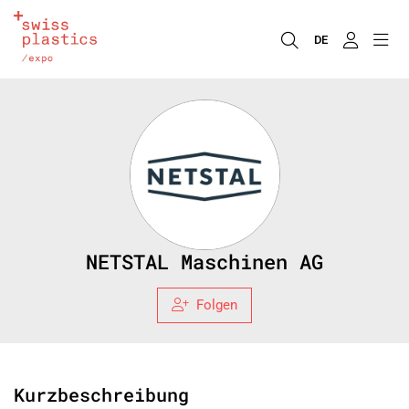
DE
NETSTAL Maschinen AG
Folgen
Kurzbeschreibung