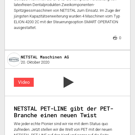
latexfreien Dentalprodukten Zweikomponenten-
Spritzgiessmaschinen von NETSTAL zum Einsatz. Im Zuge der
jüngsten Kapazitätserweiterung wurden 4 Maschinen vom Typ
ELION 4200 2C mit der Steuerungsoption SMART OPERATION
ausgestattet.
0
NETSTAL Maschinen AG
20. Oktober 2020
Video
NETSTAL PET-LINE gibt der PET-
Branche einen neuen Twist
Wie jeder echte Pionier sind wir nie mit dem Status quo
zufrieden. Jetzt stellen wir die Welt von PET mit der neuen