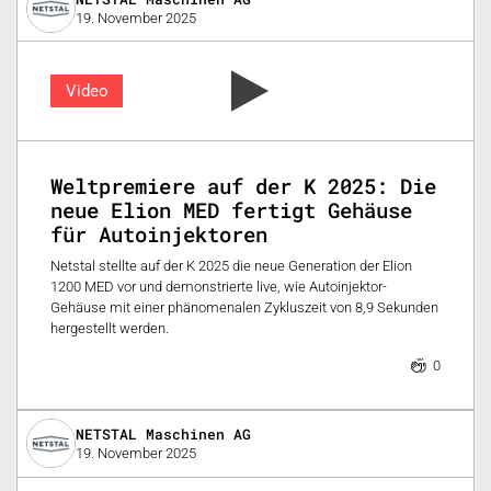
19. November 2025
Video
Weltpremiere auf der K 2025: Die
neue Elion MED fertigt Gehäuse
für Autoinjektoren
Netstal stellte auf der K 2025 die neue Generation der Elion
1200 MED vor und demonstrierte live, wie Autoinjektor-
Gehäuse mit einer phänomenalen Zykluszeit von 8,9 Sekunden
hergestellt werden.
0
NETSTAL Maschinen AG
19. November 2025