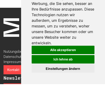
Werbung, die Sie sehen, besser an
Ihre Bedürfnisse anzupassen. Diese
Technologien nutzen wir
außerdem, um Ergebnisse zu
messen, um zu verstehen, woher
unsere Besucher kommen oder um
unsere Website weiter zu
entwickeln.
Alle akzeptieren
Nutzungsbedingungen
Datenschutzerklärung
Ich lehne ab
Impressum
Einstellungen ändern
Kontakt
Newsletter
Newsletter-Anmeldung