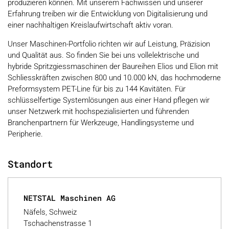
produzieren können. Mit unserem Fachwissen und unserer
Erfahrung treiben wir die Entwicklung von Digitalisierung und
einer nachhaltigen Kreislaufwirtschaft aktiv voran.
Unser Maschinen-Portfolio richten wir auf Leistung, Präzision
und Qualität aus. So finden Sie bei uns vollelektrische und
hybride Spritzgiessmaschinen der Baureihen Elios und Elion mit
Schliesskräften zwischen 800 und 10.000 kN, das hochmoderne
Preformsystem PET-Line für bis zu 144 Kavitäten. Für
schlüsselfertige Systemlösungen aus einer Hand pflegen wir
unser Netzwerk mit hochspezialisierten und führenden
Branchenpartnern für Werkzeuge, Handlingsysteme und
Peripherie.
Standort
NETSTAL Maschinen AG
Näfels, Schweiz
Tschachenstrasse 1