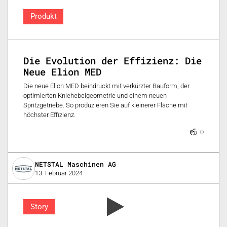
Produkt
Die Evolution der Effizienz: Die
Neue Elion MED
Die neue Elion MED beindruckt mit verkürzter Bauform, der
optimierten Kniehebelgeometrie und einem neuen
Spritzgetriebe. So produzieren Sie auf kleinerer Fläche mit
höchster Effizienz.
0
NETSTAL Maschinen AG
13. Februar 2024
Story