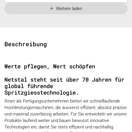
Weitere laden
Beschreibung
Werte pflegen, Wert schöpfen
Netstal steht seit über 70 Jahren für
global führende
Spritzgiesstechnologie.
Ihnen als Fertigungsunternehmen bieten wir schnelllaufende
Hochleistungsmaschinen, die äusserst effizient, absolut präzise
und maximal zuverlässig arbeiten. Für Sie entwickeln wir unsere
Produkte laufend weiter und bauen bewusst innovative
Technologien ein, damit Sie stets effizient und nachhaltig