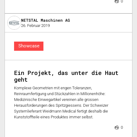
0
NETSTAL Maschinen AG
26. Februar 2019
Showcase
Ein Projekt, das unter die Haut
geht
Komplexe Geometrien mit engen Toleranzen,
Reinraumfertigung und Stückzahlen in Millionenhöhe:
Medizinische Einwegartikel vereinen alle grossen
Herausforderungen des Spritzgiessens. Der Schweizer
Systemlieferant Weidmann Medical fertigt deshalb die
Kunststoffteile eines Produktes immer selbst.
0