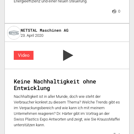
Energieeffizienz und einer neuen Steuerung.
0
NETSTAL Maschinen AG
23. April 2020
Video
Keine Nachhaltigkeit ohne
Entwicklung
Nachhaltigkeit ist in aller Munde, doch wie steht der
Verbraucher konkret zu diesem Thema? Welche Trends gibt es
im Verpackungsbereich und wie kann ich mit meinem
Unternehmen reagieren? Dr. Härter gibt im Vortrag an der
Swiss Plastics Expo Antworten und zeigt, wie Sie KraussMaffei
unterstützen kann.