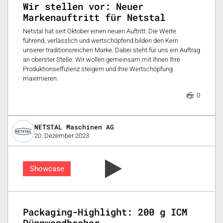
Wir stellen vor: Neuer
Markenauftritt für Netstal
Netstal hat seit Oktober einen neuen Auftritt: Die Werte
führend, verlässlich und wertschöpfend bilden den Kern
unserer traditionsreichen Marke. Dabei steht für uns ein Auftrag
an oberster Stelle: Wir wollen gemeinsam mit Ihnen Ihre
Produktionseffizienz steigern und Ihre Wertschöpfung
maximieren.
0
NETSTAL Maschinen AG
20. Dezember 2023
Showcase
Packaging-Highlight: 200 g ICM
Dünnwandbecher