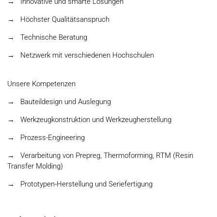
→ Innovative und smarte Lösungen
→ Höchster Qualitätsanspruch
→ Technische Beratung
→ Netzwerk mit verschiedenen Hochschulen
Unsere Kompetenzen
→ Bauteildesign und Auslegung
→ Werkzeugkonstruktion und Werkzeugherstellung
→ Prozess-Engineering
→ Verarbeitung von Prepreg, Thermoforming, RTM (Resin
Transfer Molding)
→ Prototypen-Herstellung und Seriefertigung