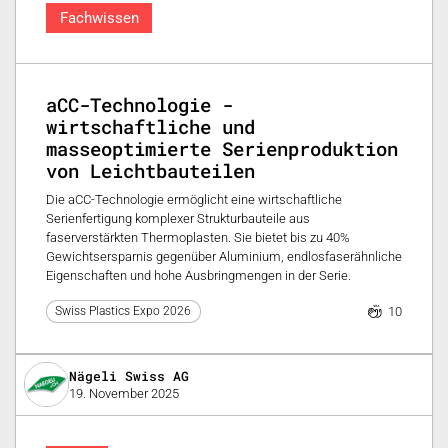
Fachwissen
aCC-Technologie -
wirtschaftliche und
masseoptimierte Serienproduktion
von Leichtbauteilen
Die aCC-Technologie ermöglicht eine wirtschaftliche
Serienfertigung komplexer Strukturbauteile aus
faserverstärkten Thermoplasten. Sie bietet bis zu 40%
Gewichtsersparnis gegenüber Aluminium, endlosfaserähnliche
Eigenschaften und hohe Ausbringmengen in der Serie.
10
Swiss Plastics Expo 2026
Nägeli Swiss AG
19. November 2025