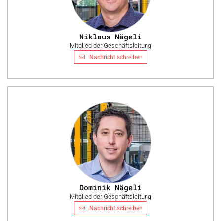
Niklaus Nägeli
Mitglied der Geschäftsleitung
Nachricht schreiben
Dominik Nägeli
Mitglied der Geschäftsleitung
Nachricht schreiben