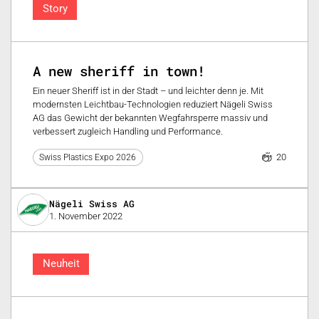
Story
A new sheriff in town!
Ein neuer Sheriff ist in der Stadt – und leichter denn je. Mit
modernsten Leichtbau-Technologien reduziert Nägeli Swiss
AG das Gewicht der bekannten Wegfahrsperre massiv und
verbessert zugleich Handling und Performance.
20
Swiss Plastics Expo 2026
Nägeli Swiss AG
1. November 2022
Neuheit