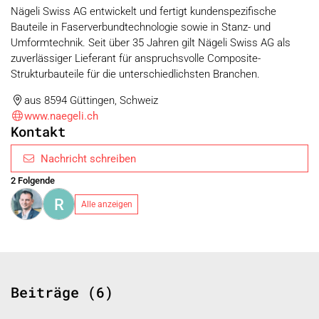
Nägeli Swiss AG entwickelt und fertigt kundenspezifische
Bauteile in Faserverbundtechnologie sowie in Stanz- und
Umformtechnik. Seit über 35 Jahren gilt Nägeli Swiss AG als
zuverlässiger Lieferant für anspruchsvolle Composite-
Strukturbauteile für die unterschiedlichsten Branchen.
aus 8594 Güttingen, Schweiz
www.naegeli.ch
Kontakt
Nachricht schreiben
2 Folgende
R
Alle anzeigen
Beiträge (6)