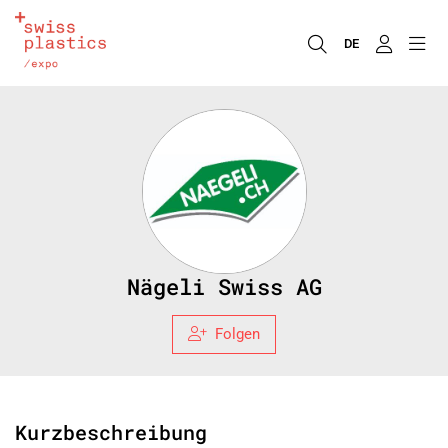
DE
Nägeli Swiss AG
Folgen
Kurzbeschreibung