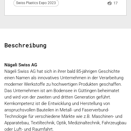
17
Swiss Plastics Expo 2023
Beschreibung
Nägeli Swiss AG
Nägeli Swiss AG hat sich in ihrer bald 85-jährigen Geschichte
einen Namen als innovatives Unternehmen in der Verarbeitung
moderner Werkstoffe zu hochwertigen Produkten geschaffen.
Das Unternehmen ist am Bodensee in Güttingen beheimatet
und wird von der zweiten und dritten Generation geführt.
Kernkompetenz ist die Entwicklung und Herstellung von
anspruchsvollen Bauteilen in Metall- und Faserverbund-
Technologie für verschiedene Märkte wie z.B. Maschinen- und
Apparatebau, Textiltechnik, Optik, Medizinaltechnik, Fahrzeugbau
oder Luft- und Raumfahrt.