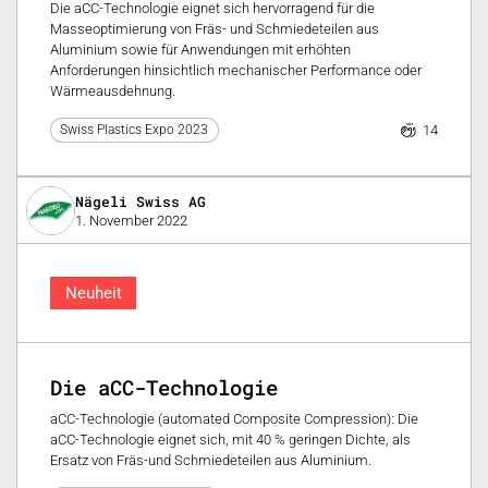
Die aCC-Technologie eignet sich hervorragend für die
Masseoptimierung von Fräs- und Schmiedeteilen aus
Aluminium sowie für Anwendungen mit erhöhten
Anforderungen hinsichtlich mechanischer Performance oder
Wärmeausdehnung.
14
Swiss Plastics Expo 2023
Nägeli Swiss AG
1. November 2022
Neuheit
Die aCC-Technologie
aCC-Technologie (automated Composite Compression): Die
aCC-Technologie eignet sich, mit 40 % geringen Dichte, als
Ersatz von Fräs-und Schmiedeteilen aus Aluminium.