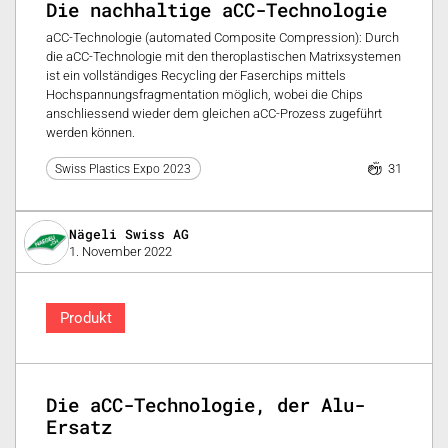
Die nachhaltige aCC-Technologie
aCC-Technologie (automated Composite Compression): Durch
die aCC-Technologie mit den theroplastischen Matrixsystemen
ist ein vollständiges Recycling der Faserchips mittels
Hochspannungsfragmentation möglich, wobei die Chips
anschliessend wieder dem gleichen aCC-Prozess zugeführt
werden können.
31
Swiss Plastics Expo 2023
Nägeli Swiss AG
1. November 2022
Produkt
Die aCC-Technologie, der Alu-
Ersatz