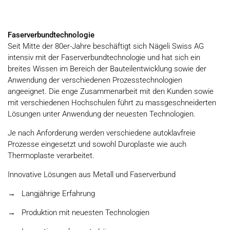
Faserverbundtechnologie
Seit Mitte der 80er-Jahre beschäftigt sich Nägeli Swiss AG
intensiv mit der Faserverbund­technologie und hat sich ein
breites Wissen im Bereich der Bauteilentwicklung sowie der
Anwendung der verschiedenen Prozesstechnologien
angeeignet. Die enge Zusammenarbeit mit den Kunden sowie
mit verschiedenen Hochschulen führt zu massgeschnei­derten
Lösungen unter Anwendung der neuesten Technologien.
Je nach Anforderung werden verschiedene autoklavfreie
Prozesse eingesetzt und sowohl Duro­plaste wie auch
Thermoplaste verarbeitet.
Innovative Lösungen aus Metall und Faserverbund
→ Langjährige Erfahrung
→ Produktion mit neuesten Technologien