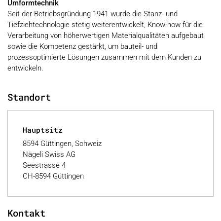
Umformtechnik
Seit der Betriebsgründung 1941 wurde die Stanz- und
Tiefziehtechnologie stetig weiterentwickelt, Know-how für die
Verarbeitung von höherwertigen Materialqualitäten aufgebaut
sowie die Kompetenz gestärkt, um bauteil- und
prozessoptimierte Lösungen zusammen mit dem Kunden zu
entwickeln.
Standort
Hauptsitz
8594 Güttingen, Schweiz
Nägeli Swiss AG
Seestrasse 4
CH-8594 Güttingen
Kontakt