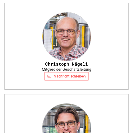
Christoph Nägeli
Mitglied der Geschäftsleitung
Nachricht schreiben