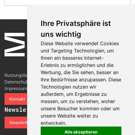
Ihre Privatsphäre ist
uns wichtig
Diese Website verwendet Cookies
und Targeting Technologien, um
Ihnen ein besseres Internet-
Erlebnis zu ermöglichen und die
Werbung, die Sie sehen, besser an
Nutzungsbedingungen
Ihre Bedürfnisse anzupassen. Diese
Datenschutzerklärung
Technologien nutzen wir
Impressum
außerdem, um Ergebnisse zu
Kontakt
messen, um zu verstehen, woher
unsere Besucher kommen oder um
Newsletter
unsere Website weiter zu
Newsletter-Anmeldung
entwickeln.
Alle akzeptieren