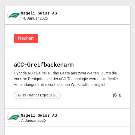
Nägeli Swiss AG
14. Januar 2026
Neuheit
aCC-Greifbackenarm
Hybride aCC-Bauteile - das Beste aus zwei Welten. Durch die
enorme Designfreiheit der aCC-Technologie werden kraftvolle
Verbindungen mit verschiedenen Werkstoffen möglich.
0
Swiss Plastics Expo 2026
Nägeli Swiss AG
7. Januar 2026