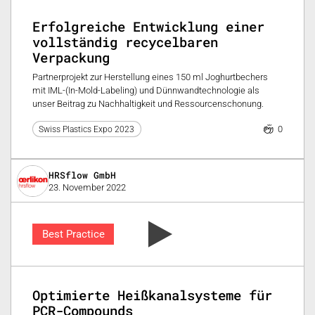
Erfolgreiche Entwicklung einer
vollständig recycelbaren
Verpackung
Partnerprojekt zur Herstellung eines 150 ml Joghurtbechers
mit IML-(In-Mold-Labeling) und Dünnwandtechnologie als
unser Beitrag zu Nachhaltigkeit und Ressourcenschonung.
0
Swiss Plastics Expo 2023
HRSflow GmbH
23. November 2022
Best Practice
Optimierte Heißkanalsysteme für
PCR-Compounds