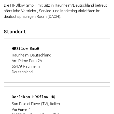
Die HRSflow GmbH mit Sitz in Raunheim/Deutschland betreut
sämtliche Vertriebs-, Service- und Marketing-Aktivitäten im
deutschsprachigen Raum (DACH).
Standort
HRSflow GmbH
Raunheim, Deutschland
Am Prime-Parc 2A
65479 Raunheim
Deutschland
Oerlikon HRSflow HQ
San Polo di Piave (TV), Italien
Via Piave, 4