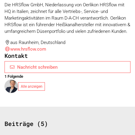
Die HRSflow GmbH, Niederlassung von Oerlikon HRSflow mit
HQ in Italien, zeichnet für alle Vertriebs-, Service- und
Marketingaktivitäten im Raum D-A-CH verantwortlich. Oerlikon
HRSflow ist ein führender Heißkanalhersteller mit innovativem &
umfangreichem Düsenportfolio und vielen zufriedenen Kunden.
aus Raunheim, Deutschland
www.hrsflow.com
Kontakt
Nachricht schreiben
1 Folgende
Alle anzeigen
Beiträge (5)