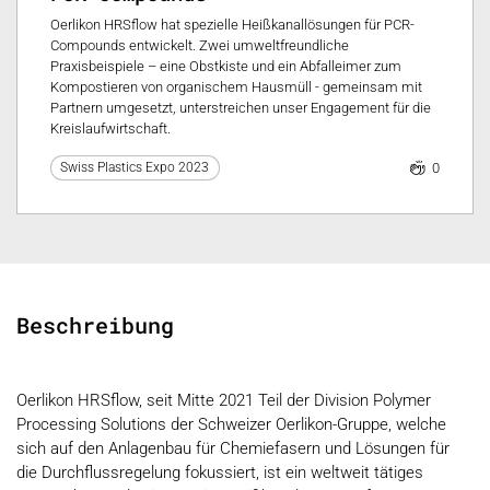
Oerlikon HRSflow hat spezielle Heißkanallösungen für PCR-
Compounds entwickelt. Zwei umweltfreundliche
Praxisbeispiele – eine Obstkiste und ein Abfalleimer zum
Kompostieren von organischem Hausmüll - gemeinsam mit
Partnern umgesetzt, unterstreichen unser Engagement für die
Kreislaufwirtschaft.
0
Swiss Plastics Expo 2023
Beschreibung
Oerlikon HRSflow, seit Mitte 2021 Teil der Division Polymer
Processing Solutions der Schweizer Oerlikon-Gruppe, welche
sich auf den Anlagenbau für Chemiefasern und Lösungen für
die Durchflussregelung fokussiert, ist ein weltweit tätiges