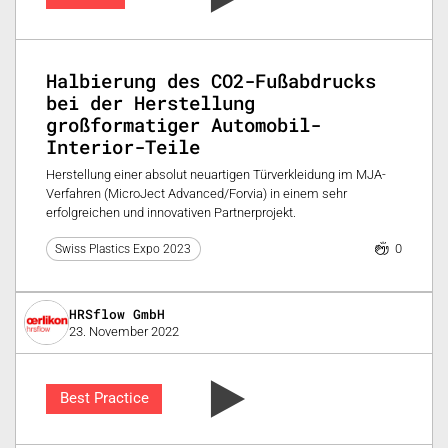
Halbierung des CO2-Fußabdrucks
bei der Herstellung
großformatiger Automobil-
Interior-Teile
Herstellung einer absolut neuartigen Türverkleidung im MJA-
Verfahren (MicroJect Advanced/Forvia) in einem sehr
erfolgreichen und innovativen Partnerprojekt.
0
Swiss Plastics Expo 2023
HRSflow GmbH
23. November 2022
Best Practice