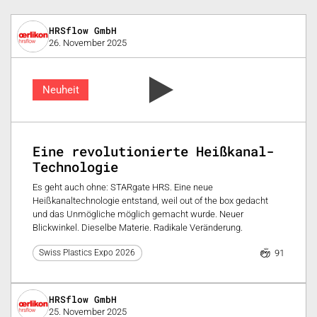
HRSflow GmbH
26. November 2025
Neuheit
Eine revolutionierte Heißkanal-
Technologie
Es geht auch ohne: STARgate HRS. Eine neue
Heißkanaltechnologie entstand, weil out of the box gedacht
und das Unmögliche möglich gemacht wurde. Neuer
Blickwinkel. Dieselbe Materie. Radikale Veränderung.
91
Swiss Plastics Expo 2026
HRSflow GmbH
25. November 2025