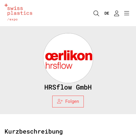
DE
HRSflow GmbH
Folgen
Kurzbeschreibung