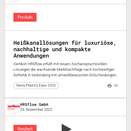
Produkt
Heißkanallösungen für luxuriöse,
nachhaltige und kompakte
Anwendungen
Oerlikon HRSflow erfüllt mit neuen, hochanspruchsvollen
Lösungen die wachsende Marktnachfrage nach hochwertiger
Ästhetik in Verbindung mit umweltbewussten Entscheidungen.
10
Swiss Plastics Expo 2026
HRSflow GmbH
23. November 2022
Neuheit