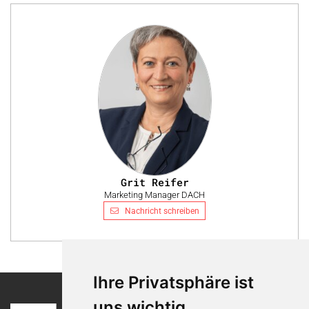
Grit Reifer
Marketing Manager DACH
Nachricht schreiben
Ihre Privatsphäre ist
uns wichtig