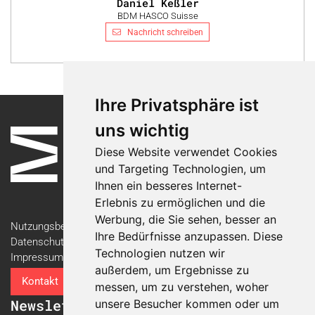
Daniel Keßler
BDM HASCO Suisse
Nachricht schreiben
Ihre Privatsphäre ist
uns wichtig
Diese Website verwendet Cookies
und Targeting Technologien, um
Ihnen ein besseres Internet-
Erlebnis zu ermöglichen und die
Werbung, die Sie sehen, besser an
Nutzungsbedingungen
Ihre Bedürfnisse anzupassen. Diese
Datenschutzerklärung
Technologien nutzen wir
Impressum
außerdem, um Ergebnisse zu
Kontakt
messen, um zu verstehen, woher
Newsletter
unsere Besucher kommen oder um