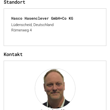
Standort
Hasco Hasenclever GmbH+Co KG
Lüdenscheid, Deutschland
Römerweg 4
Kontakt