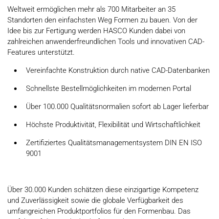
Weltweit ermöglichen mehr als 700 Mitarbeiter an 35
Standorten den einfachsten Weg Formen zu bauen. Von der
Idee bis zur Fertigung werden HASCO Kunden dabei von
zahlreichen anwenderfreundlichen Tools und innovativen CAD-
Features unterstützt.
Vereinfachte Konstruktion durch native CAD-Datenbanken
Schnellste Bestellmöglichkeiten im modernen Portal
Über 100.000 Qualitätsnormalien sofort ab Lager lieferbar
Höchste Produktivität, Flexibilität und Wirtschaftlichkeit
Zertifiziertes Qualitätsmanagementsystem DIN EN ISO
9001
Über 30.000 Kunden schätzen diese einzigartige Kompetenz
und Zuverlässigkeit sowie die globale Verfügbarkeit des
umfangreichen Produktportfolios für den Formenbau. Das