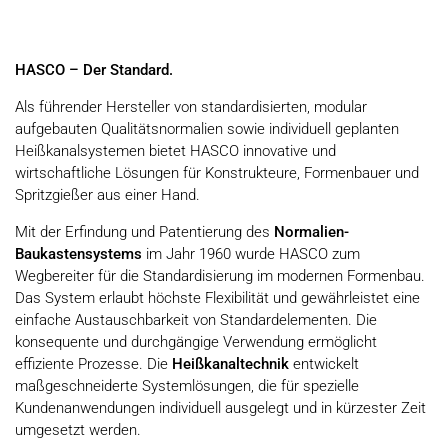
HASCO – Der Standard.
Als führender Hersteller von standardisierten, modular
aufgebauten Qualitätsnormalien sowie individuell geplanten
Heißkanalsystemen bietet HASCO innovative und
wirtschaftliche Lösungen für Konstrukteure, Formenbauer und
Spritzgießer aus einer Hand.
Mit der Erfindung und Patentierung des
Normalien-
Baukastensystems
im Jahr 1960 wurde HASCO zum
Wegbereiter für die Standardisierung im modernen Formenbau.
Das System erlaubt höchste Flexibilität und gewährleistet eine
einfache Austauschbarkeit von Standardelementen. Die
konsequente und durchgängige Verwendung ermöglicht
effiziente Prozesse. Die
Heißkanaltechnik
entwickelt
maßgeschneiderte Systemlösungen, die für spezielle
Kundenanwendungen individuell ausgelegt und in kürzester Zeit
umgesetzt werden.