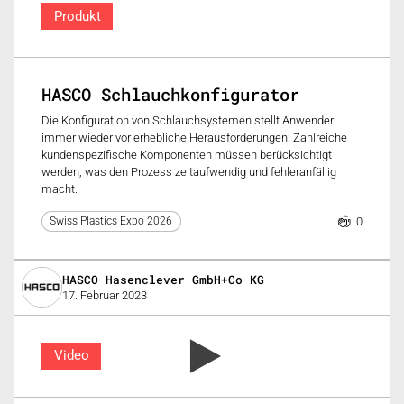
Produkt
HASCO Schlauchkonfigurator
Die Konfiguration von Schlauchsystemen stellt Anwender
immer wieder vor erhebliche Herausforderungen: Zahlreiche
kundenspezifische Komponenten müssen berücksichtigt
werden, was den Prozess zeitaufwendig und fehleranfällig
macht.
0
Swiss Plastics Expo 2026
HASCO Hasenclever GmbH+Co KG
17. Februar 2023
Video