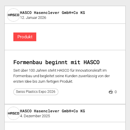
HASCO Hasenclever GmbH+Co KG
12. Januar 2026
Produkt
Formenbau beginnt mit HASCO
Seit über 100 Jahren steht HASCO für Innovationskraft im
Formenbau und begleitet seine Kunden zuverlässig von der
ersten Idee bis zum fertigen Produkt.
0
Swiss Plastics Expo 2026
HASCO Hasenclever GmbH+Co KG
4. Dezember 2025