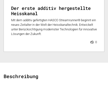
Der erste additiv hergestellte
Heisskanal
Mit dem additiv gefertigten HASCO Streamrunner® beginnt ein
neues Zeitalter in der Welt der Heisskanaltechnik. Entwickelt
unter Berücksichtigung modernster Technologien für innovative
Lösungen der Zukunft.
0
Beschreibung