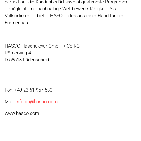
perfekt auf die Kundenbedürfnisse abgestimmte Programm
ermöglicht eine nachhaltige Wettbewerbsfähigkeit. Als
Vollsortimenter bietet HASCO alles aus einer Hand für den
Formenbau.
HASCO Hasenclever GmbH + Co KG
Römerweg 4
D-58513 Lüdenscheid
Fon: +49 23 51 957-580
Mail:
info.ch@hasco.com
www.hasco.com