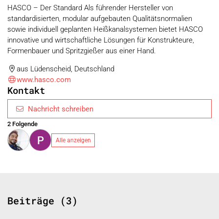
HASCO – Der Standard Als führender Hersteller von
standardisierten, modular aufgebauten Qualitätsnormalien
sowie individuell geplanten Heißkanalsystemen bietet HASCO
innovative und wirtschaftliche Lösungen für Konstrukteure,
Formenbauer und Spritzgießer aus einer Hand.
aus Lüdenscheid, Deutschland
www.hasco.com
Kontakt
Nachricht schreiben
2 Folgende
P
Alle anzeigen
Beiträge (3)