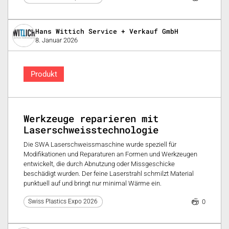
Hans Wittich Service + Verkauf GmbH
8. Januar 2026
Produkt
Werkzeuge reparieren mit
Laserschweisstechnologie
Die SWA Laserschweissmaschine wurde speziell für
Modifikationen und Reparaturen an Formen und Werkzeugen
entwickelt, die durch Abnutzung oder Missgeschicke
beschädigt wurden. Der feine Laserstrahl schmilzt Material
punktuell auf und bringt nur minimal Wärme ein.
0
Swiss Plastics Expo 2026