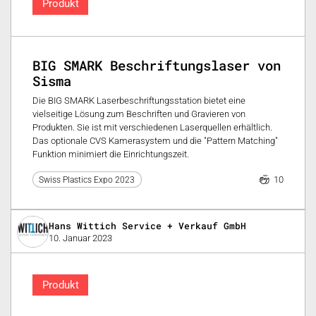
Produkt
BIG SMARK Beschriftungslaser von
Sisma
Die BIG SMARK Laserbeschriftungsstation bietet eine
vielseitige Lösung zum Beschriften und Gravieren von
Produkten. Sie ist mit verschiedenen Laserquellen erhältlich.
Das optionale CVS Kamerasystem und die "Pattern Matching"
Funktion minimiert die Einrichtungszeit.
10
Swiss Plastics Expo 2023
Hans Wittich Service + Verkauf GmbH
10. Januar 2023
Produkt