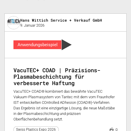
Hans Wittich Service + Verkauf GmbH
9. Januar 2026
Anwendungsbeispiel
VacuTEC+ COAD | Präzisions-
Plasmabeschichtung für
verbesserte Haftung
VacuTEC+ COAD® kombiniert das bewährte VacuTEC
Vakuum-Plasmasystem von Tantec mit dem vom Fraunhofer
IST entwickelten COntrolled ADhesion (COAD®)-Verfahren.
Das Ergebnis ist eine einzigartige Lösung, die neue Maßstäbe
in der Plasmabeschichtung und präzisen
Oberflächenbehandlung setzt.
0
Swiss Plastics Expo 2026