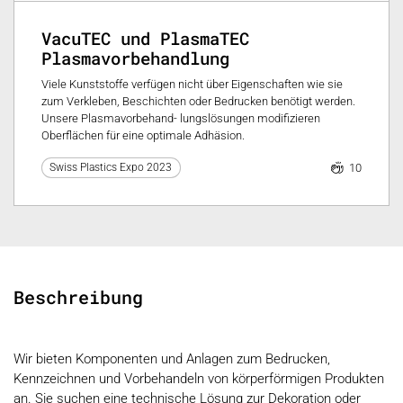
VacuTEC und PlasmaTEC
Plasmavorbehandlung
Viele Kunststoffe verfügen nicht über Eigenschaften wie sie
zum Verkleben, Beschichten oder Bedrucken benötigt werden.
Unsere Plasmavorbehand- lungslösungen modifizieren
Oberflächen für eine optimale Adhäsion.
10
Swiss Plastics Expo 2023
Beschreibung
Wir bieten Komponenten und Anlagen zum Bedrucken,
Kennzeichnen und Vorbehandeln von körperförmigen Produkten
an. Sie suchen eine technische Lösung zur Dekoration oder