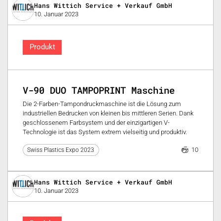
Hans Wittich Service + Verkauf GmbH
10. Januar 2023
Produkt
V-90 DUO TAMPOPRINT Maschine
Die 2-Farben-Tampondruckmaschine ist die Lösung zum
industriellen Bedrucken von kleinen bis mittleren Serien. Dank
geschlossenem Farbsystem und der einzigartigen V-
Technologie ist das System extrem vielseitig und produktiv.
10
Swiss Plastics Expo 2023
Hans Wittich Service + Verkauf GmbH
10. Januar 2023