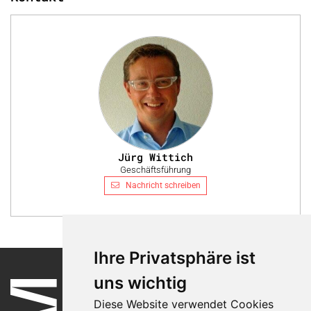
Jürg Wittich
Geschäftsführung
Nachricht schreiben
Ihre Privatsphäre ist
uns wichtig
Diese Website verwendet Cookies