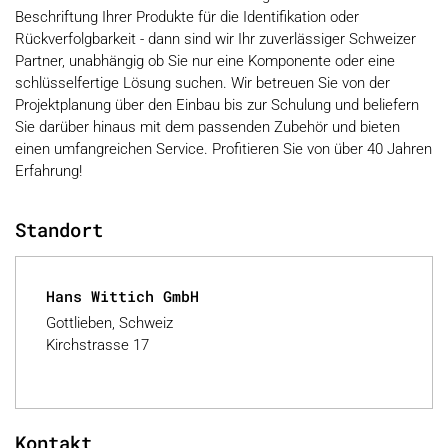
Beschriftung Ihrer Produkte für die Identifikation oder
Rückverfolgbarkeit - dann sind wir Ihr zuverlässiger Schweizer
Partner, unabhängig ob Sie nur eine Komponente oder eine
schlüsselfertige Lösung suchen. Wir betreuen Sie von der
Projektplanung über den Einbau bis zur Schulung und beliefern
Sie darüber hinaus mit dem passenden Zubehör und bieten
einen umfangreichen Service. Profitieren Sie von über 40 Jahren
Erfahrung!
Standort
Hans Wittich GmbH
Gottlieben, Schweiz
Kirchstrasse 17
Kontakt