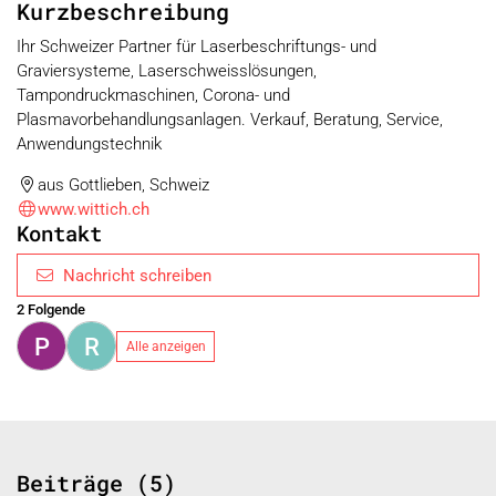
Kurzbeschreibung
Ihr Schweizer Partner für Laserbeschriftungs- und
Graviersysteme, Laserschweisslösungen,
Tampondruckmaschinen, Corona- und
Plasmavorbehandlungsanlagen. Verkauf, Beratung, Service,
Anwendungstechnik
aus Gottlieben, Schweiz
www.wittich.ch
Kontakt
Nachricht schreiben
2 Folgende
P
R
Alle anzeigen
Beiträge (5)