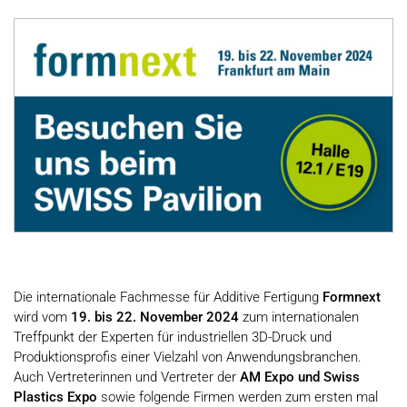
Die internationale Fachmesse für Additive Fertigung
Formnext
wird vom
19. bis 22. November 2024
zum internationalen
Treffpunkt der Experten für industriellen 3D-Druck und
Produktionsprofis einer Vielzahl von Anwendungsbranchen.
Auch Vertreterinnen und Vertreter der
AM Expo und Swiss
Plastics Expo
sowie folgende Firmen werden zum ersten mal