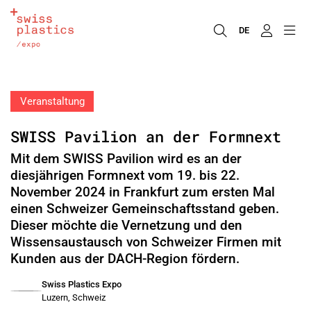
DE
Veranstaltung
SWISS Pavilion an der Formnext
Mit dem SWISS Pavilion wird es an der
diesjährigen Formnext vom 19. bis 22.
November 2024 in Frankfurt zum ersten Mal
einen Schweizer Gemeinschaftsstand geben.
Dieser möchte die Vernetzung und den
Wissensaustausch von Schweizer Firmen mit
Kunden aus der DACH-Region fördern.
Swiss Plastics Expo
Luzern, Schweiz