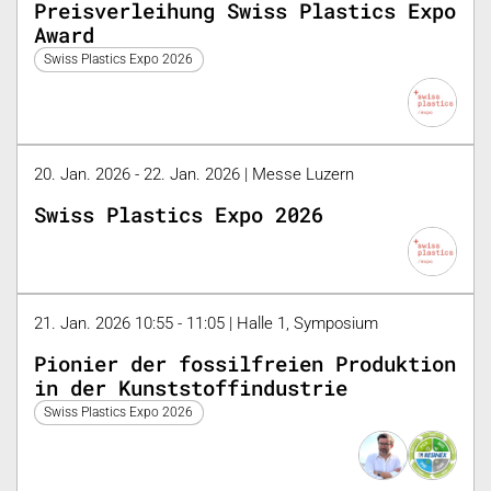
Preisverleihung Swiss Plastics Expo
Award
Swiss Plastics Expo 2026
20. Jan. 2026 - 22. Jan. 2026 | Messe Luzern
Swiss Plastics Expo 2026
21. Jan. 2026 10:55 - 11:05 | Halle 1, Symposium
Pionier der fossilfreien Produktion
in der Kunststoffindustrie
Swiss Plastics Expo 2026