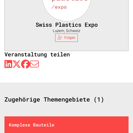
Swiss Plastics Expo
Luzern, Schweiz
Folgen
Veranstaltung teilen
Zugehörige Themengebiete (1)
Komplexe Bauteile