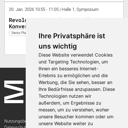
20. Jan. 2026 10:55 - 11:05 | Halle 1, Symposium
Revolution der Ultraschall-
Konverter
Swiss Plastics Expo 2026
Ihre Privatsphäre ist
uns wichtig
Diese Website verwendet Cookies
und Targeting Technologien, um
Ihnen ein besseres Internet-
Erlebnis zu ermöglichen und die
Werbung, die Sie sehen, besser an
Ihre Bedürfnisse anzupassen. Diese
Technologien nutzen wir
außerdem, um Ergebnisse zu
messen, um zu verstehen, woher
unsere Besucher kommen oder um
Nutzungsbedingungen
unsere Website weiter zu
Datenschutzerklärung