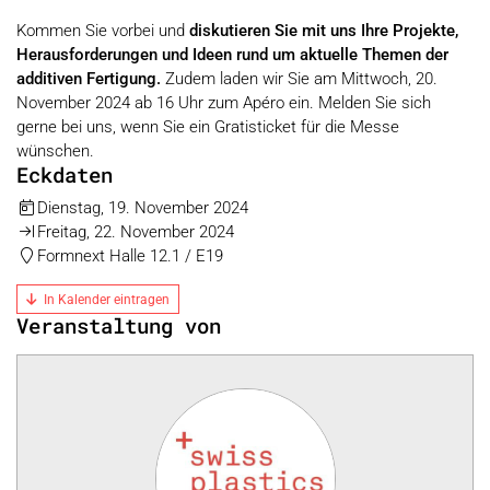
Kommen Sie vorbei und
diskutieren Sie mit uns Ihre Projekte,
Herausforderungen und Ideen rund um
aktuelle Themen der
additiven Fertigung.
Zudem laden wir Sie am Mittwoch, 20.
November 2024 ab 16 Uhr zum Apéro ein. Melden Sie sich
gerne bei uns, wenn Sie ein Gratisticket für die Messe
wünschen.
Eckdaten
Dienstag, 19. November 2024
Freitag, 22. November 2024
Formnext Halle 12.1 / E19
In Kalender eintragen
Veranstaltung von