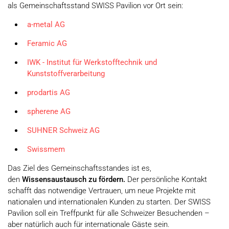
als Gemeinschaftsstand SWISS Pavilion vor Ort sein:
a-metal AG
Feramic AG
IWK - Institut für Werkstofftechnik und
Kunststoffverarbeitung
prodartis AG
spherene AG
SUHNER Schweiz AG
Swissmem
Das Ziel des Gemeinschaftsstandes ist es,
den
Wissensaustausch zu fördern.
Der persönliche Kontakt
schafft das notwendige Vertrauen, um neue Projekte mit
nationalen und internationalen Kunden zu starten. Der SWISS
Pavilion soll ein Treffpunkt für alle Schweizer Besuchenden –
aber natürlich auch für internationale Gäste sein.