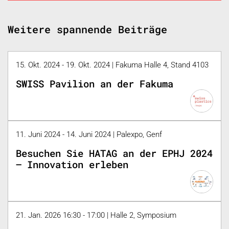
Weitere spannende Beiträge
15. Okt. 2024 - 19. Okt. 2024 | Fakuma Halle 4, Stand 4103
SWISS Pavilion an der Fakuma
11. Juni 2024 - 14. Juni 2024 | Palexpo, Genf
Besuchen Sie HATAG an der EPHJ 2024
– Innovation erleben
21. Jan. 2026 16:30 - 17:00 | Halle 2, Symposium