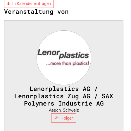
In Kalender eintragen
Veranstaltung von
Lenorplastics AG /
Lenorplastics Zug AG / SAX
Polymers Industrie AG
Aesch, Schweiz
Folgen