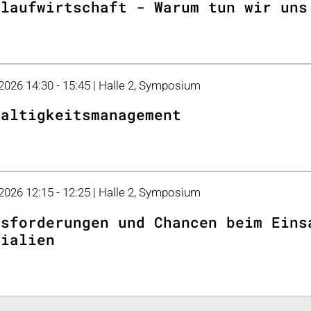
slaufwirtschaft - Warum tun wir uns
 2026 14:30 - 15:45 | Halle 2, Symposium
haltigkeitsmanagement
 2026 12:15 - 12:25 | Halle 2, Symposium
usforderungen und Chancen beim Eins
rialien