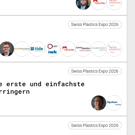
Swiss Plastics Expo 2026
Swiss Plastics Expo 2026
e erste und einfachste
rringern
Swiss Plastics Expo 2026