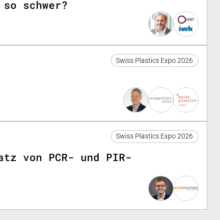
 so schwer?
Swiss Plastics Expo 2026
Swiss Plastics Expo 2026
atz von PCR- und PIR-