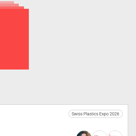
Swiss Plastics Expo 2026