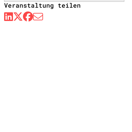
Veranstaltung teilen