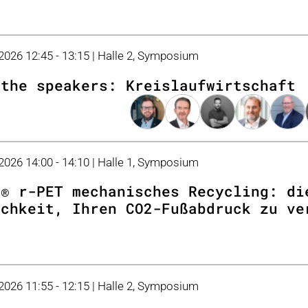
 2026 12:45 - 13:15 | Halle 2, Symposium
 the speakers: Kreislaufwirtschaft
 2026 14:00 - 14:10 | Halle 1, Symposium
s® r-PET mechanisches Recycling: di
ichkeit, Ihren CO2-Fußabdruck zu ve
 2026 11:55 - 12:15 | Halle 2, Symposium