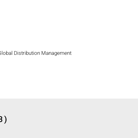
lobal Distribution Management
3)