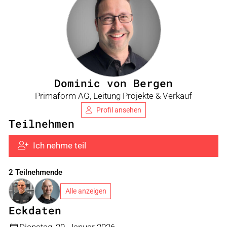
Dominic von Bergen
Primaform AG, Leitung Projekte & Verkauf
Profil ansehen
Teilnehmen
Ich nehme teil
2 Teilnehmende
Alle anzeigen
Eckdaten