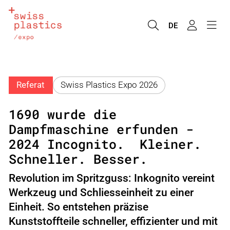
DE
Referat
Swiss Plastics Expo 2026
1690 wurde die
Dampfmaschine erfunden -
2024 Incognito. Kleiner.
Schneller. Besser.
Revolution im Spritzguss: Inkognito vereint
Werkzeug und Schliesseinheit zu einer
Einheit. So entstehen präzise
Kunststoffteile schneller, effizienter und mit