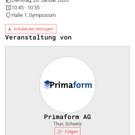
Dienstag, 20. Januar 2026
10:45 - 10:55
Halle 1, Symposium
In Kalender eintragen
Veranstaltung von
Primaform AG
Thun, Schweiz
Folgen