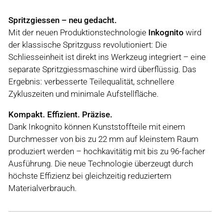
Spritzgiessen – neu gedacht.
Mit der neuen Produktionstechnologie
Inkognito
wird
der klassische Spritzguss revolutioniert: Die
Schliesseinheit ist direkt ins Werkzeug integriert – eine
separate Spritzgiessmaschine wird überflüssig. Das
Ergebnis: verbesserte Teilequalität, schnellere
Zykluszeiten und minimale Aufstellfläche.
Kompakt. Effizient. Präzise.
Dank Inkognito können Kunststoffteile mit einem
Durchmesser von bis zu 22 mm auf kleinstem Raum
produziert werden – hochkavitätig mit bis zu 96-facher
Ausführung. Die neue Technologie überzeugt durch
höchste Effizienz bei gleichzeitig reduziertem
Materialverbrauch.