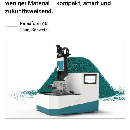
weniger Material – kompakt, smart und
zukunftsweisend.
Primaform AG
Thun, Schweiz