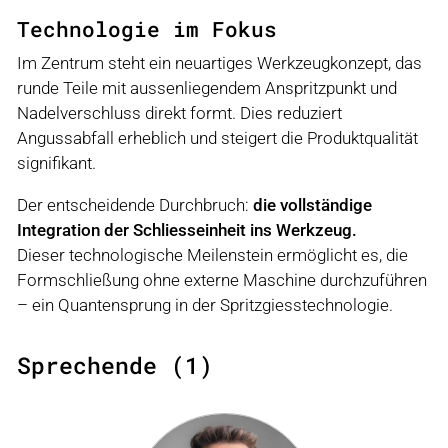
Technologie im Fokus
Im Zentrum steht ein neuartiges Werkzeugkonzept, das
runde Teile mit aussenliegendem Anspritzpunkt und
Nadelverschluss direkt formt. Dies reduziert
Angussabfall erheblich und steigert die Produktqualität
signifikant.
Der entscheidende Durchbruch:
die vollständige
Integration der Schliesseinheit ins Werkzeug.
Dieser technologische Meilenstein ermöglicht es, die
Formschließung ohne externe Maschine durchzuführen
– ein Quantensprung in der Spritzgiesstechnologie.
Sprechende (1)