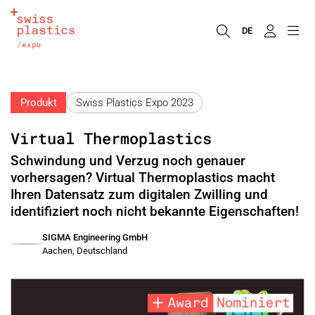
DE
Produkt
Swiss Plastics Expo 2023
Virtual Thermoplastics
Schwindung und Verzug noch genauer
vorhersagen? Virtual Thermoplastics macht
Ihren Datensatz zum digitalen Zwilling und
identifiziert noch nicht bekannte Eigenschaften!
SIGMA Engineering GmbH
Aachen, Deutschland