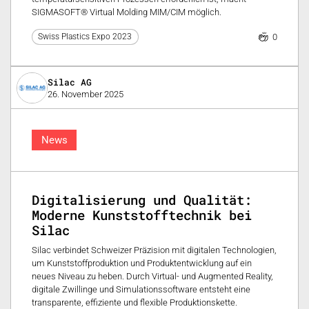
SIGMASOFT® Virtual Molding MIM/CIM möglich.
0
Swiss Plastics Expo 2023
Silac AG
26. November 2025
News
Digitalisierung und Qualität:
Moderne Kunststofftechnik bei
Silac
Silac verbindet Schweizer Präzision mit digitalen Technologien,
um Kunststoffproduktion und Produktentwicklung auf ein
neues Niveau zu heben. Durch Virtual- und Augmented Reality,
digitale Zwillinge und Simulationssoftware entsteht eine
transparente, effiziente und flexible Produktionskette.