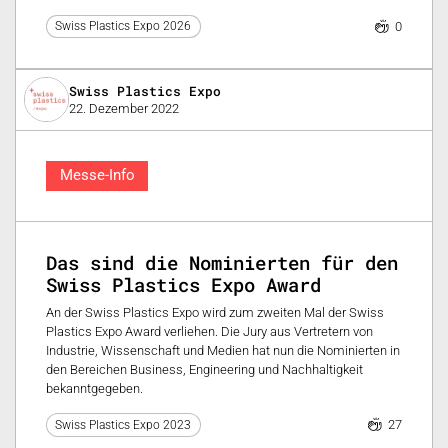
0
Swiss Plastics Expo 2026
Swiss Plastics Expo
22. Dezember 2022
Messe-Info
Das sind die Nominierten für den
Swiss Plastics Expo Award
An der Swiss Plastics Expo wird zum zweiten Mal der Swiss
Plastics Expo Award verliehen. Die Jury aus Vertretern von
Industrie, Wissenschaft und Medien hat nun die Nominierten in
den Bereichen Business, Engineering und Nachhaltigkeit
bekanntgegeben.
27
Swiss Plastics Expo 2023