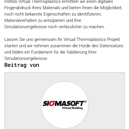
mittels Virtual Thermoplastics ermitteln wir einen digitalen
Fingerabdruck Ihres Materials und bieten Ihnen die Möglichkeit,
noch nicht bekannte Eigenschaften zu identifizieren,
Materialverhalten zu antizipieren und Ihre
Simulationsergebnisse noch verlässlicher zu machen.
Lassen Sie uns gemeinsam Ihr Virtual Thermoplastics Projekt
starten und wir nehmen zusammen die Hürde des Datensatzes
und bilden ein Fundament für die Validierung Ihrer
Simulationsergebnisse.
Beitrag von