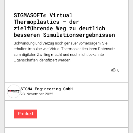
SIGMASOFT® Virtual
Thermoplastics – der
zielführende Weg zu deutlich
besseren Simulationsergebnissen
Schwindung und Verzug noch genauer vorhersagen? Sie
erhalten Impulse wie Virtual Thermoplastics Ihren Datensatz
zum digitalen Zwilling macht und noch nicht bekannte
Eigenschaften identifiziert werden.
0
SIGMA Engineering GmbH
28. November 2022
Produkt