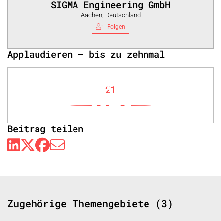
SIGMA Engineering GmbH
Aachen, Deutschland
Folgen
Applaudieren – bis zu zehnmal
21
Beitrag teilen
Zugehörige Themengebiete (3)