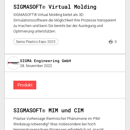
SIGMASOFT® Virtual Molding
SIGMASOFT® Virtual Molding bietet als 3D
Simulationssoftware die Möglichkeit Ihre Prozesse transparent
zu machen und kann Sie bereits bei der Auslegung und
Optimierung unterstützen.
0
Swiss Plastics Expo 2023
SIGMA Engineering GmbH
28. November 2022
Produkt
SIGMASOFT® MIM und CIM
Präzise Vorhersage thermischer Phänomene im PIM-
Werkzeug notwendig? Was insbesondere bei hoch
temperatursensitiven Prozessen erforderlich ist, macht