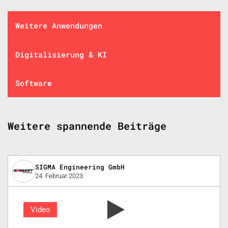
Weitere Anwendungen
Digitalisierung & KI
Software
Weitere spannende Beiträge
SIGMA Engineering GmbH
24. Februar 2023
Video