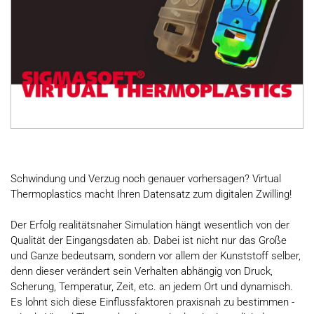
Schwindung und Verzug noch genauer vorhersagen? Virtual
Thermoplastics macht Ihren Datensatz zum digitalen Zwilling!
Der Erfolg realitätsnaher Simulation hängt wesentlich von der
Qualität der Eingangsdaten ab. Dabei ist nicht nur das Große
und Ganze bedeutsam, sondern vor allem der Kunststoff selber,
denn dieser verändert sein Verhalten abhängig von Druck,
Scherung, Temperatur, Zeit, etc. an jedem Ort und dynamisch.
Es lohnt sich diese Einflussfaktoren praxisnah zu bestimmen -