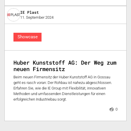
IE Plast
11. September 2024
Showcase
Huber Kunststoff AG: Der Weg zum
neuen Firmensitz
Beim neuen Firmensitz der Huber Kunststoff AG in Gossau
geht es rasch voran: Der Rohbau ist nahezu abgeschlossen.
Erfahren Sie, wie die IE Group mit Flexibilität, innovativen
Methoden und umfassenden Dienstleistungen für einen
erfolgreichen Industriebau sorgt.
0