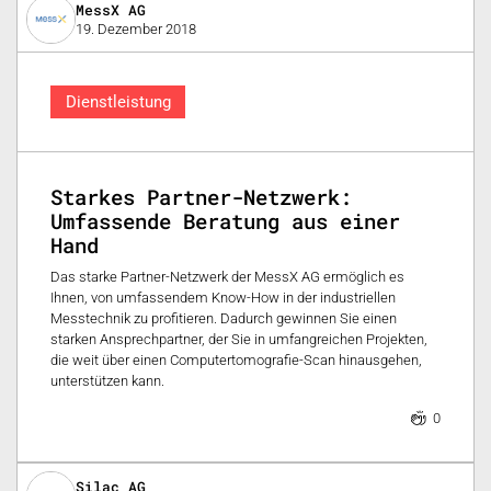
MessX AG
19. Dezember 2018
Dienstleistung
Starkes Partner-Netzwerk:
Umfassende Beratung aus einer
Hand
Das starke Partner-Netzwerk der MessX AG ermöglich es
Ihnen, von umfassendem Know-How in der industriellen
Messtechnik zu profitieren. Dadurch gewinnen Sie einen
starken Ansprechpartner, der Sie in umfangreichen Projekten,
die weit über einen Computertomografie-Scan hinausgehen,
unterstützen kann.
0
Silac AG