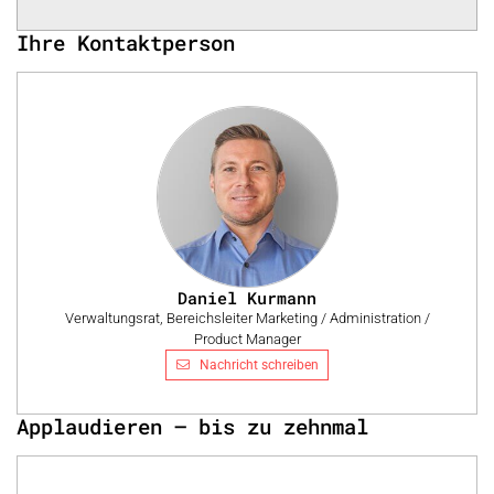
Ihre Kontaktperson
Daniel Kurmann
Verwaltungsrat, Bereichsleiter Marketing / Administration /
Product Manager
Nachricht schreiben
Applaudieren – bis zu zehnmal