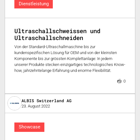
Dienstleistung
Ultraschallschweissen und
Ultraschallschneiden
Von der Standard-Ultraschallmaschine bis zur
kundenspezifischen Lösung für OEM und von der kleinsten
Komponente bis zur grössten Komplettanlage: In jedem
unserer Produkte stecken einzigartiges technologisches Know-
how, jahrzehntelange Erfahrung und enorme Flexibilität.
0
ALBIS Switzerland AG
23. August 2022
Showcase