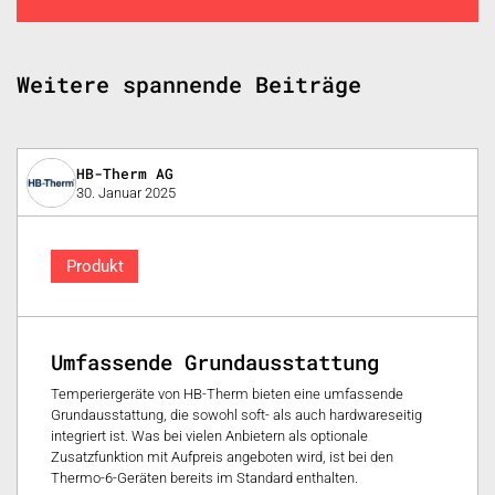
Weitere spannende Beiträge
HB-Therm AG
30. Januar 2025
Produkt
Umfassende Grundausstattung
Temperiergeräte von HB-Therm bieten eine umfassende
Grundausstattung, die sowohl soft- als auch hardwareseitig
integriert ist. Was bei vielen Anbietern als optionale
Zusatzfunktion mit Aufpreis angeboten wird, ist bei den
Thermo-6-Geräten bereits im Standard enthalten.