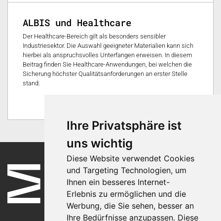
ALBIS und Healthcare
Der Healthcare-Bereich gilt als besonders sensibler
Industriesektor. Die Auswahl geeigneter Materialien kann sich
hierbei als anspruchsvolles Unterfangen erweisen. In diesem
Beitrag finden Sie Healthcare-Anwendungen, bei welchen die
Sicherung höchster Qualitätsanforderungen an erster Stelle
stand.
0
Ihre Privatsphäre ist
uns wichtig
Diese Website verwendet Cookies
und Targeting Technologien, um
Ihnen ein besseres Internet-
Erlebnis zu ermöglichen und die
Werbung, die Sie sehen, besser an
Ihre Bedürfnisse anzupassen. Diese