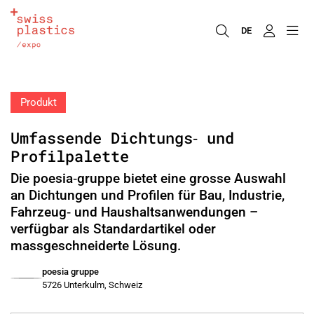
DE
Produkt
Umfassende Dichtungs‑ und
Profilpalette
Die poesia‑gruppe bietet eine grosse Auswahl
an Dichtungen und Profilen für Bau, Industrie,
Fahrzeug‑ und Haushaltsanwendungen –
verfügbar als Standardartikel oder
massgeschneiderte Lösung.
poesia gruppe
5726 Unterkulm, Schweiz