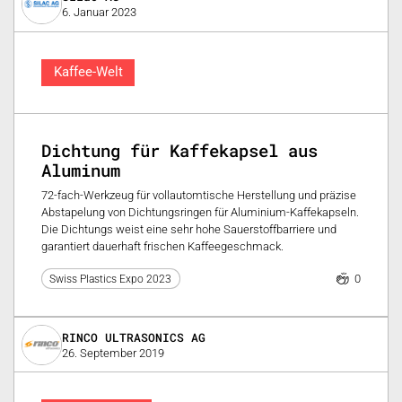
6. Januar 2023
Kaffee-Welt
Dichtung für Kaffekapsel aus
Aluminum
72-fach-Werkzeug für vollautomtische Herstellung und präzise
Abstapelung von Dichtungsringen für Aluminium-Kaffekapseln.
Die Dichtungs weist eine sehr hohe Sauerstoffbarriere und
garantiert dauerhaft frischen Kaffeegeschmack.
0
Swiss Plastics Expo 2023
RINCO ULTRASONICS AG
26. September 2019