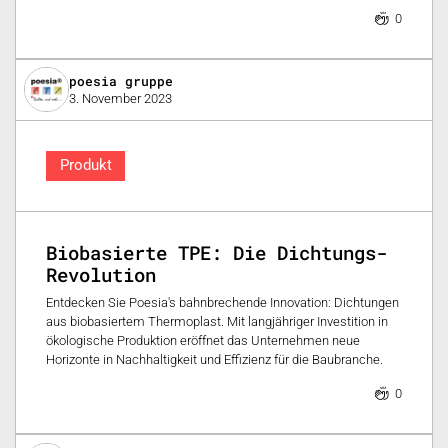
0
poesia gruppe
3. November 2023
Produkt
Biobasierte TPE: Die Dichtungs-
Revolution
Entdecken Sie Poesia's bahnbrechende Innovation: Dichtungen
aus biobasiertem Thermoplast. Mit langjähriger Investition in
ökologische Produktion eröffnet das Unternehmen neue
Horizonte in Nachhaltigkeit und Effizienz für die Baubranche.
0