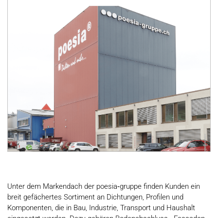
Unter dem Markendach der poesia‑gruppe finden Kunden ein
breit gefächertes Sortiment an Dichtungen, Profilen und
Komponenten, die in Bau, Industrie, Transport und Haushalt