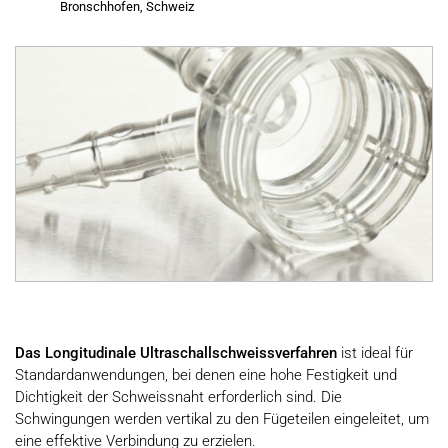
Bronschhofen, Schweiz
Das Longitudinale Ultraschallschweissverfahren
ist ideal für
Standardanwendungen, bei denen eine hohe Festigkeit und
Dichtigkeit der Schweissnaht erforderlich sind. Die
Schwingungen werden vertikal zu den Fügeteilen eingeleitet, um
eine effektive Verbindung zu erzielen.