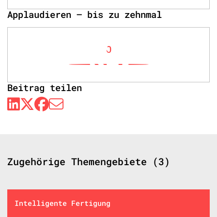
Applaudieren – bis zu zehnmal
0
Beitrag teilen
Zugehörige Themengebiete (3)
Intelligente Fertigung