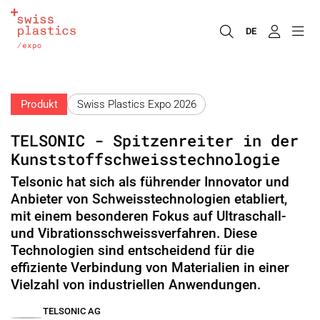
DE
Produkt
Swiss Plastics Expo 2026
TELSONIC - Spitzenreiter in der
Kunststoffschweisstechnologie
Telsonic hat sich als führender Innovator und
Anbieter von Schweisstechnologien etabliert,
mit einem besonderen Fokus auf Ultraschall-
und Vibrationsschweissverfahren. Diese
Technologien sind entscheidend für die
effiziente Verbindung von Materialien in einer
Vielzahl von industriellen Anwendungen.
TELSONIC AG