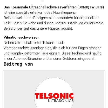
Das Torsionale Ultraschallschweissverfahren (
SONIQTWIST®)
ist eine spezialisierte Form des Hochfrequenz-
Reibschweissens. Es eignet sich besonders für empfindliche
Teile, Folien, Gewebe und dünne Spritzgussteile, da es minimale
Belastungen auf das untere Fügeteil ausübt.
Vibrationsschweissen
Neben Ultraschall bietet Telsonic auch
Vibrationsschweissanlagen an, die sich für das Fügen grosser
und komplex geformter Teile eignen. Diese Technik wird häufig
in der Automobilbranche und anderen Sektoren eingesetzt.
Beitrag von