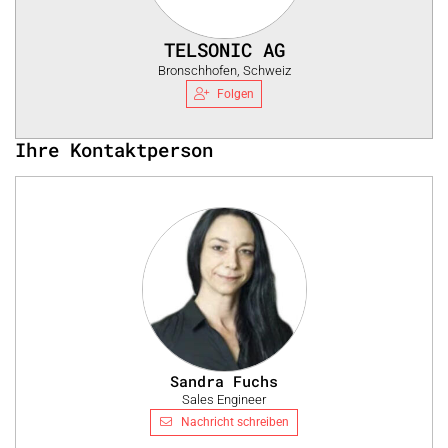
TELSONIC AG
Bronschhofen, Schweiz
Folgen
Ihre Kontaktperson
Sandra Fuchs
Sales Engineer
Nachricht schreiben