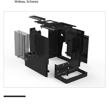
Widnau, Schweiz