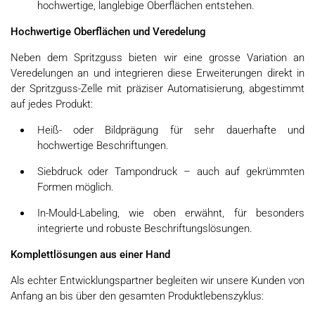
hochwertige, langlebige Oberflächen entstehen.
Hochwertige Oberflächen und Veredelung
Neben dem Spritzguss bieten wir eine grosse Variation an
Veredelungen an und integrieren diese Erweiterungen direkt in
der Spritzguss-Zelle mit präziser Automatisierung, abgestimmt
auf jedes Produkt:
Heiß- oder Bildprägung für sehr dauerhafte und
hochwertige Beschriftungen.
Siebdruck oder Tampondruck – auch auf gekrümmten
Formen möglich.
In-Mould-Labeling, wie oben erwähnt, für besonders
integrierte und robuste Beschriftungslösungen.
Komplettlösungen aus einer Hand
Als echter Entwicklungspartner begleiten wir unsere Kunden von
Anfang an bis über den gesamten Produktlebenszyklus: