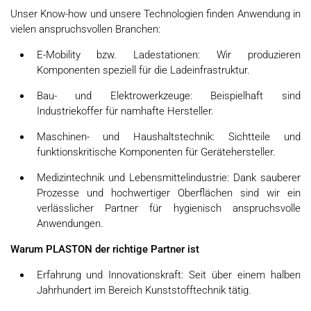
Unser Know-how und unsere Technologien finden Anwendung in
vielen anspruchsvollen Branchen:
E-Mobility bzw. Ladestationen: Wir produzieren
Komponenten speziell für die Ladeinfrastruktur.
Bau- und Elektrowerkzeuge: Beispielhaft sind
Industriekoffer für namhafte Hersteller.
Maschinen- und Haushaltstechnik: Sichtteile und
funktionskritische Komponenten für Gerätehersteller.
Medizintechnik und Lebensmittelindustrie: Dank sauberer
Prozesse und hochwertiger Oberflächen sind wir ein
verlässlicher Partner für hygienisch anspruchsvolle
Anwendungen.
Warum PLASTON der richtige Partner ist
Erfahrung und Innovationskraft: Seit über einem halben
Jahrhundert im Bereich Kunststofftechnik tätig.