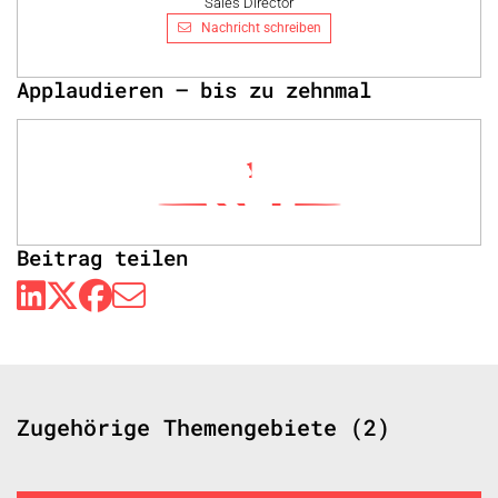
Sales Director
Nachricht schreiben
Applaudieren – bis zu zehnmal
1
Beitrag teilen
Zugehörige Themengebiete (2)