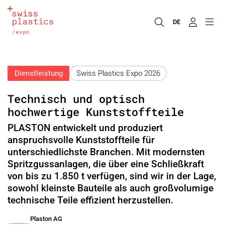
DE
Dienstleistung
Swiss Plastics Expo 2026
Technisch und optisch
hochwertige Kunststoffteile
PLASTON entwickelt und produziert
anspruchsvolle Kunststoffteile für
unterschiedlichste Branchen. Mit modernsten
Spritzgussanlagen, die über eine Schließkraft
von bis zu 1.850 t verfügen, sind wir in der Lage,
sowohl kleinste Bauteile als auch großvolumige
technische Teile effizient herzustellen.
Plaston AG