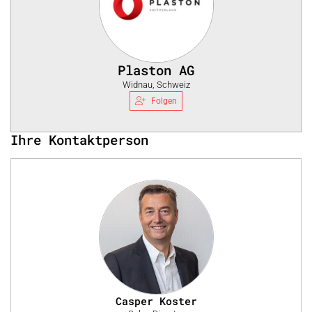
Plaston AG
Widnau, Schweiz
Folgen
Ihre Kontaktperson
Casper Koster