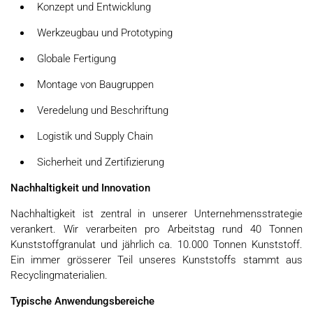
Konzept und Entwicklung
Werkzeugbau und Prototyping
Globale Fertigung
Montage von Baugruppen
Veredelung und Beschriftung
Logistik und Supply Chain
Sicherheit und Zertifizierung
Nachhaltigkeit und Innovation
Nachhaltigkeit ist zentral in unserer Unternehmensstrategie
verankert. Wir verarbeiten pro Arbeitstag rund 40 Tonnen
Kunststoffgranulat und jährlich ca. 10.000 Tonnen Kunststoff.
Ein immer grösserer Teil unseres Kunststoffs stammt aus
Recyclingmaterialien.
Typische Anwendungsbereiche