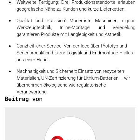
Weltweite Fertigung: Drei Produktionsstandorte erlauben
geografische Nähe zu Kunden und kurze Lieferketten.
Qualität und Präzision: Modernste Maschinen, eigene
Werkzeugtechnik, Inline-Montage und Veredelung
garantieren Produkte mit Langlebigkeit und Ästhetik.
Ganzheitlicher Service: Von der Idee über Prototyp und
Serienproduktion bis zur Logistik und Endmontage – alles
aus einer Hand.
Nachhaltigkeit und Sicherheit: Einsatz von recycelten
Materialien, UN-Zertifizierung für Lithium-Batterien – wir
übernehmen ökologische wie regulatorische
Verantwortung.
Beitrag von