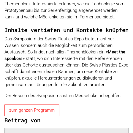
Themenblock. Interessierte erfahren, wie die Technologie vom
Prototypenbau bis zur Serienfertigung angewendet werden
kann, und welche Möglichkeiten sie im Formenbau bietet.
Inhalte vertiefen und Kontakte knüpfen
Das Symposium der Swiss Plastics Expo bietet nicht nur
Wissen, sondern auch die Möglichkeit zum persönlichen
Austausch. So findet nach allen Themenblöcken ein
«Meet the
speakers»
statt, wo sich Interessierte mit den Referierenden
über das Gehörte austauschen können. Die Swiss Plastics Expo
schafft damit einen idealen Rahmen, um neue Kontakte zu
knüpfen, aktuelle Herausforderungen zu diskutieren und
gemeinsam an Lösungen für die Zukunft zu arbeiten.
Der Besuch des Symposiums ist im Messeticket inbegriffen.
zum ganzen Programm
Beitrag von