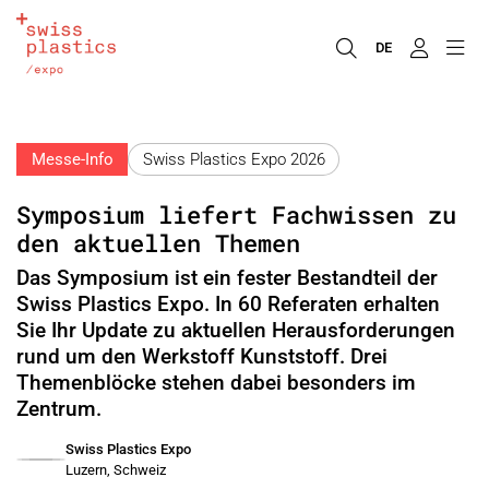
DE
Messe-Info
Swiss Plastics Expo 2026
Symposium liefert Fachwissen zu
den aktuellen Themen
Das Symposium ist ein fester Bestandteil der
Swiss Plastics Expo. In 60 Referaten erhalten
Sie Ihr Update zu aktuellen Herausforderungen
rund um den Werkstoff Kunststoff. Drei
Themenblöcke stehen dabei besonders im
Zentrum.
Swiss Plastics Expo
Luzern, Schweiz