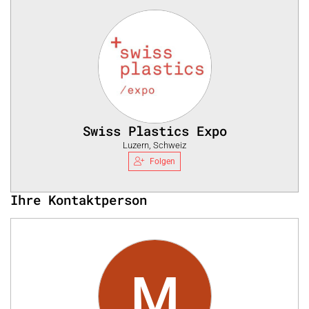
Swiss Plastics Expo
Luzern, Schweiz
Folgen
Ihre Kontaktperson
M