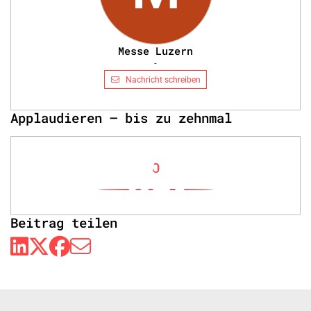
Messe Luzern
-
Nachricht schreiben
Applaudieren – bis zu zehnmal
0
Beitrag teilen