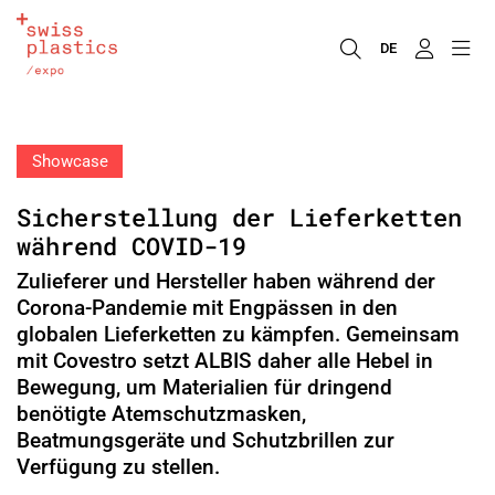
DE
Showcase
Sicherstellung der Lieferketten
während COVID-19
Zulieferer und Hersteller haben während der
Corona-Pandemie mit Engpässen in den
globalen Lieferketten zu kämpfen. Gemeinsam
mit Covestro setzt ALBIS daher alle Hebel in
Bewegung, um Materialien für dringend
benötigte Atemschutzmasken,
Beatmungsgeräte und Schutzbrillen zur
Verfügung zu stellen.