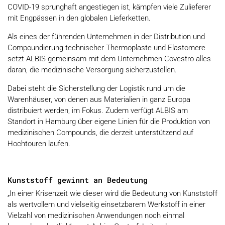
COVID-19 sprunghaft angestiegen ist, kämpfen viele Zulieferer
mit Engpässen in den globalen Lieferketten.
Als eines der führenden Unternehmen in der Distribution und
Compoundierung technischer Thermoplaste und Elastomere
setzt ALBIS gemeinsam mit dem Unternehmen Covestro alles
daran, die medizinische Versorgung sicherzustellen.
Dabei steht die Sicherstellung der Logistik rund um die
Warenhäuser, von denen aus Materialien in ganz Europa
distribuiert werden, im Fokus. Zudem verfügt ALBIS am
Standort in Hamburg über eigene Linien für die Produktion von
medizinischen Compounds, die derzeit unterstützend auf
Hochtouren laufen.
Kunststoff gewinnt an Bedeutung
„In einer Krisenzeit wie dieser wird die Bedeutung von Kunststoff
als wertvollem und vielseitig einsetzbarem Werkstoff in einer
Vielzahl von medizinischen Anwendungen noch einmal