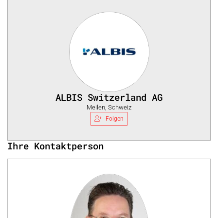
ALBIS Switzerland AG
Meilen, Schweiz
Folgen
Ihre Kontaktperson