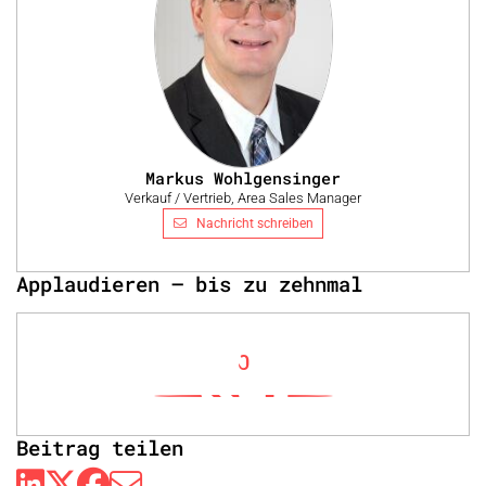
Markus Wohlgensinger
Verkauf / Vertrieb, Area Sales Manager
Nachricht schreiben
Applaudieren – bis zu zehnmal
0
Beitrag teilen