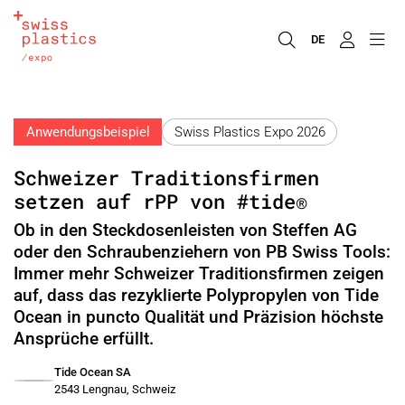
DE
Anwendungsbeispiel
Swiss Plastics Expo 2026
Schweizer Traditionsfirmen
setzen auf rPP von #tide®
Ob in den Steckdosenleisten von Steffen AG
oder den Schraubenziehern von PB Swiss Tools:
Immer mehr Schweizer Traditionsfirmen zeigen
auf, dass das rezyklierte Polypropylen von Tide
Ocean in puncto Qualität und Präzision höchste
Ansprüche erfüllt.
Tide Ocean SA
2543 Lengnau, Schweiz