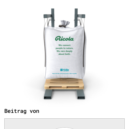
Beitrag von