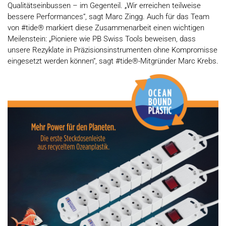
Qualitätseinbussen – im Gegenteil. „Wir erreichen teilweise
bessere Performances“, sagt Marc Zingg. Auch für das Team
von #tide® markiert diese Zusammenarbeit einen wichtigen
Meilenstein: „Pioniere wie PB Swiss Tools beweisen, dass
unsere Rezyklate in Präzisionsinstrumenten ohne Kompromisse
eingesetzt werden können“, sagt #tide®-Mitgründer Marc Krebs.