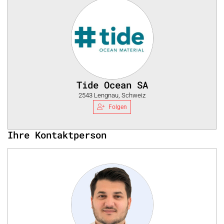
Tide Ocean SA
2543 Lengnau, Schweiz
Folgen
Ihre Kontaktperson