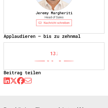
Jeremy Margheriti
Head of Sales
Nachricht schreiben
Applaudieren – bis zu zehnmal
131
Beitrag teilen