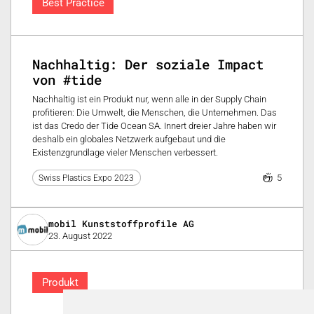
Best Practice
Nachhaltig: Der soziale Impact
von #tide
Nachhaltig ist ein Produkt nur, wenn alle in der Supply Chain
profitieren: Die Umwelt, die Menschen, die Unternehmen. Das
ist das Credo der Tide Ocean SA. Innert dreier Jahre haben wir
deshalb ein globales Netzwerk aufgebaut und die
Existenzgrundlage vieler Menschen verbessert.
5
Swiss Plastics Expo 2023
mobil Kunststoffprofile AG
23. August 2022
Produkt