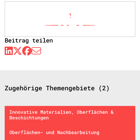
1
Beitrag teilen
Zugehörige Themengebiete (2)
Innovative Materialien, Oberflächen &
Beschichtungen
Oberflächen- und Nachbearbeitung