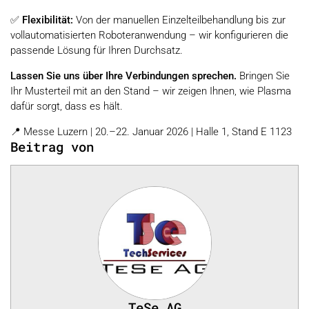
✅
Flexibilität:
Von der manuellen Einzelteilbehandlung bis zur
vollautomatisierten Roboteranwendung – wir konfigurieren die
passende Lösung für Ihren Durchsatz.
Lassen Sie uns über Ihre Verbindungen sprechen.
Bringen Sie
Ihr Musterteil mit an den Stand – wir zeigen Ihnen, wie Plasma
dafür sorgt, dass es hält.
📍 Messe Luzern | 20.–22. Januar 2026 | Halle 1, Stand E 1123
Beitrag von
TeSe AG