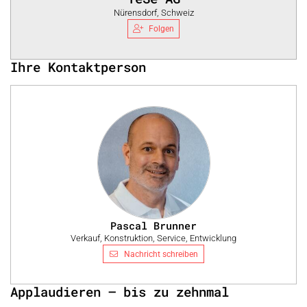
Nürensdorf, Schweiz
Folgen
Ihre Kontaktperson
Pascal Brunner
Verkauf, Konstruktion, Service, Entwicklung
Nachricht schreiben
Applaudieren – bis zu zehnmal