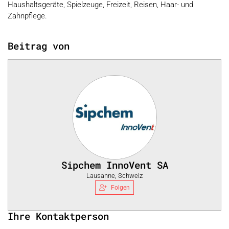
Haushaltsgeräte, Spielzeuge, Freizeit, Reisen, Haar- und
Zahnpflege.
Beitrag von
Sipchem InnoVent SA
Lausanne, Schweiz
Folgen
Ihre Kontaktperson