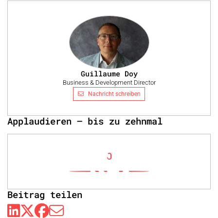
Guillaume Doy
Business & Development Director
Nachricht schreiben
Applaudieren – bis zu zehnmal
0
Beitrag teilen