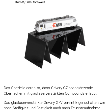
Domat/Ems, Schweiz
Das Spezielle daran ist, dass Grivory G7 hochglänzende
Oberflächen mit glasfaserverstärkten Compounds erlaubt.
Das glasfaserverstärkte Grivory G7V vereint Eigenschaften wie
hohe Steifigkeit und Festigkeit auch nach Feuchteaufnahme