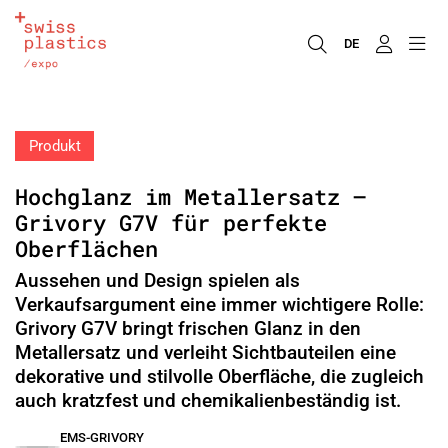
DE
Produkt
Hochglanz im Metallersatz –
Grivory G7V für perfekte
Oberflächen
Aussehen und Design spielen als
Verkaufsargument eine immer wichtigere Rolle:
Grivory G7V bringt frischen Glanz in den
Metallersatz und verleiht Sichtbauteilen eine
dekorative und stilvolle Oberfläche, die zugleich
auch kratzfest und chemikalienbeständig ist.
EMS-GRIVORY