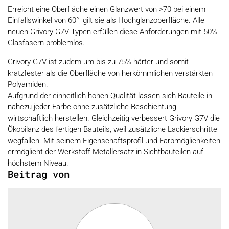
Erreicht eine Oberfläche einen Glanzwert von >70 bei einem
Einfallswinkel von 60°, gilt sie als Hochglanzoberfläche. Alle
neuen Grivory G7V-Typen erfüllen diese Anforderungen mit 50%
Glasfasern problemlos.
Grivory G7V ist zudem um bis zu 75% härter und somit
kratzfester als die Oberfläche von herkömmlichen verstärkten
Polyamiden.
Aufgrund der einheitlich hohen Qualität lassen sich Bauteile in
nahezu jeder Farbe ohne zusätzliche Beschichtung
wirtschaftlich herstellen. Gleichzeitig verbessert Grivory G7V die
Ökobilanz des fertigen Bauteils, weil zusätzliche Lackierschritte
wegfallen. Mit seinem Eigenschaftsprofil und Farbmöglichkeiten
ermöglicht der Werkstoff Metallersatz in Sichtbauteilen auf
höchstem Niveau.
Beitrag von