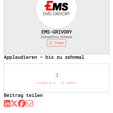
EMS-GRIVORY
Domat/Ems, Schweiz
Folgen
Applaudieren – bis zu zehnmal
0
Beitrag teilen