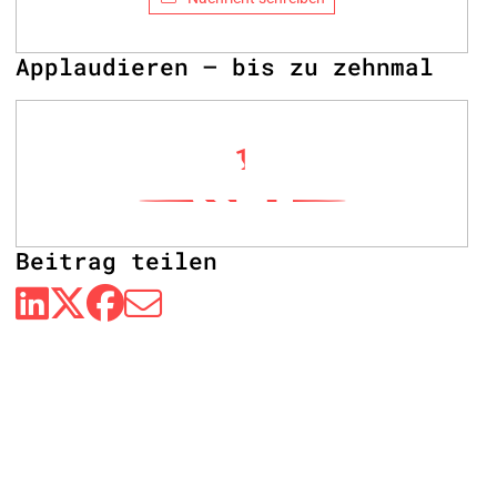
Applaudieren – bis zu zehnmal
1
Beitrag teilen