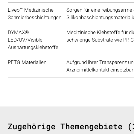
Liveo™ Medizinische
Sorgen für eine reibungsarme 
Schmierbeschichtungen
Silikonbeschichtungsmateriali
DYMAX®
Medizinische Klebstoffe für di
LED/UV/Visible-
schwierige Substrate wie PP, 
Aushärtungsklebstoffe
PETG Materialien
Aufgrund ihrer Transparenz un
Arzneimittelkontakt einsetzbar 
Zugehörige Themengebiete (