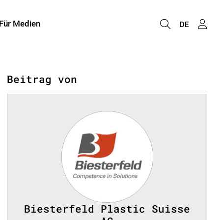
Für Medien
DE
Beitrag von
Biesterfeld Plastic Suisse