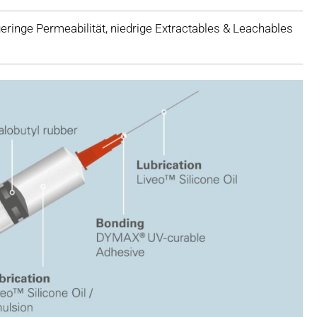
eringe Permeabilität, niedrige Extractables & Leachables