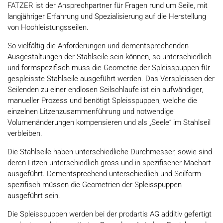
FATZER ist der Ansprechpartner für Fragen rund um Seile, mit
langjähriger Erfahrung und Spezialisierung auf die Herstellung
von Hochleistungsseilen.
So vielfältig die Anforderungen und dementsprechenden
Ausgestaltungen der Stahlseile sein können, so unterschiedlich
und formspezifisch muss die Geometrie der Spleisspuppen für
gespleisste Stahlseile ausgeführt werden. Das Verspleissen der
Seilenden zu einer endlosen Seilschlaufe ist ein aufwändiger,
manueller Prozess und benötigt Spleisspuppen, welche die
einzelnen Litzenzusammenführung und notwendige
Volumenänderungen kompensieren und als „Seele“ im Stahlseil
verbleiben.
Die Stahlseile haben unterschiedliche Durchmesser, sowie sind
deren Litzen unterschiedlich gross und in spezifischer Machart
ausgeführt. Dementsprechend unterschiedlich und Seilform-
spezifisch müssen die Geometrien der Spleisspuppen
ausgeführt sein.
Die Spleisspuppen werden bei der prodartis AG additiv gefertigt