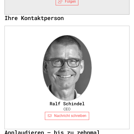
Folgen
Ihre Kontaktperson
Ralf Schindel
CEO
Nachricht schreiben
Applaudieren – bis zu zehnmal