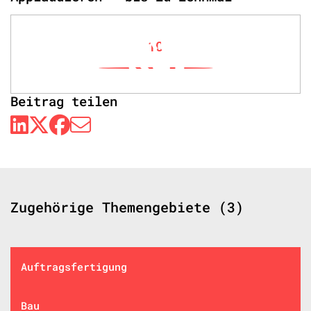
10
Beitrag teilen
Zugehörige Themengebiete (3)
Auftragsfertigung
Bau