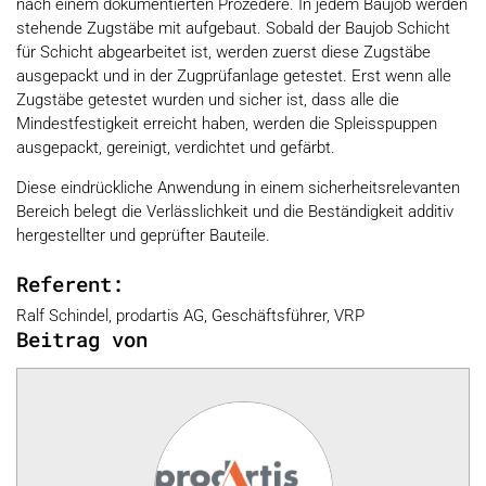
nach einem dokumentierten Prozedere. In jedem Baujob werden
stehende Zugstäbe mit aufgebaut. Sobald der Baujob Schicht
für Schicht abgearbeitet ist, werden zuerst diese Zugstäbe
ausgepackt und in der Zugprüfanlage getestet. Erst wenn alle
Zugstäbe getestet wurden und sicher ist, dass alle die
Mindestfestigkeit erreicht haben, werden die Spleisspuppen
ausgepackt, gereinigt, verdichtet und gefärbt.
Diese eindrückliche Anwendung in einem sicherheitsrelevanten
Bereich belegt die Verlässlichkeit und die Beständigkeit additiv
hergestellter und geprüfter Bauteile.
Referent:
Ralf Schindel, prodartis AG, Geschäftsführer, VRP
Beitrag von