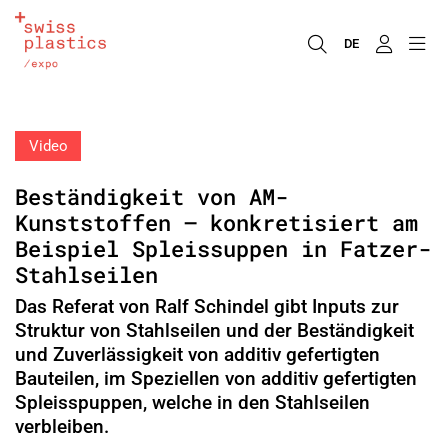
DE
Video
Beständigkeit von AM-
Kunststoffen – konkretisiert am
Beispiel Spleissuppen in Fatzer-
Stahlseilen
Das Referat von Ralf Schindel gibt Inputs zur
Struktur von Stahlseilen und der Beständigkeit
und Zuverlässigkeit von additiv gefertigten
Bauteilen, im Speziellen von additiv gefertigten
Spleisspuppen, welche in den Stahlseilen
verbleiben.