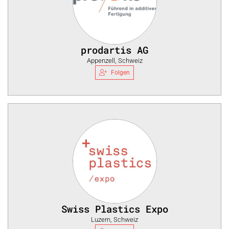
prodartis AG
Appenzell, Schweiz
Folgen
Swiss Plastics Expo
Luzern, Schweiz