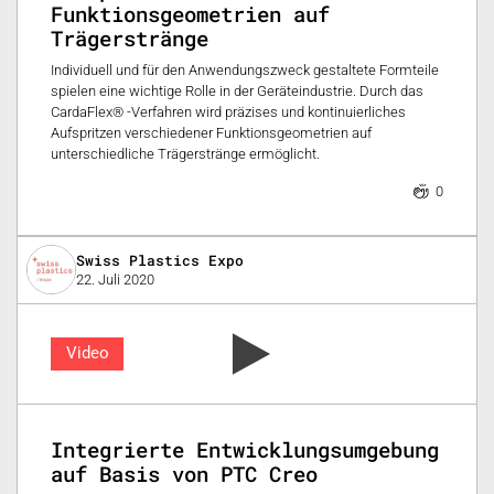
Funktionsgeometrien auf
Trägerstränge
Individuell und für den Anwendungszweck gestaltete Formteile
spielen eine wichtige Rolle in der Geräteindustrie. Durch das
CardaFlex® -Verfahren wird präzises und kontinuierliches
Aufspritzen verschiedener Funktionsgeometrien auf
unterschiedliche Trägerstränge ermöglicht.
0
Swiss Plastics Expo
22. Juli 2020
Video
Integrierte Entwicklungsumgebung
auf Basis von PTC Creo