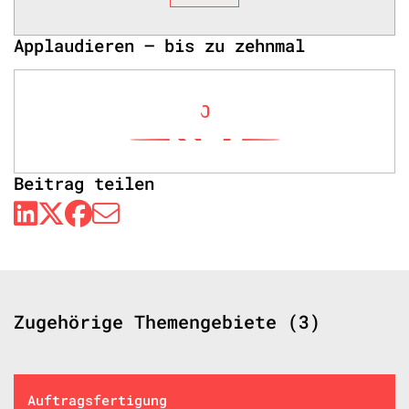
Applaudieren – bis zu zehnmal
0
Beitrag teilen
Zugehörige Themengebiete (3)
Auftragsfertigung