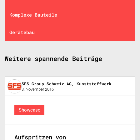
Komplexe Bauteile
Gerätebau
Weitere spannende Beiträge
SFS Group Schweiz AG, Kunststoffwerk
3. November 2016
Showcase
Aufspritzen von