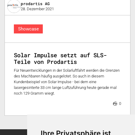
prodartis AG
28. Dezember 2021
Showcase
Solar Impulse setzt auf SLS-
Teile von Prodartis
Für Neuentwicklungen in der Solarluftfahrt werden die Grenzen
des Machbaren häufig ausgelotet. So auch in diesem
Kundenbeispiel von Solar Impulse - bei dem eine
lasergesinterte 33 cm lange Luftzuführung heute gerade mal
noch 129 Gramm wiegt.
0
Ihre Privatsphäre ist