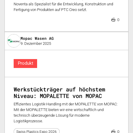
Noventa als Spezialist für die Entwicklung, Konstruktion und
Fertigung von Produkten auf PTC Creo setzt.
0
Mopac Wasen AG
9. Dezember 2025
Produkt
Werkstückträger auf höchstem
Niveau: MOPALETTE von MOPAC
Effizientes Logistik-Handling mit der MOPALETTE von MOPAC:
Mit der MOPALETTE bieten wir eine wirtschaftlich und
technisch überzeugende Lösung für moderne
Logistikprozesse.
0
Swiss Plastics Expo 2026