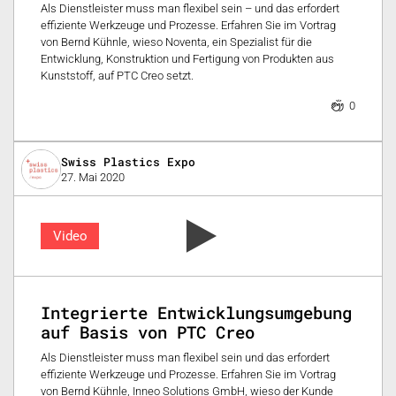
Als Dienstleister muss man flexibel sein – und das erfordert
effiziente Werkzeuge und Prozesse. Erfahren Sie im Vortrag
von Bernd Kühnle, wieso Noventa, ein Spezialist für die
Entwicklung, Konstruktion und Fertigung von Produkten aus
Kunststoff, auf PTC Creo setzt.
0
Swiss Plastics Expo
27. Mai 2020
Video
Integrierte Entwicklungsumgebung
auf Basis von PTC Creo
Als Dienstleister muss man flexibel sein und das erfordert
effiziente Werkzeuge und Prozesse. Erfahren Sie im Vortrag
von Bernd Kühnle, Inneo Solutions GmbH, wieso der Kunde