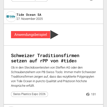
Tide Ocean SA
27. November 2025
Anwendungsbeispiel
Schweizer Traditionsfirmen
setzen auf rPP von #tide®
Ob in den Steckdosenleisten von Steffen AG oder den
Schraubenziehern von PB Swiss Tools: Immer mehr Schweizer
Traditionsfirmen zeigen auf, dass das rezyklierte Polypropylen
von Tide Ocean in puncto Qualität und Präzision höchste
Ansprüche erfüllt.
131
Swiss Plastics Expo 2026