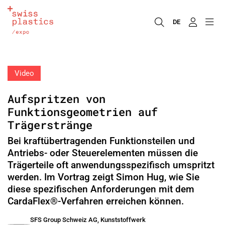
DE
Video
Aufspritzen von
Funktionsgeometrien auf
Trägerstränge
Bei kraftübertragenden Funktionsteilen und
Antriebs- oder Steuerelementen müssen die
Trägerteile oft anwendungsspezifisch umspritzt
werden. Im Vortrag zeigt Simon Hug, wie Sie
diese spezifischen Anforderungen mit dem
CardaFlex®-Verfahren erreichen können.
SFS Group Schweiz AG, Kunststoffwerk