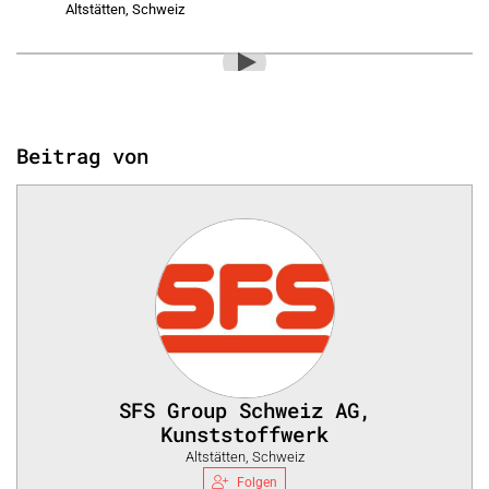
Altstätten, Schweiz
Beitrag von
SFS Group Schweiz AG,
Kunststoffwerk
Altstätten, Schweiz
Folgen