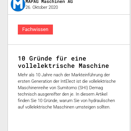
MAPAG Maschinen AG
26. Oktober 2020
Fachwissen
10 Gründe für eine
vollelektrische Maschine
Mehr als 10 Jahre nach der Markteinführung der
ersten Generation der IntElect ist die vollelektrische
Maschinenreihe von Sumitomo (SHI) Demag
technisch ausgereifter den je. In diesem Artikel
finden Sie 10 Gründe, warum Sie von hydraulischen
auf vollelektrische Maschinen umsteigen sollten.