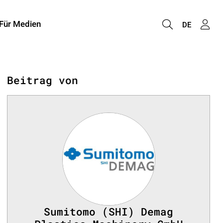
Für Medien
DE
Beitrag von
Sumitomo (SHI) Demag