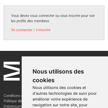
Vous devez vous connecter ou vous inscrire pour voir
les profils des membres.
Se connecter / s'inscrire
Nous utilisons des
cookies
Nous utilisons des cookies et
d'autres technologies de suivi pour
Conditions d'utilisation
améliorer votre expérience de
Politique de confidentialité
navigation sur notre site, pour
Impressum