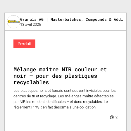
Granula AG | Masterbatches, Compounds & Additiv
13 avril 2026
Produit
Mélange maître NIR couleur et
noir – pour des plastiques
recyclables
Les plastiques noirs et foncés sont souvent invisibles pour les
centres de tri et recyclage. Les mélanges maître détectables
par NIR les rendent identifiables – et donc recyclables. Le
règlement PPWR en fait désormais une obligation.
2