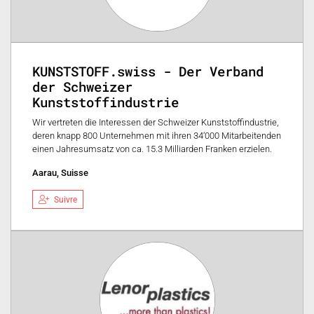
KUNSTSTOFF.swiss - Der Verband
der Schweizer
Kunststoffindustrie
Wir vertreten die Interessen der Schweizer Kunststoffindustrie,
deren knapp 800 Unternehmen mit ihren 34‘000 Mitarbeitenden
einen Jahresumsatz von ca. 15.3 Milliarden Franken erzielen.
Aarau, Suisse
Suivre