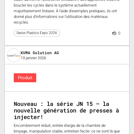
boucler les cycles dans le système actuellement
majoritairement linéaire. À l'aide d'exemples pratiques, ils ont
donné plus d'informations sur l'utilisation des matériaux
recyclés.
0
Swiss Plastics Expo 2026
KUMA Solution AG
13 janvier 2026
Produit
Nouveau : la série JN 15 – la
nouvelle génération de presses à
injecter!
Encombrement réduit, entrée élargie de la chambre de
broyage, manipulation stable, entretien facile: ce ne sont là que