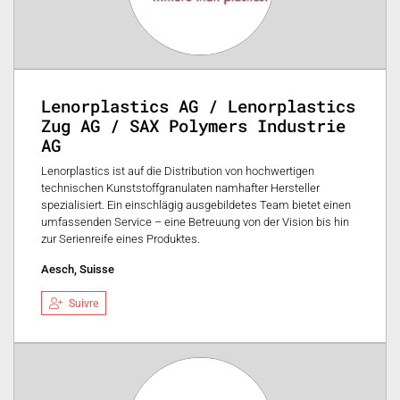
Lenorplastics AG / Lenorplastics
Zug AG / SAX Polymers Industrie
AG
Lenorplastics ist auf die Distribution von hochwertigen
technischen Kunststoffgranulaten namhafter Hersteller
spezialisiert. Ein einschlägig ausgebildetes Team bietet einen
umfassenden Service – eine Betreuung von der Vision bis hin
zur Serienreife eines Produktes.
Aesch, Suisse
Suivre