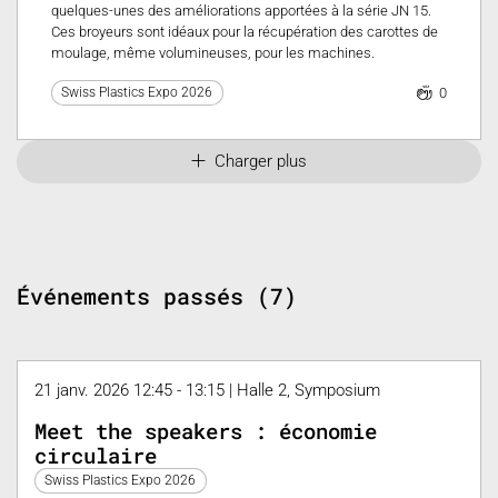
quelques-unes des améliorations apportées à la série JN 15.
Ces broyeurs sont idéaux pour la récupération des carottes de
moulage, même volumineuses, pour les machines.
0
Swiss Plastics Expo 2026
Charger plus
Événements passés (7)
21 janv. 2026 12:45 - 13:15 | Halle 2, Symposium
Meet the speakers : économie
circulaire
Swiss Plastics Expo 2026