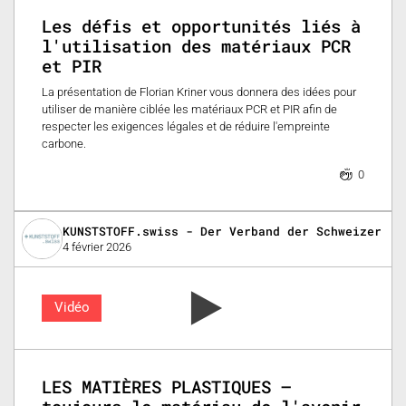
Les défis et opportunités liés à
l'utilisation des matériaux PCR
et PIR
La présentation de Florian Kriner vous donnera des idées pour
utiliser de manière ciblée les matériaux PCR et PIR afin de
respecter les exigences légales et de réduire l'empreinte
carbone.
0
KUNSTSTOFF.swiss - Der Verband der Schweizer Ku
4 février 2026
Vidéo
LES MATIÈRES PLASTIQUES –