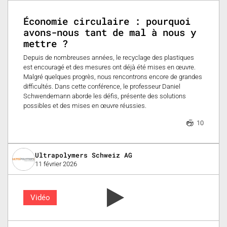
Économie circulaire : pourquoi
avons-nous tant de mal à nous y
mettre ?
Depuis de nombreuses années, le recyclage des plastiques
est encouragé et des mesures ont déjà été mises en œuvre.
Malgré quelques progrès, nous rencontrons encore de grandes
difficultés. Dans cette conférence, le professeur Daniel
Schwendemann aborde les défis, présente des solutions
possibles et des mises en œuvre réussies.
10
Ultrapolymers Schweiz AG
11 février 2026
Vidéo