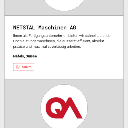
NETSTAL Maschinen AG
Ihnen als Fertigungsunternehmen bieten wir schnelllaufende
Hochleistungsmaschinen, die äusserst effizient, absolut
präzise und maximal zuverlässig arbeiten.
Näfels, Suisse
Suivre