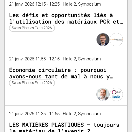
21 janv. 2026 12:15 - 12:25 | Halle 2, Symposium
Les défis et opportunités liés à
l'utilisation des matériaux PCR et
PIR
Swiss Plastics Expo 2026
21 janv. 2026 11:55 - 12:15 | Halle 2, Symposium
Économie circulaire : pourquoi
avons-nous tant de mal à nous y
mettre ?
Swiss Plastics Expo 2026
21 janv. 2026 11:35 - 11:55 | Halle 2, Symposium
LES MATIÈRES PLASTIQUES – toujours
le matériau de l'avenir ?