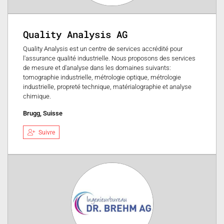
Quality Analysis AG
Quality Analysis est un centre de services accrédité pour
l'assurance qualité industrielle. Nous proposons des services
de mesure et d'analyse dans les domaines suivants:
tomographie industrielle, métrologie optique, métrologie
industrielle, propreté technique, matérialographie et analyse
chimique.
Brugg, Suisse
Suivre