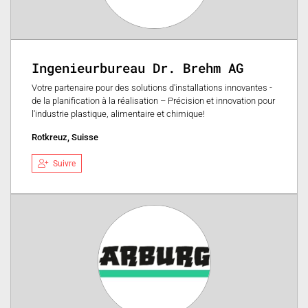
Ingenieurbureau Dr. Brehm AG
Votre partenaire pour des solutions d'installations innovantes -
de la planification à la réalisation – Précision et innovation pour
l'industrie plastique, alimentaire et chimique!
Rotkreuz, Suisse
Suivre