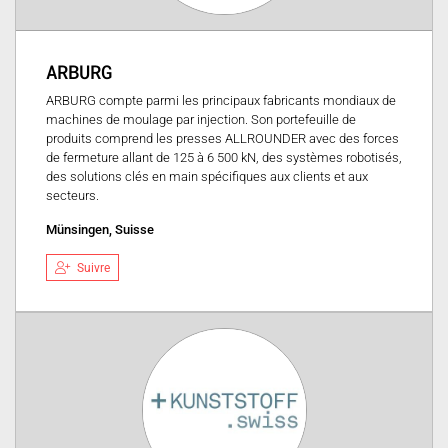
ARBURG
ARBURG compte parmi les principaux fabricants mondiaux de
machines de moulage par injection. Son portefeuille de
produits comprend les presses ALLROUNDER avec des forces
de fermeture allant de 125 à 6 500 kN, des systèmes robotisés,
des solutions clés en main spécifiques aux clients et aux
secteurs.
Münsingen, Suisse
Suivre