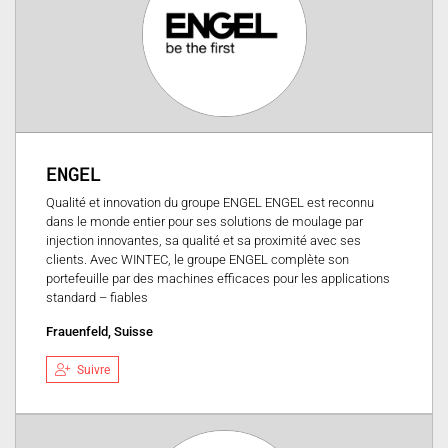
ENGEL
Qualité et innovation du groupe ENGEL ENGEL est reconnu
dans le monde entier pour ses solutions de moulage par
injection innovantes, sa qualité et sa proximité avec ses
clients. Avec WINTEC, le groupe ENGEL complète son
portefeuille par des machines efficaces pour les applications
standard – fiables
Frauenfeld, Suisse
Suivre