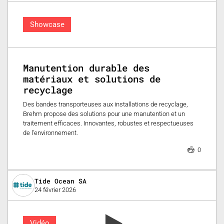
Showcase
Manutention durable des
matériaux et solutions de
recyclage
Des bandes transporteuses aux installations de recyclage,
Brehm propose des solutions pour une manutention et un
traitement efficaces. Innovantes, robustes et respectueuses
de l'environnement.
0
Tide Ocean SA
24 février 2026
Vidéo