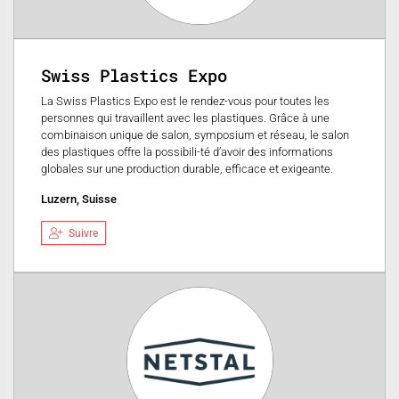
Swiss Plastics Expo
La Swiss Plastics Expo est le rendez-vous pour toutes les
personnes qui travaillent avec les plastiques. Grâce à une
combinaison unique de salon, symposium et réseau, le salon
des plastiques offre la possibili-té d’avoir des informations
globales sur une production durable, efficace et exigeante.
Luzern, Suisse
Suivre