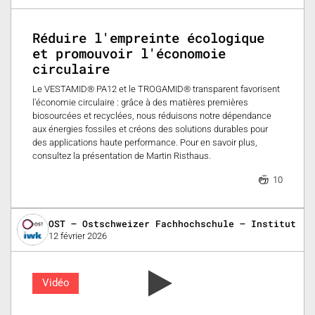
Réduire l'empreinte écologique
et promouvoir l'économoie
circulaire
Le VESTAMID® PA12 et le TROGAMID® transparent favorisent
l'économie circulaire : grâce à des matières premières
biosourcées et recyclées, nous réduisons notre dépendance
aux énergies fossiles et créons des solutions durables pour
des applications haute performance. Pour en savoir plus,
consultez la présentation de Martin Risthaus.
10
OST – Ostschweizer Fachhochschule – Institut fü
12 février 2026
Vidéo