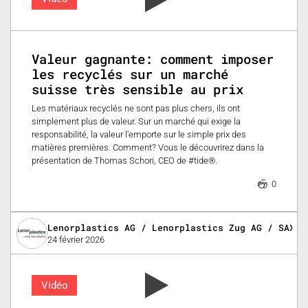
Valeur gagnante: comment imposer
les recyclés sur un marché
suisse très sensible au prix
Les matériaux recyclés ne sont pas plus chers, ils ont
simplement plus de valeur. Sur un marché qui exige la
responsabilité, la valeur l'emporte sur le simple prix des
matières premières. Comment? Vous le découvrirez dans la
présentation de Thomas Schori, CEO de #tide®.
0
Lenorplastics AG / Lenorplastics Zug AG / SAX P
24 février 2026
Vidéo