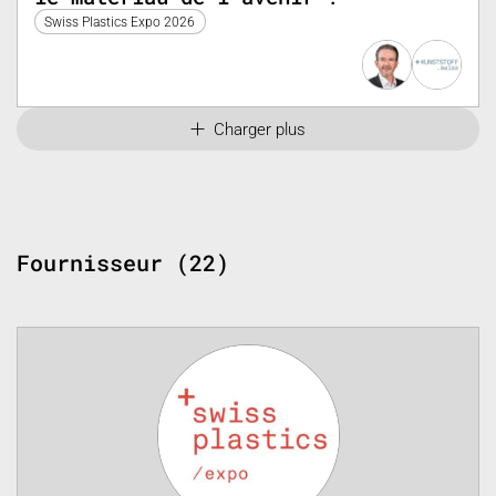
Swiss Plastics Expo 2026
Charger plus
Fournisseur (22)