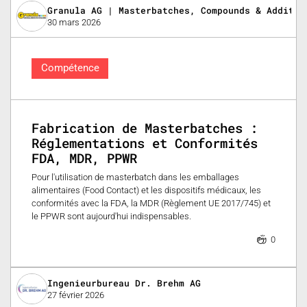
Granula AG | Masterbatches, Compounds & Additiv
30 mars 2026
Compétence
Fabrication de Masterbatches :
Réglementations et Conformités
FDA, MDR, PPWR
Pour l'utilisation de masterbatch dans les emballages
alimentaires (Food Contact) et les dispositifs médicaux, les
conformités avec la FDA, la MDR (Règlement UE 2017/745) et
le PPWR sont aujourd'hui indispensables.
0
Ingenieurbureau Dr. Brehm AG
27 février 2026