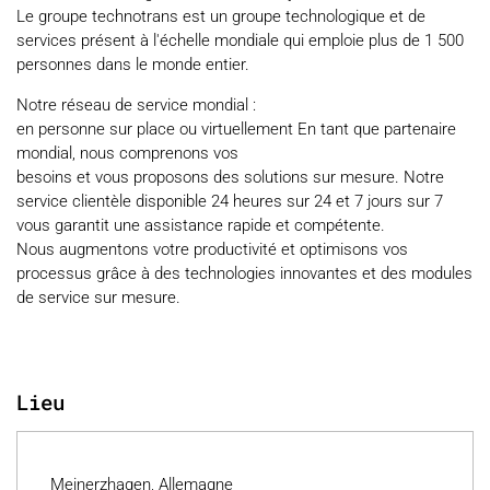
Le groupe technotrans est un groupe technologique et de
services présent à l'échelle mondiale qui emploie plus de 1 500
personnes dans le monde entier.
Notre réseau de service mondial :
en personne sur place ou virtuellement En tant que partenaire
mondial, nous comprenons vos
besoins et vous proposons des solutions sur mesure. Notre
service clientèle disponible 24 heures sur 24 et 7 jours sur 7
vous garantit une assistance rapide et compétente.
Nous augmentons votre productivité et optimisons vos
processus grâce à des technologies innovantes et des modules
de service sur mesure.
Lieu
Meinerzhagen, Allemagne