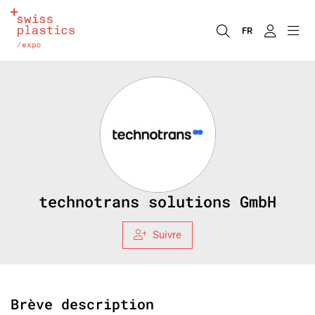
FR
technotrans solutions GmbH
Suivre
Brève description