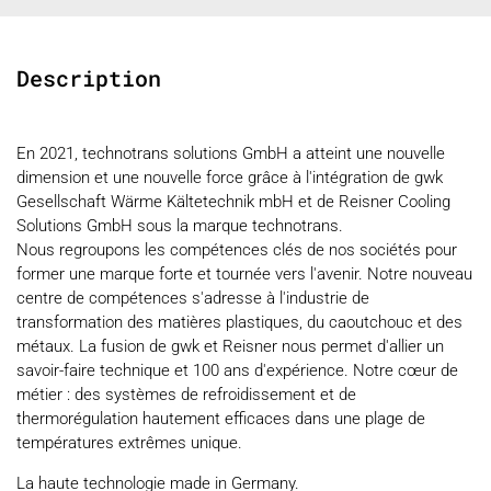
Description
En 2021, technotrans solutions GmbH a atteint une nouvelle
dimension et une nouvelle force grâce à l'intégration de gwk
Gesellschaft Wärme Kältetechnik mbH et de Reisner Cooling
Solutions GmbH sous la marque technotrans.
Nous regroupons les compétences clés de nos sociétés pour
former une marque forte et tournée vers l'avenir. Notre nouveau
centre de compétences s'adresse à l'industrie de
transformation des matières plastiques, du caoutchouc et des
métaux. La fusion de gwk et Reisner nous permet d'allier un
savoir-faire technique et 100 ans d'expérience. Notre cœur de
métier : des systèmes de refroidissement et de
thermorégulation hautement efficaces dans une plage de
températures extrêmes unique.
La haute technologie made in Germany.