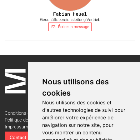
Fabian Heuel
Geschäftsbereichsleitung Vertrieb
Écrire un message
Nous utilisons des
cookies
Nous utilisons des cookies et
d'autres technologies de suivi pour
Conditions d'utilisation
améliorer votre expérience de
Politique de confidentialité
navigation sur notre site, pour
Impressum
vous montrer un contenu
Contact
personnalisé et des publicités