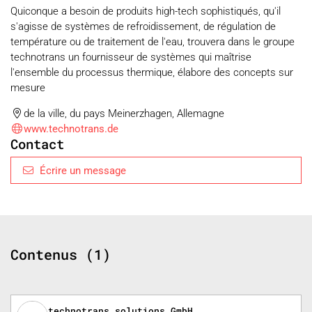
Quiconque a besoin de produits high-tech sophistiqués, qu'il
s'agisse de systèmes de refroidissement, de régulation de
température ou de traitement de l'eau, trouvera dans le groupe
technotrans un fournisseur de systèmes qui maîtrise
l'ensemble du processus thermique, élabore des concepts sur
mesure
de la ville, du pays Meinerzhagen, Allemagne
www.technotrans.de
Contact
Écrire un message
Contenus (1)
technotrans solutions GmbH