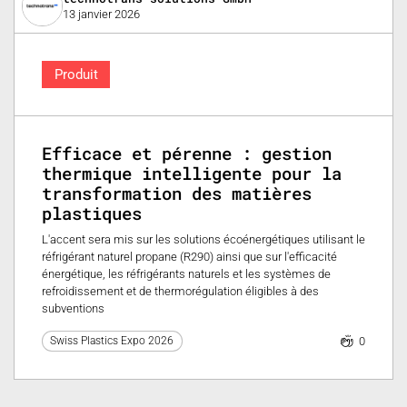
13 janvier 2026
Produit
Efficace et pérenne : gestion
thermique intelligente pour la
transformation des matières
plastiques
L'accent sera mis sur les solutions écoénergétiques utilisant le
réfrigérant naturel propane (R290) ainsi que sur l'efficacité
énergétique, les réfrigérants naturels et les systèmes de
refroidissement et de thermorégulation éligibles à des
subventions
0
Swiss Plastics Expo 2026