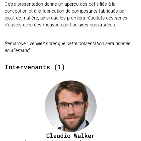
Cette présentation donne un aperçu des défis liés à la
conception et à la fabrication de composants fabriqués par
ajout de matière, ainsi que les premiers résultats des séries
d'essais avec des mousses particulaires coextrudées.
Remarque : Veuillez noter que cette présentation sera donnée
en allemand.
Intervenants (1)
Claudio Walker