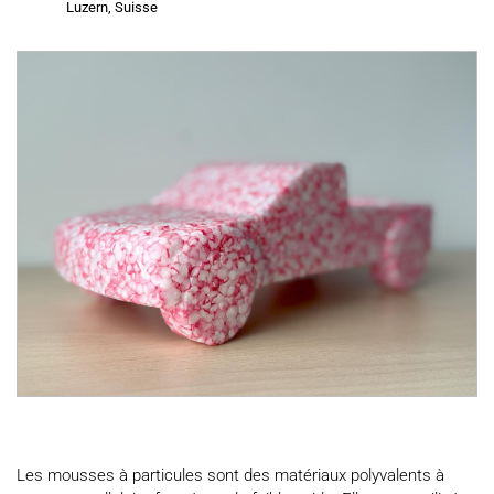
Luzern, Suisse
Les mousses à particules sont des matériaux polyvalents à