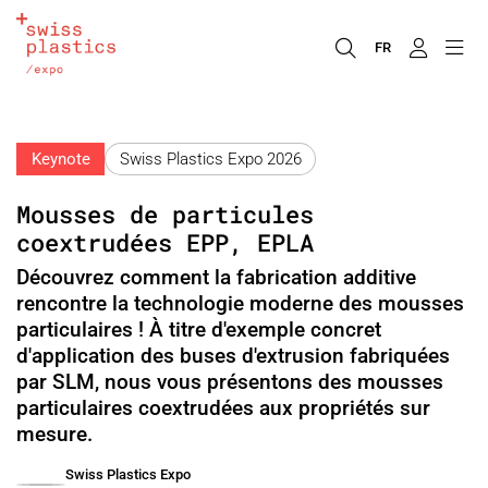
FR
Keynote
Swiss Plastics Expo 2026
Mousses de particules
coextrudées EPP, EPLA
Découvrez comment la fabrication additive
rencontre la technologie moderne des mousses
particulaires ! À titre d'exemple concret
d'application des buses d'extrusion fabriquées
par SLM, nous vous présentons des mousses
particulaires coextrudées aux propriétés sur
mesure.
Swiss Plastics Expo