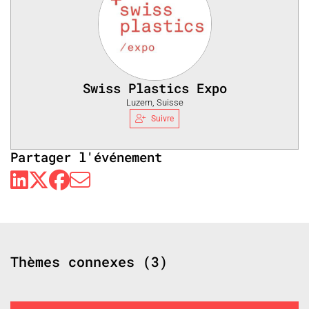
Swiss Plastics Expo
Luzern, Suisse
Suivre
Partager l'événement
Thèmes connexes (3)