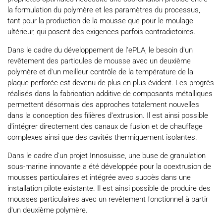
la formulation du polymère et les paramètres du processus,
tant pour la production de la mousse que pour le moulage
ultérieur, qui posent des exigences parfois contradictoires.
Dans le cadre du développement de l'ePLA, le besoin d'un
revêtement des particules de mousse avec un deuxième
polymère et d'un meilleur contrôle de la température de la
plaque perforée est devenu de plus en plus évident. Les progrès
réalisés dans la fabrication additive de composants métalliques
permettent désormais des approches totalement nouvelles
dans la conception des filières d'extrusion. Il est ainsi possible
d'intégrer directement des canaux de fusion et de chauffage
complexes ainsi que des cavités thermiquement isolantes.
Dans le cadre d'un projet Innosuisse, une buse de granulation
sous-marine innovante a été développée pour la coextrusion de
mousses particulaires et intégrée avec succès dans une
installation pilote existante. Il est ainsi possible de produire des
mousses particulaires avec un revêtement fonctionnel à partir
d'un deuxième polymère.