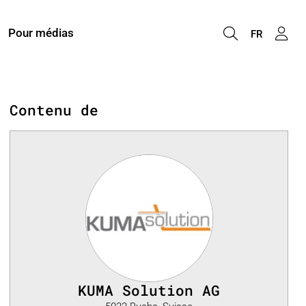
Pour médias
FR
Contenu de
KUMA Solution AG