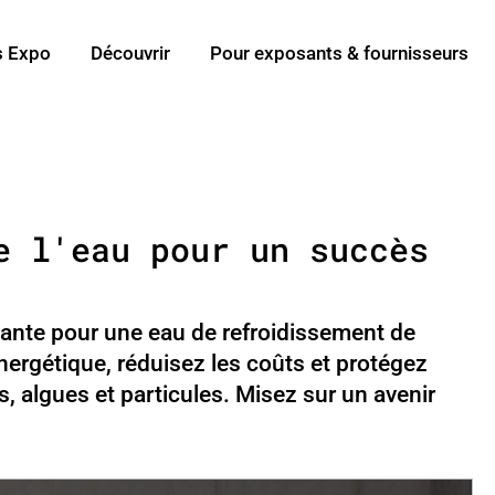
s Expo
Découvrir
Pour exposants & fournisseurs
e l'eau pour un succès
ante pour une eau de refroidissement de
énergétique, réduisez les coûts et protégez
, algues et particules. Misez sur un avenir