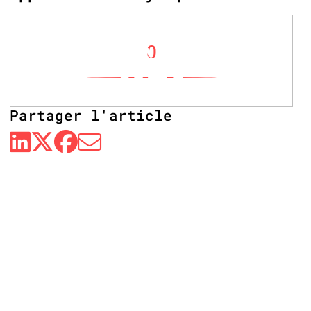
0
Partager l'article