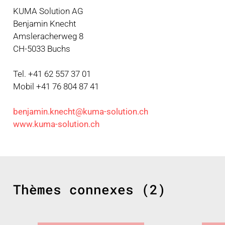
KUMA Solution AG
Benjamin Knecht
Amsleracherweg 8
CH-5033 Buchs
Tel. +41 62 557 37 01
Mobil +41 76 804 87 41
benjamin.knecht@kuma-solution.ch
www.kuma-solution.ch
Thèmes connexes (2)