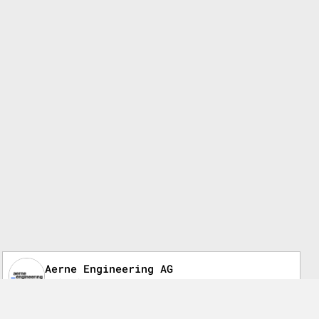
Aerne Engineering AG
28 janvier 2026