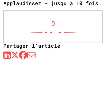
Applaudissez – jusqu'à 10 fois
0
Partager l'article