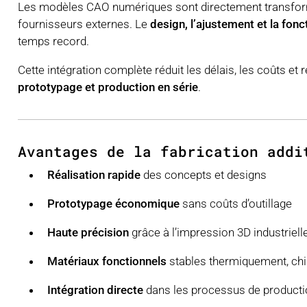
Les modèles CAO numériques sont directement transfor
fournisseurs externes. Le
design, l’ajustement et la fonc
temps record.
Cette intégration complète réduit les délais, les coûts et 
prototypage et production en série
.
Avantages de la fabrication addi
Réalisation rapide
des concepts et designs
Prototypage économique
sans coûts d’outillage
Haute précision
grâce à l’impression 3D industriell
Matériaux fonctionnels
stables thermiquement, c
Intégration directe
dans les processus de productio