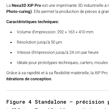
La
Nexa3D XiP Pro
est une imprimante 3D industrielle à r
Photo-curing)
. Elle permet la production de pièces à gran
Caractéristiques techniques:
Volume d’impression: 292 × 163 × 410 mm
Résolution jusqu’à 50 µm
Vitesse d’impression jusqu’à 24 cm par heure
Idéale pour prototypes techniques, carters, moules d
Grâce à sa rapidité et à sa flexibilité matérielle, la XiP Pr
itérations de conception
.
Figure 4 Standalone – précision 