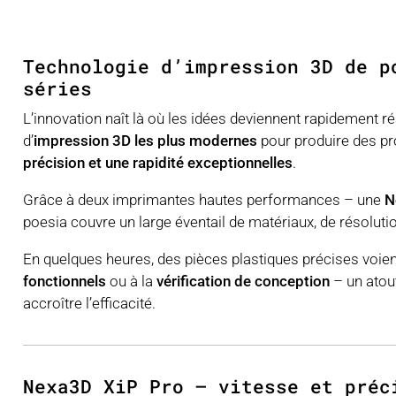
Technologie d’impression 3D de p
séries
L’innovation naît là où les idées deviennent rapidement ré
d’
impression 3D les plus modernes
pour produire des pro
précision et une rapidité exceptionnelles
.
Grâce à deux imprimantes hautes performances – une
N
poesia couvre un large éventail de matériaux, de résolutio
En quelques heures, des pièces plastiques précises voient
fonctionnels
ou à la
vérification de conception
– un atou
accroître l’efficacité.
Nexa3D XiP Pro – vitesse et préc