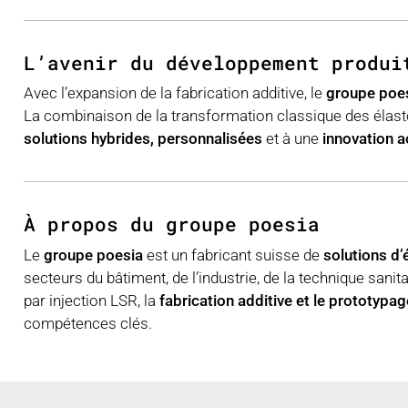
L’avenir du développement produi
Avec l’expansion de la fabrication additive, le
groupe poe
La combinaison de la transformation classique des élas
solutions hybrides, personnalisées
et à une
innovation a
À propos du groupe poesia
Le
groupe poesia
est un fabricant suisse de
solutions d
secteurs du bâtiment, de l’industrie, de la technique sanit
par injection LSR, la
fabrication additive et le prototypag
compétences clés.