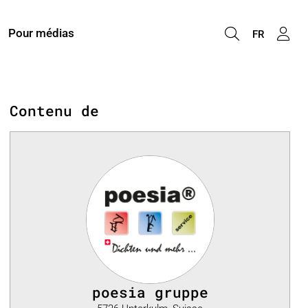
Pour médias
FR
Contenu de
poesia gruppe