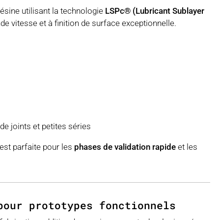
ésine utilisant la technologie
LSPc® (Lubricant Sublayer
de vitesse et à finition de surface exceptionnelle.
e joints et petites séries
o est parfaite pour les
phases de validation rapide
et les
pour prototypes fonctionnels