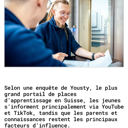
Selon une enquête de Yousty, le plus
grand portail de places
d’apprentissage en Suisse, les jeunes
s’informent principalement via YouTube
et TikTok, tandis que les parents et
connaissances restent les principaux
facteurs d’influence.