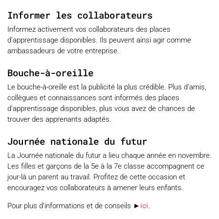
Informer les collaborateurs
Informez activement vos collaborateurs des places
d’apprentissage disponibles. Ils peuvent ainsi agir comme
ambassadeurs de votre entreprise.
Bouche-à-oreille
Le bouche-à-oreille est la publicité la plus crédible. Plus d’amis,
collègues et connaissances sont informés des places
d’apprentissage disponibles, plus vous avez de chances de
trouver des apprenants adaptés.
Journée nationale du futur
La Journée nationale du futur a lieu chaque année en novembre.
Les filles et garçons de la 5e à la 7e classe accompagnent ce
jour-là un parent au travail. Profitez de cette occasion et
encouragez vos collaborateurs à amener leurs enfants.
Pour plus d’informations et de conseils ►
ici
.