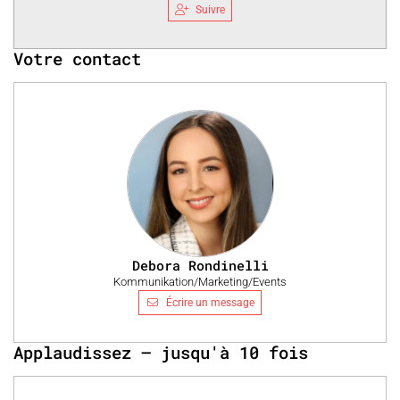
Suivre
Votre contact
Debora Rondinelli
Kommunikation/Marketing/Events
Écrire un message
Applaudissez – jusqu'à 10 fois