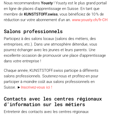
Nous recommandons
Yousty
! Yousty est le plus grand portail
en ligne de places d’apprentissage en Suisse. En tant que
membre de
KUNSTSTOFF.swiss
, vous bénéficiez de 10 % de
réduction sur votre abonnement d’un an.
www.yousty.ch/fr-CH
Salons professionnels
Participez à des salons locaux (salons des métiers, des
entreprises, etc.). Dans une atmosphère détendue, vous
pourrez échanger avec les jeunes et leurs parents. Une
excellente occasion de promouvoir une place d’apprentissage
dans votre entreprise !
Chaque année, KUNSTSTOFF.swiss participe à différents
salons professionnels. Soutenez-nous et profitez-en pour
participer à moindre coût aux salons professionnels en
Suisse. ►
Inscrivez-vous ici !
Contacts avec les centres régionaux
d’information sur les métiers
Entretenir des contacts avec les centres régionaux