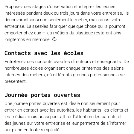
Proposez des stages d’observation et intégrez les jeunes
intéressés pendant deux ou trois jours dans votre entreprise. Ils
découvriront ainsi non seulement le métier, mais aussi votre
entreprise. Laissez-les fabriquer quelque chose qu’ils pourront
emporter chez eux – les métiers du plastique resteront ainsi
longtemps en mémoire. 😉
Contacts avec les écoles
Entretenez des contacts avec les directeurs et enseignants. De
nombreuses écoles organisent chaque printemps des salons
internes des métiers, où différents groupes professionnels se
présentent.
Journée portes ouvertes
Une journée portes ouvertes est idéale non seulement pour
entrer en contact avec les autorités, les habitants, les clients et
les médias, mais aussi pour attirer l’attention des parents et
des jeunes sur votre entreprise et leur permettre de s’informer
sur place en toute simplicité.