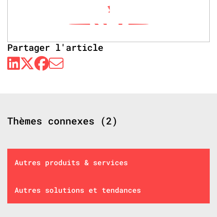
1
Partager l'article
Thèmes connexes (2)
Autres produits & services
Autres solutions et tendances