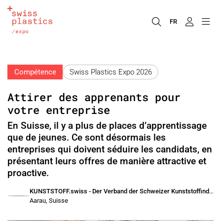
FR
Compétence
Swiss Plastics Expo 2026
Attirer des apprenants pour
votre entreprise
En Suisse, il y a plus de places d’apprentissage
que de jeunes. Ce sont désormais les
entreprises qui doivent séduire les candidats, en
présentant leurs offres de manière attractive et
proactive.
KUNSTSTOFF.swiss - Der Verband der Schweizer Kunststoffindustrie
Aarau, Suisse