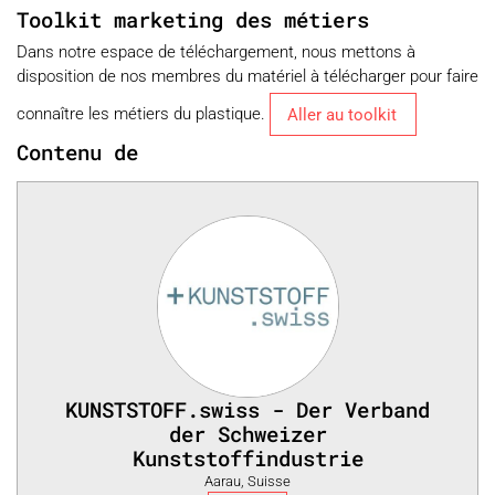
Toolkit marketing des métiers
Dans notre espace de téléchargement, nous mettons à
disposition de nos membres du matériel à télécharger pour faire
connaître les métiers du plastique.
Aller au toolkit
Contenu de
KUNSTSTOFF.swiss - Der Verband
der Schweizer
Kunststoffindustrie
Aarau, Suisse