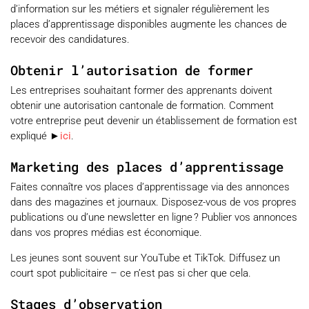
d’information sur les métiers et signaler régulièrement les
places d’apprentissage disponibles augmente les chances de
recevoir des candidatures.
Obtenir l’autorisation de former
Les entreprises souhaitant former des apprenants doivent
obtenir une autorisation cantonale de formation. Comment
votre entreprise peut devenir un établissement de formation est
expliqué ►
ici
.
Marketing des places d’apprentissage
Faites connaître vos places d’apprentissage via des annonces
dans des magazines et journaux. Disposez-vous de vos propres
publications ou d’une newsletter en ligne ? Publier vos annonces
dans vos propres médias est économique.
Les jeunes sont souvent sur YouTube et TikTok. Diffusez un
court spot publicitaire – ce n’est pas si cher que cela.
Stages d’observation