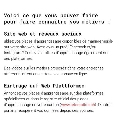
Voici ce que vous pouvez faire
pour faire connaître vos métiers :
Site web et réseaux sociaux
ubliez vos places d’apprentissage disponibles de manière visible
sur votre site web. Avez-vous un profil Facebook et/ou
Instagram ? Postez vos offres d’apprentissage également sur
ces plateformes.
Des vidéos sur les métiers proposés dans votre entreprise
attireront l’attention sur tous vos canaux en ligne.
Einträge auf Web-Plattformen
Annoncez vos places d’apprentissage sur des plateformes
spécialisées et dans le registre officiel des places
d’apprentissage de votre canton (
www.orientation.ch
). D’autres
portails récupèrent vos données depuis ces sources.