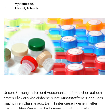
Mythentec AG
Biberist, Schweiz
Unsere Öffnungshilfen und Ausschankaufsätze sehen auf den
ersten Blick aus wie einfache bunte Kunststoffteile. Genau das
macht ihren Charme aus. Denn hinter diesen kleinen Helfern
steckt solides Know-how im Kunststoffspritzguss: eigener