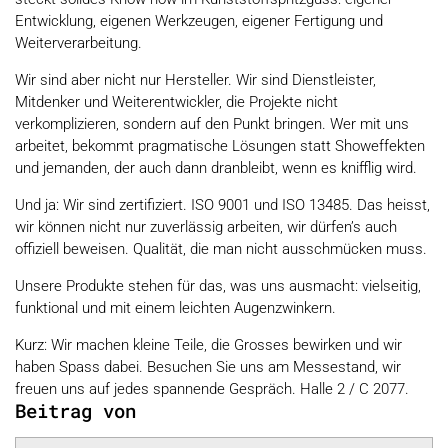
Entwicklung, eigenen Werkzeugen, eigener Fertigung und
Weiterverarbeitung.
Wir sind aber nicht nur Hersteller. Wir sind Dienstleister,
Mitdenker und Weiterentwickler, die Projekte nicht
verkomplizieren, sondern auf den Punkt bringen. Wer mit uns
arbeitet, bekommt pragmatische Lösungen statt Showeffekten
und jemanden, der auch dann dranbleibt, wenn es knifflig wird.
Und ja: Wir sind zertifiziert. ISO 9001 und ISO 13485. Das heisst,
wir können nicht nur zuverlässig arbeiten, wir dürfen’s auch
offiziell beweisen. Qualität, die man nicht ausschmücken muss.
Unsere Produkte stehen für das, was uns ausmacht: vielseitig,
funktional und mit einem leichten Augenzwinkern.
Kurz: Wir machen kleine Teile, die Grosses bewirken und wir
haben Spass dabei. Besuchen Sie uns am Messestand, wir
freuen uns auf jedes spannende Gespräch. Halle 2 / C 2077.
Beitrag von