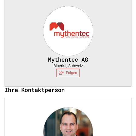
Mythentec AG
Biberist, Schweiz
Folgen
Ihre Kontaktperson