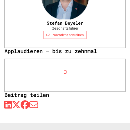
Stefan Beyeler
Geschäftsführer
Nachricht schreiben
Applaudieren – bis zu zehnmal
0
Beitrag teilen