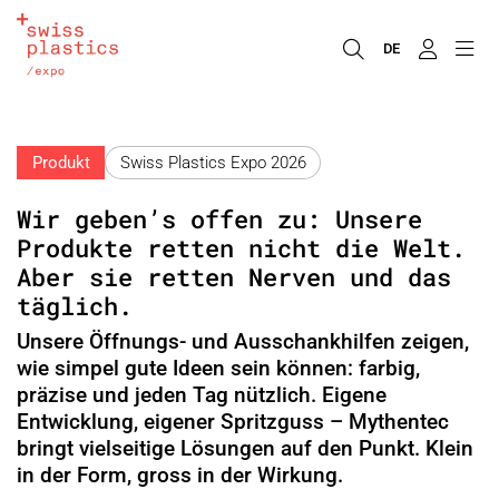
DE
Produkt
Swiss Plastics Expo 2026
Wir geben’s offen zu: Unsere
Produkte retten nicht die Welt.
Aber sie retten Nerven und das
täglich.
Unsere Öffnungs- und Ausschankhilfen zeigen,
wie simpel gute Ideen sein können: farbig,
präzise und jeden Tag nützlich. Eigene
Entwicklung, eigener Spritzguss – Mythentec
bringt vielseitige Lösungen auf den Punkt. Klein
in der Form, gross in der Wirkung.