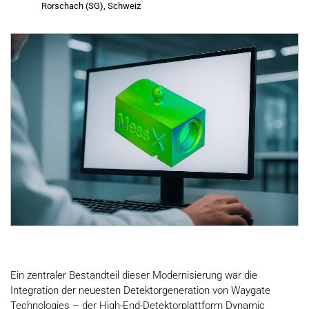
Rorschach (SG), Schweiz
Ein zentraler Bestandteil dieser Modernisierung war die
Integration der neuesten Detektorgeneration von Waygate
Technologies – der High-End-Detektorplattform Dynamic