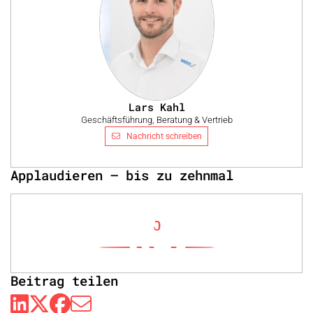
Lars Kahl
Geschäftsführung, Beratung & Vertrieb
Nachricht schreiben
Applaudieren – bis zu zehnmal
0
Beitrag teilen