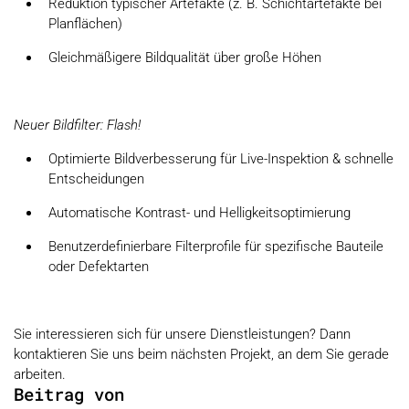
Reduktion typischer Artefakte (z. B. Schichtartefakte bei
Planflächen)
Gleichmäßigere Bildqualität über große Höhen
Neuer Bildfilter: Flash!
Optimierte Bildverbesserung für Live-Inspektion & schnelle
Entscheidungen
Automatische Kontrast- und Helligkeitsoptimierung
Benutzerdefinierbare Filterprofile für spezifische Bauteile
oder Defektarten
Sie interessieren sich für unsere Dienstleistungen? Dann
kontaktieren Sie uns beim nächsten Projekt, an dem Sie gerade
arbeiten.
Beitrag von