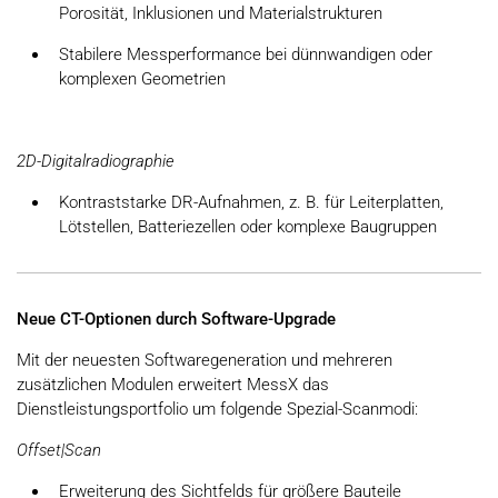
Porosität, Inklusionen und Materialstrukturen
Stabilere Messperformance bei dünnwandigen oder
komplexen Geometrien
2D-Digitalradiographie
Kontraststarke DR-Aufnahmen, z. B. für Leiterplatten,
Lötstellen, Batteriezellen oder komplexe Baugruppen
Neue CT-Optionen durch Software-Upgrade
Mit der neuesten Softwaregeneration und mehreren
zusätzlichen Modulen erweitert MessX das
Dienstleistungsportfolio um folgende Spezial-Scanmodi:
Offset|Scan
Erweiterung des Sichtfelds für größere Bauteile