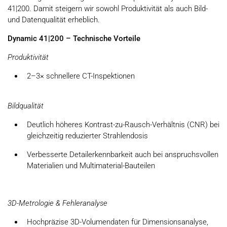
41|200. Damit steigern wir sowohl Produktivität als auch Bild-
und Datenqualität erheblich.
Dynamic 41|200 – Technische Vorteile
Produktivität
2–3× schnellere CT-Inspektionen
Bildqualität
Deutlich höheres Kontrast-zu-Rausch-Verhältnis (CNR) bei
gleichzeitig reduzierter Strahlendosis
Verbesserte Detailerkennbarkeit auch bei anspruchsvollen
Materialien und Multimaterial-Bauteilen
3D-Metrologie & Fehleranalyse
Hochpräzise 3D-Volumendaten für Dimensionsanalyse,