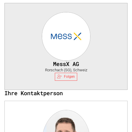
MessX AG
Rorschach (SG), Schweiz
Folgen
Ihre Kontaktperson