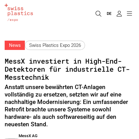
DE
News
Swiss Plastics Expo 2026
MessX investiert in High-End-
Detektoren für industrielle CT-
Messtechnik
Anstatt unsere bewährten CT-Anlagen
vollständig zu ersetzen, setzten wir auf eine
nachhaltige Modernisierung: Ein umfassender
Retrofit brachte unsere Systeme sowohl
hardware- als auch softwareseitig auf den
neuesten Stand.
MessX AG