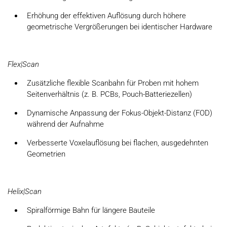
Erhöhung der effektiven Auflösung durch höhere
geometrische Vergrößerungen bei identischer Hardware
Flex|Scan
Zusätzliche flexible Scanbahn für Proben mit hohem
Seitenverhältnis (z. B. PCBs, Pouch-Batteriezellen)
Dynamische Anpassung der Fokus-Objekt-Distanz (FOD)
während der Aufnahme
Verbesserte Voxelauflösung bei flachen, ausgedehnten
Geometrien
Helix|Scan
Spiralförmige Bahn für längere Bauteile