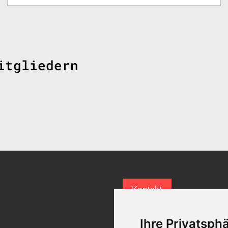
itgliedern
Kontakt
Ihre Privatsphä