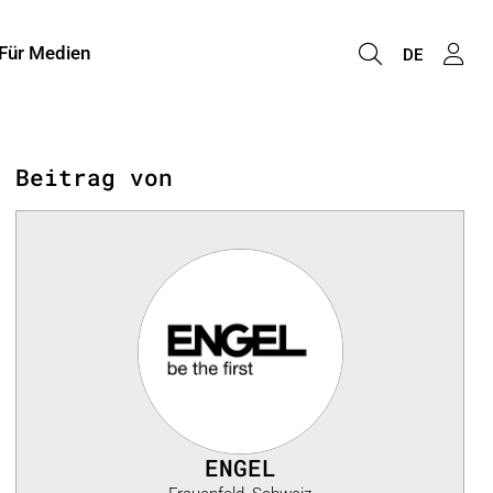
Für Medien
DE
Beitrag von
ENGEL