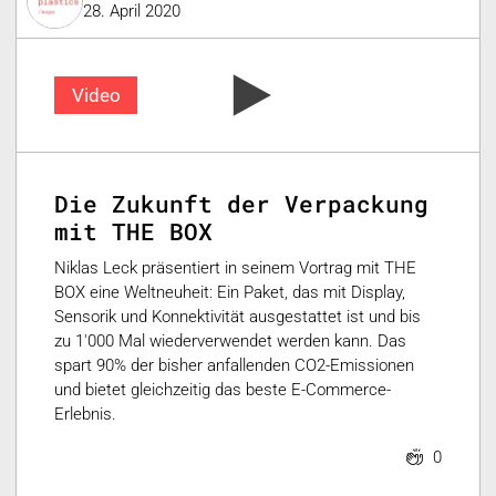
28. April 2020
Video
Die Zukunft der Verpackung
mit THE BOX
Niklas Leck präsentiert in seinem Vortrag mit THE
BOX eine Weltneuheit: Ein Paket, das mit Display,
Sensorik und Konnektivität ausgestattet ist und bis
zu 1'000 Mal wiederverwendet werden kann. Das
spart 90% der bisher anfallenden CO2-Emissionen
und bietet gleichzeitig das beste E-Commerce-
Erlebnis.
0