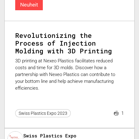
Neuheit
Revolutionizing the
Process of Injection
Molding with 3D Printing
3D printing at Nexeo Plastics facilitates reduced
costs and time for 3D molds. Discover how a
partnership with Nexeo Plastics can contribute to
your bottom line and help achieve manufacturing
efficiencies.
1
Swiss Plastics Expo 2023
Swiss Plastics Expo