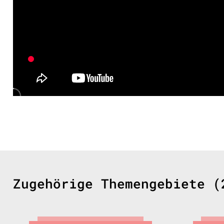
Zugehörige Themengebiete (