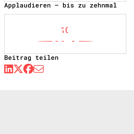
Applaudieren – bis zu zehnmal
10
Beitrag teilen