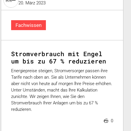
20. März 2023
Fachwissen
Stromverbrauch mit Engel
um bis zu 67 % reduzieren
Energiepreise steigen, Stromversorger passen ihre
Tarife nach oben an. Sie als Unternehmen können
aber nicht von heute auf morgen lhre Preise erhöhen.
Unter Umständen, macht das lhre Kalkulation
zunichte. Wir zeigen Ihnen, wie Sie den
Stromverbrauch Ihrer Anlagen um bis zu 67 %
reduzieren.
0