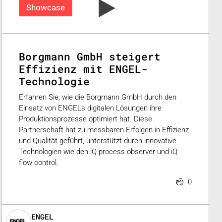
Showcase
Borgmann GmbH steigert
Effizienz mit ENGEL-
Technologie
Erfahren Sie, wie die Borgmann GmbH durch den
Einsatz von ENGELs digitalen Lösungen ihre
Produktionsprozesse optimiert hat. Diese
Partnerschaft hat zu messbaren Erfolgen in Effizienz
und Qualität geführt, unterstützt durch innovative
Technologien wie den iQ process observer und iQ
flow control.
0
ENGEL