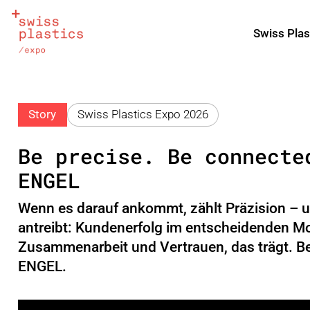
Swiss Plas
Story
Swiss Plastics Expo 2026
Be precise. Be connecte
ENGEL
Wenn es darauf ankommt, zählt Präzision – 
antreibt: Kundenerfolg im entscheidenden M
Zusammenarbeit und Vertrauen, das trägt. Be 
ENGEL.