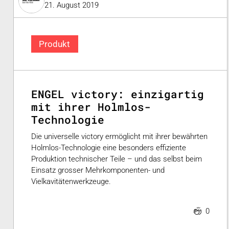
21. August 2019
Produkt
ENGEL victory: einzigartig
mit ihrer Holmlos-
Technologie
Die universelle victory ermöglicht mit ihrer bewährten
Holmlos-Technologie eine besonders effiziente
Produktion technischer Teile – und das selbst beim
Einsatz grosser Mehrkomponenten- und
Vielkavitätenwerkzeuge.
0