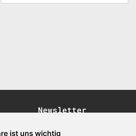
Newsletter
Newsletter-Anmeldung
re ist uns wichtig