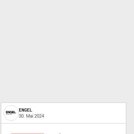
ENGEL
30. Mai 2024