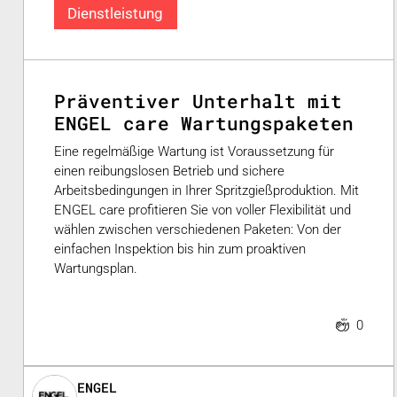
Dienstleistung
Präventiver Unterhalt mit
ENGEL care Wartungspaketen
Eine regelmäßige Wartung ist Voraussetzung für
einen reibungslosen Betrieb und sichere
Arbeitsbedingungen in Ihrer Spritzgießproduktion. Mit
ENGEL care profitieren Sie von voller Flexibilität und
wählen zwischen verschiedenen Paketen: Von der
einfachen Inspektion bis hin zum proaktiven
Wartungsplan.
0
ENGEL