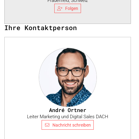
Frauenfeld, Schweiz
Folgen
Ihre Kontaktperson
André Ortner
Leiter Marketing und Digital Sales DACH
Nachricht schreiben