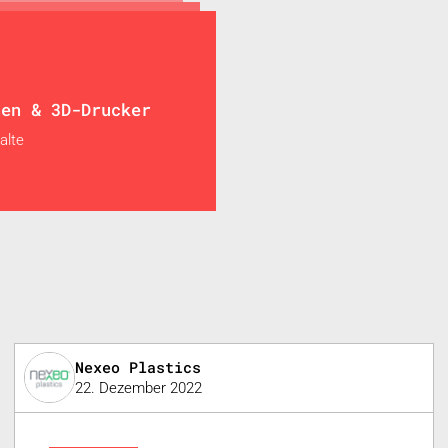
nen & 3D-Drucker
alte
Nexeo Plastics
22. Dezember 2022